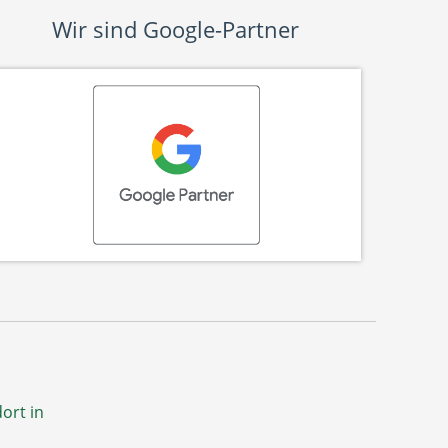
Wir sind Google-Partner
ort in