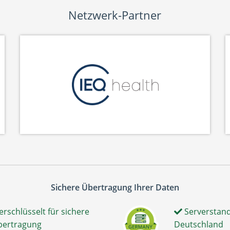
Netzwerk-Partner
Sichere Übertragung Ihrer Daten
erschlüsselt für sichere
Serverstand
bertragung
Deutschland