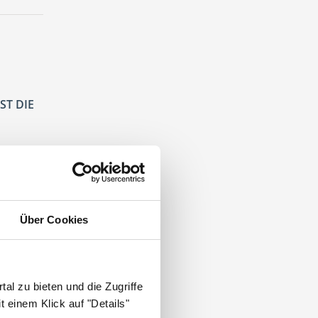
ST DIE
Über Cookies
sistent
al zu bieten und die Zugriffe
 einem Klick auf "Details"