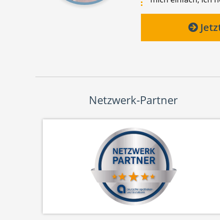
Jetz
Netzwerk-Partner