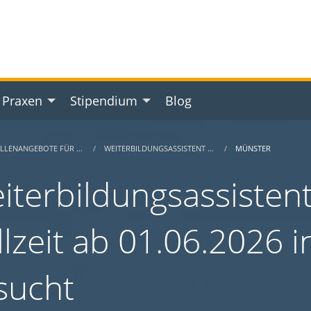
 Praxen
Stipendium
Blog
ELLENANGEBOTE FÜR …
WEITERBILDUNGSASSISTENT …
MÜNSTER
iterbildungsassistent
llzeit ab 01.06.2026 
sucht