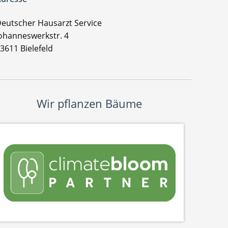
eutscher Hausarzt Service
ohanneswerkstr. 4
3611 Bielefeld
Wir pflanzen Bäume