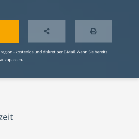
egion - kostenlos und diskret per E-Mail. Wenn Sie bereits
 anzupassen.
zeit