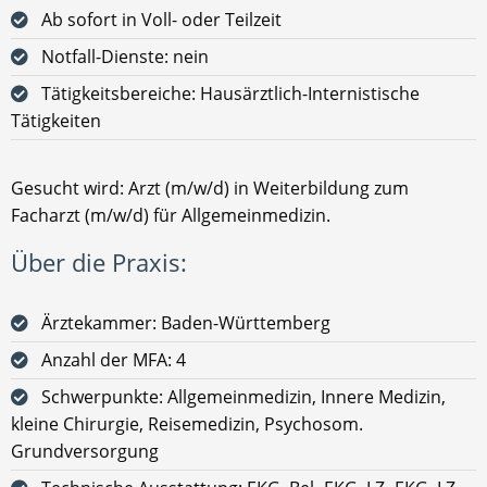
Ab sofort in Voll- oder Teilzeit
Notfall-Dienste: nein
Tätigkeitsbereiche: Hausärztlich-Internistische
Tätigkeiten
Gesucht wird: Arzt (m/w/d) in Weiterbildung zum
Facharzt (m/w/d) für Allgemeinmedizin.
Über die Praxis:
Ärztekammer: Baden-Württemberg
Anzahl der MFA: 4
Schwerpunkte: Allgemeinmedizin, Innere Medizin,
kleine Chirurgie, Reisemedizin, Psychosom.
Grundversorgung