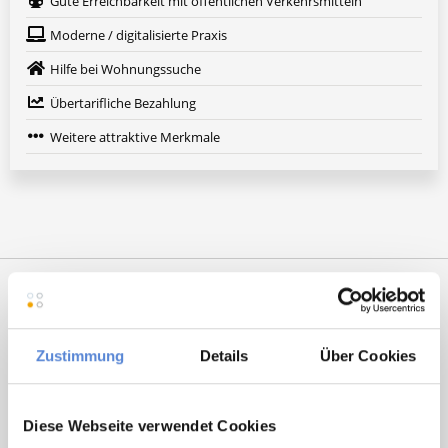
Gute Erreichbarkeit mit öffentlichen Verkehrsmitteln
Moderne / digitalisierte Praxis
Hilfe bei Wohnungssuche
Übertarifliche Bezahlung
Weitere attraktive Merkmale
Zustimmung
Details
Über Cookies
Diese Webseite verwendet Cookies