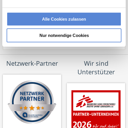
Alle Cookies zulassen
Nur notwendige Cookies
Netzwerk-Partner
Wir sind
Unterstützer