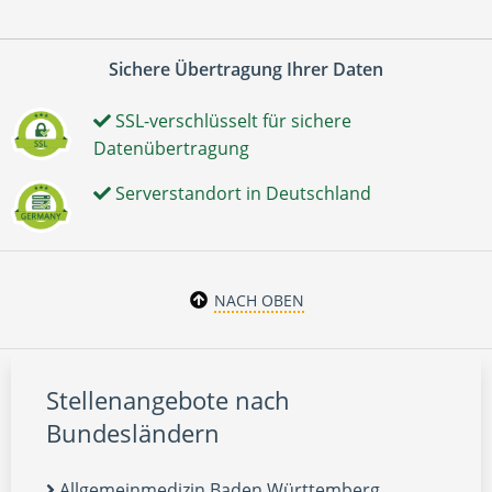
Sichere Übertragung Ihrer Daten
SSL-verschlüsselt für sichere
Datenübertragung
Serverstandort in Deutschland
NACH OBEN
Stellenangebote nach
Bundesländern
Allgemeinmedizin Baden Württemberg