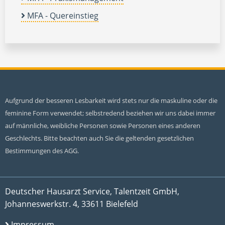
MFA - Quereinstieg
Aufgrund der besseren Lesbarkeit wird stets nur die maskuline oder die
feminine Form verwendet; selbstredend beziehen wir uns dabei immer
auf männliche, weibliche Personen sowie Personen eines anderen
Geschlechts. Bitte beachten auch Sie die geltenden gesetzlichen
Bestimmungen des AGG.
Deutscher Hausarzt Service, Talentzeit GmbH,
Johanneswerkstr. 4, 33611 Bielefeld
Impressum