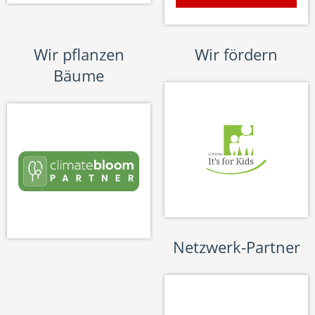
Wir pflanzen
Wir fördern
Bäume
Netzwerk-Partner