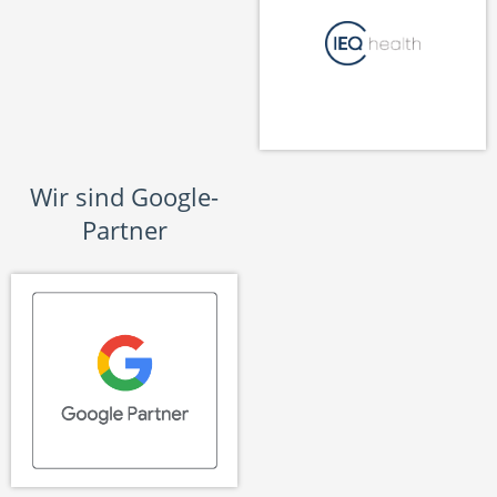
Wir sind Google-
Partner