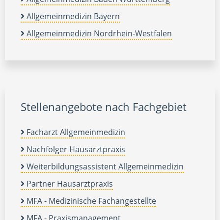
Allgemeinmedizin Bayern
Allgemeinmedizin Nordrhein-Westfalen
Stellenangebote nach Fachgebiet
Facharzt Allgemeinmedizin
Nachfolger Hausarztpraxis
Weiterbildungsassistent Allgemeinmedizin
Partner Hausarztpraxis
MFA - Medizinische Fachangestellte
MFA - Praxismanagement