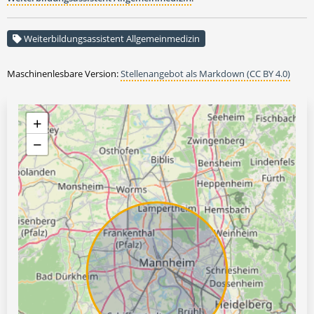
Weiterbildungsassistent Allgemeinmedizin
Maschinenlesbare Version:
Stellenangebot als Markdown (CC BY 4.0)
+
−