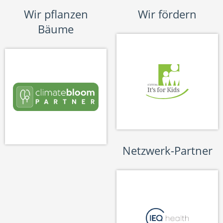
Wir pflanzen
Wir fördern
Bäume
Netzwerk-Partner