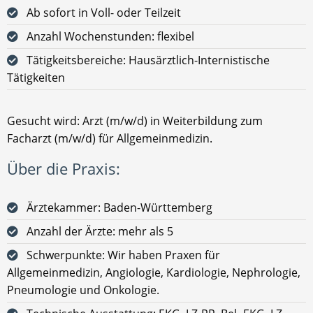
Ab sofort in Voll- oder Teilzeit
Anzahl Wochenstunden: flexibel
Tätigkeitsbereiche: Hausärztlich-Internistische
Tätigkeiten
Gesucht wird: Arzt (m/w/d) in Weiterbildung zum
Facharzt (m/w/d) für Allgemeinmedizin.
Über die Praxis:
Ärztekammer: Baden-Württemberg
Anzahl der Ärzte: mehr als 5
Schwerpunkte: Wir haben Praxen für
Allgemeinmedizin, Angiologie, Kardiologie, Nephrologie,
Pneumologie und Onkologie.