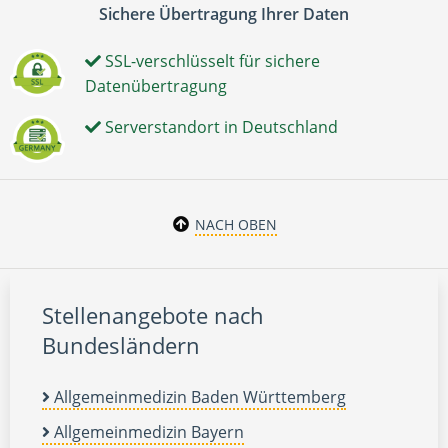
Sichere Übertragung Ihrer Daten
SSL-verschlüsselt für sichere
Datenübertragung
Serverstandort in Deutschland
NACH OBEN
Stellenangebote nach
Bundesländern
Allgemeinmedizin Baden Württemberg
Allgemeinmedizin Bayern