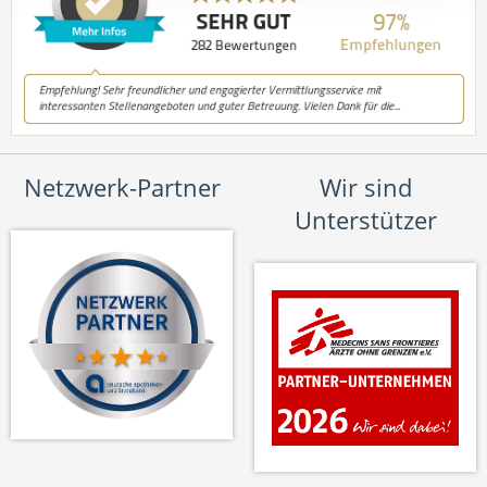
Netzwerk-Partner
Wir sind
Unterstützer