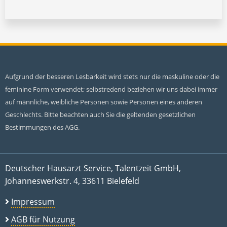
Aufgrund der besseren Lesbarkeit wird stets nur die maskuline oder die
feminine Form verwendet; selbstredend beziehen wir uns dabei immer
auf männliche, weibliche Personen sowie Personen eines anderen
Geschlechts. Bitte beachten auch Sie die geltenden gesetzlichen
Bestimmungen des AGG.
Deutscher Hausarzt Service, Talentzeit GmbH,
Johanneswerkstr. 4, 33611 Bielefeld
Impressum
AGB für Nutzung