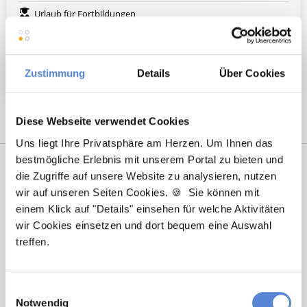
Urlaub für Fortbildungen
Arbeitskleidung wird gestellt
Weitere attraktive Merkmale
Zustimmung
Details
Über Cookies
Diese Webseite verwendet Cookies
Uns liegt Ihre Privatsphäre am Herzen. Um Ihnen das
bestmögliche Erlebnis mit unserem Portal zu bieten und
die Zugriffe auf unsere Website zu analysieren, nutzen
wir auf unseren Seiten Cookies. 🍪 Sie können mit
einem Klick auf "Details" einsehen für welche Aktivitäten
wir Cookies einsetzen und dort bequem eine Auswahl
treffen.
Tanja Bellon
Einwilligungsauswahl
Notwendig