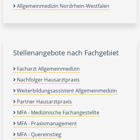
Allgemeinmedizin Nordrhein-Westfalen
Stellenangebote nach Fachgebiet
Facharzt Allgemeinmedizin
Nachfolger Hausarztpraxis
Weiterbildungsassistent Allgemeinmedizin
Partner Hausarztpraxis
MFA - Medizinische Fachangestellte
MFA - Praxismanagement
MFA - Quereinstieg