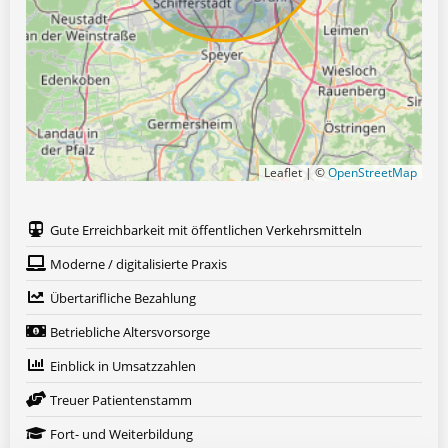
Leaflet | ©
OpenStreetMap
Gute Erreichbarkeit mit öffentlichen Verkehrsmitteln
Moderne / digitalisierte Praxis
Übertarifliche Bezahlung
Betriebliche Altersvorsorge
Einblick in Umsatzzahlen
Treuer Patientenstamm
Fort- und Weiterbildung