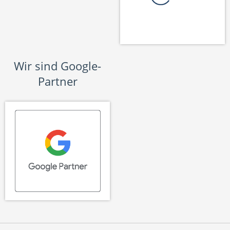
Wir sind Google-
Partner