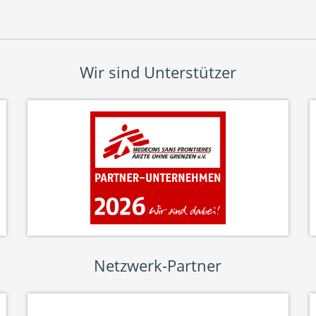
Wir sind Unterstützer
Netzwerk-Partner