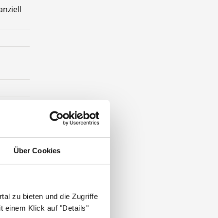
anziell
Über Cookies
al zu bieten und die Zugriffe
 einem Klick auf "Details"