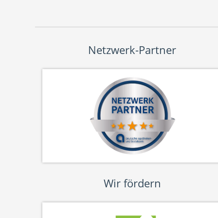
Netzwerk-Partner
Wir fördern