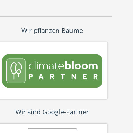
Wir pflanzen Bäume
Wir sind Google-Partner