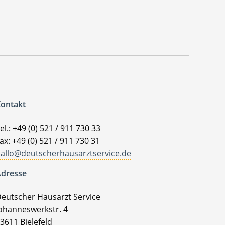
ontakt
el.: +49 (0) 521 / 911 730 33
ax: +49 (0) 521 / 911 730 31
allo@deutscherhausarztservice.de
dresse
eutscher Hausarzt Service
ohanneswerkstr. 4
3611 Bielefeld