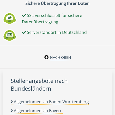
Sichere Übertragung Ihrer Daten
SSL-verschlüsselt für sichere
Datenübertragung
Serverstandort in Deutschland
NACH OBEN
Stellenangebote nach
Bundesländern
Allgemeinmedizin Baden Württemberg
Allgemeinmedizin Bayern