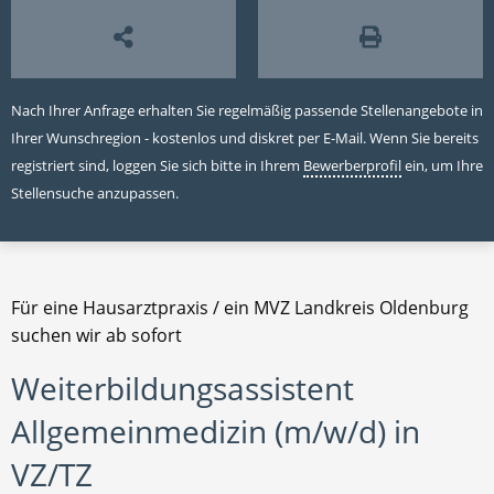
Nach Ihrer Anfrage erhalten Sie regelmäßig passende Stellenangebote in
Ihrer Wunschregion - kostenlos und diskret per E-Mail. Wenn Sie bereits
registriert sind, loggen Sie sich bitte in Ihrem
Bewerberprofil
ein, um Ihre
Stellensuche anzupassen.
Für eine Hausarztpraxis / ein MVZ Landkreis Oldenburg
suchen wir ab sofort
Weiterbildungsassistent
Allgemeinmedizin (m/w/d) in
VZ/TZ