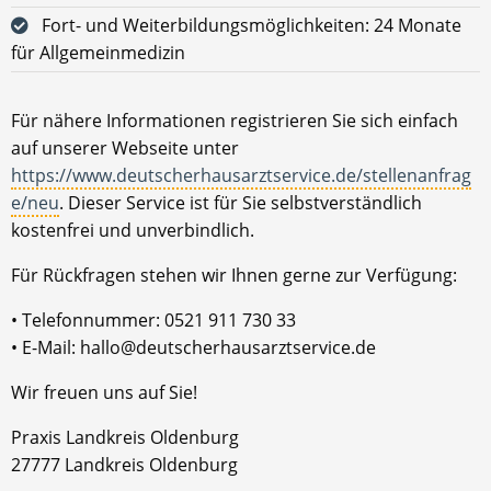
Fort- und Weiterbildungsmöglichkeiten: 24 Monate
für Allgemeinmedizin
Für nähere Informationen registrieren Sie sich einfach
auf unserer Webseite unter
https://www.deutscherhausarztservice.de/stellenanfrag
e/neu
. Dieser Service ist für Sie selbstverständlich
kostenfrei und unverbindlich.
Für Rückfragen stehen wir Ihnen gerne zur Verfügung:
• Telefonnummer: 0521 911 730 33
• E-Mail: hallo@deutscherhausarztservice.de
Wir freuen uns auf Sie!
Praxis Landkreis Oldenburg
27777 Landkreis Oldenburg