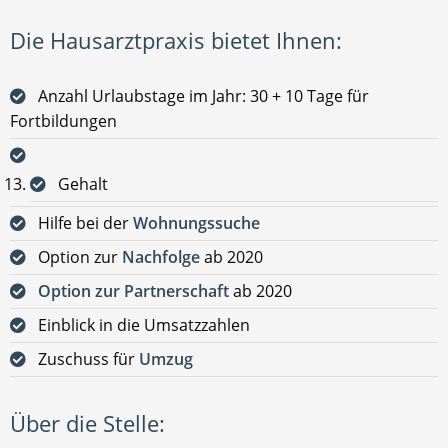
Die Hausarztpraxis bietet Ihnen:
Anzahl Urlaubstage im Jahr: 30 + 10 Tage für
Fortbildungen
Gehalt
Hilfe bei der
Wohnungssuche
Option zur
Nachfolge
ab 2020
Option zur Partnerschaft
ab 2020
Einblick in die Umsatzzahlen
Zuschuss für
Umzug
Über die Stelle: