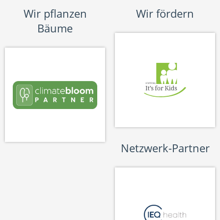
Wir pflanzen
Wir fördern
Bäume
Netzwerk-Partner