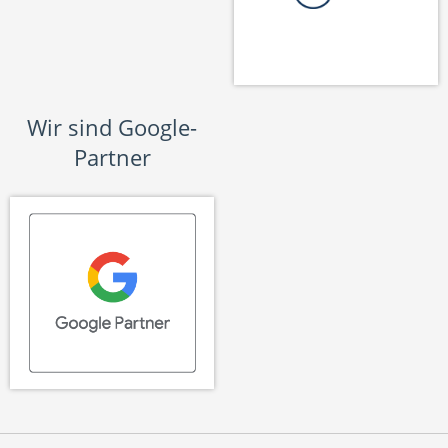
Wir sind Google-
Partner