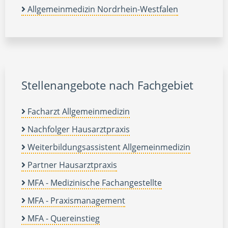
Allgemeinmedizin Nordrhein-Westfalen
Stellenangebote nach Fachgebiet
Facharzt Allgemeinmedizin
Nachfolger Hausarztpraxis
Weiterbildungsassistent Allgemeinmedizin
Partner Hausarztpraxis
MFA - Medizinische Fachangestellte
MFA - Praxismanagement
MFA - Quereinstieg