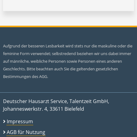
Aufgrund der besseren Lesbarkeit wird stets nur die maskuline oder die
feminine Form verwendet; selbstredend beziehen wir uns dabei immer
auf männliche, weibliche Personen sowie Personen eines anderen
Geschlechts. Bitte beachten auch Sie die geltenden gesetzlichen
Bestimmungen des AGG.
Deutscher Hausarzt Service, Talentzeit GmbH,
Johanneswerkstr. 4, 33611 Bielefeld
Impressum
AGB für Nutzung