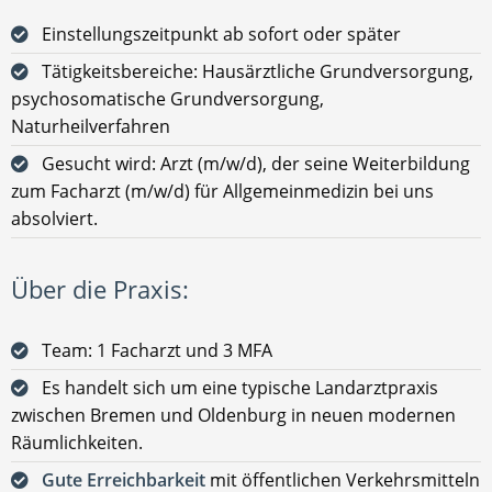
Einstellungszeitpunkt ab sofort oder später
Tätigkeitsbereiche: Hausärztliche Grundversorgung,
psychosomatische Grundversorgung,
Naturheilverfahren
Gesucht wird: Arzt (m/w/d), der seine Weiterbildung
zum Facharzt (m/w/d) für Allgemeinmedizin bei uns
absolviert.
Über die Praxis:
Team: 1 Facharzt und 3 MFA
Es handelt sich um eine typische Landarztpraxis
zwischen Bremen und Oldenburg in neuen modernen
Räumlichkeiten.
Gute Erreichbarkeit
mit öffentlichen Verkehrsmitteln