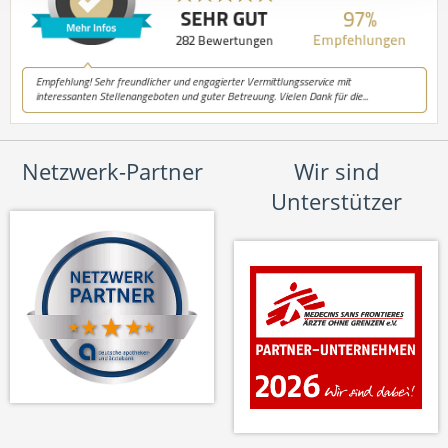
Netzwerk-Partner
Wir sind
Unterstützer