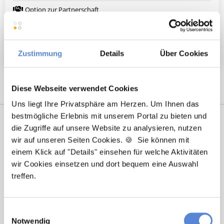
Option zur Partnerschaft
Nachfolger gesucht
Weitere attraktive Merkmale
Zustimmung
Details
Über Cookies
Diese Webseite verwendet Cookies
Uns liegt Ihre Privatsphäre am Herzen. Um Ihnen das
bestmögliche Erlebnis mit unserem Portal zu bieten und
die Zugriffe auf unsere Website zu analysieren, nutzen
wir auf unseren Seiten Cookies. 🍪 Sie können mit
einem Klick auf "Details" einsehen für welche Aktivitäten
wir Cookies einsetzen und dort bequem eine Auswahl
treffen.
Marcel Willing
Einwilligungsauswahl
Notwendig