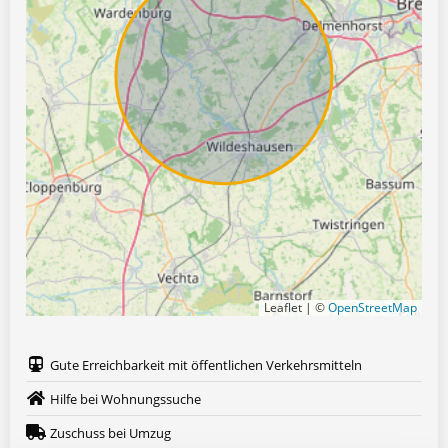
Leaflet | ©
OpenStreetMap
Gute Erreichbarkeit mit öffentlichen Verkehrsmitteln
Hilfe bei Wohnungssuche
Zuschuss bei Umzug