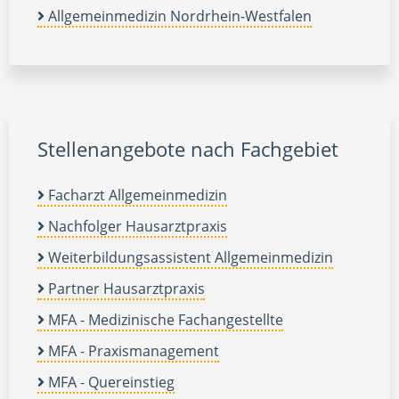
Allgemeinmedizin Nordrhein-Westfalen
Stellenangebote nach Fachgebiet
Facharzt Allgemeinmedizin
Nachfolger Hausarztpraxis
Weiterbildungsassistent Allgemeinmedizin
Partner Hausarztpraxis
MFA - Medizinische Fachangestellte
MFA - Praxismanagement
MFA - Quereinstieg