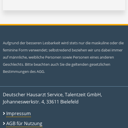
Aufgrund der besseren Lesbarkeit wird stets nur die maskuline oder die
feminine Form verwendet; selbstredend beziehen wir uns dabei immer
auf männliche, weibliche Personen sowie Personen eines anderen
Geschlechts. Bitte beachten auch Sie die geltenden gesetzlichen
Bestimmungen des AGG.
Deutscher Hausarzt Service, Talentzeit GmbH,
Johanneswerkstr. 4, 33611 Bielefeld
Impressum
AGB für Nutzung