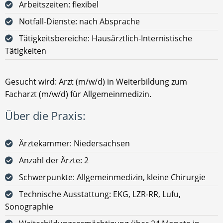
Arbeitszeiten: flexibel
Notfall-Dienste: nach Absprache
Tätigkeitsbereiche: Hausärztlich-Internistische
Tätigkeiten
Gesucht wird: Arzt (m/w/d) in Weiterbildung zum
Facharzt (m/w/d) für Allgemeinmedizin.
Über die Praxis:
Ärztekammer: Niedersachsen
Anzahl der Ärzte: 2
Schwerpunkte: Allgemeinmedizin, kleine Chirurgie
Technische Ausstattung: EKG, LZR-RR, Lufu,
Sonographie