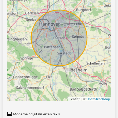
Leaflet | ©
OpenStreetMap
Moderne / digitalisierte Praxis