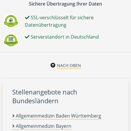
Sichere Übertragung Ihrer Daten
SSL-verschlüsselt für sichere
Datenübertragung
Serverstandort in Deutschland
NACH OBEN
Stellenangebote nach
Bundesländern
Allgemeinmedizin Baden Württemberg
Allgemeinmedizin Bayern