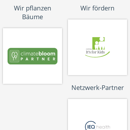
Wir pflanzen
Wir fördern
Bäume
Netzwerk-Partner