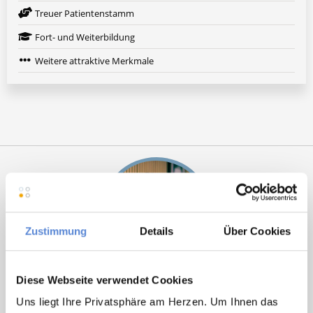
Treuer Patientenstamm
Fort- und Weiterbildung
Weitere attraktive Merkmale
Zustimmung
Details
Über Cookies
Diese Webseite verwendet Cookies
Marcel Willing
Uns liegt Ihre Privatsphäre am Herzen. Um Ihnen das