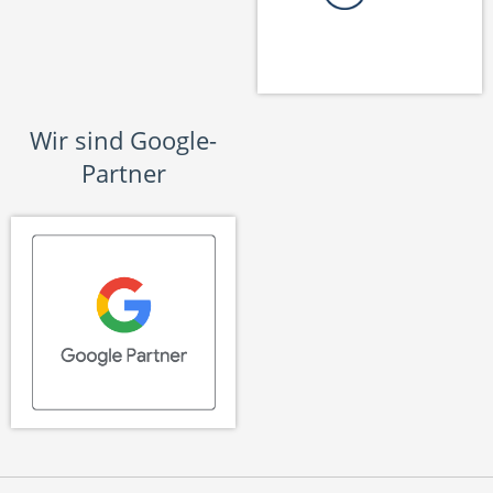
Wir sind Google-
Partner