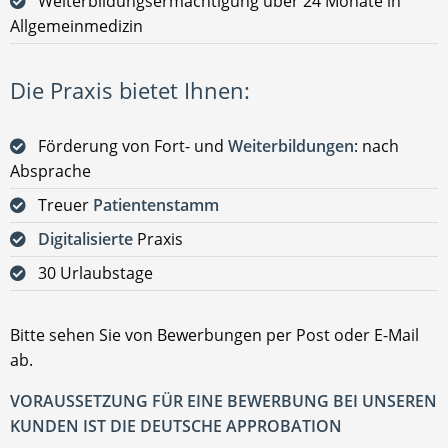
Weiterbildungsermächtigung über 24 Monate in
Allgemeinmedizin
Die Praxis bietet Ihnen:
Förderung von Fort- und
Weiterbildungen
: nach
Absprache
Treuer
Patientenstamm
Digitalisierte
Praxis
30 Urlaubstage
Bitte sehen Sie von Bewerbungen per Post oder E-Mail
ab.
VORAUSSETZUNG FÜR EINE BEWERBUNG BEI UNSEREN
KUNDEN IST DIE DEUTSCHE APPROBATION