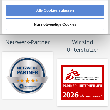
Alle Cookies zulassen
Nur notwendige Cookies
Netzwerk-Partner
Wir sind
Unterstützer