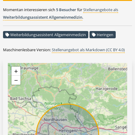
Momentan interessieren sich
5 Besucher
für
Stellenangebote als
Weiterbildungsassistent Allgemeinmedizin
.
Weiterbildungsassistent Allgemeinmedizin
Heringen
Maschinenlesbare Version:
Stellenangebot als Markdown (CC BY 4.0)
+
−