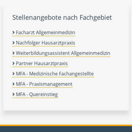
Stellenangebote nach Fachgebiet
Facharzt Allgemeinmedizin
Nachfolger Hausarztpraxis
Weiterbildungsassistent Allgemeinmedizin
Partner Hausarztpraxis
MFA - Medizinische Fachangestellte
MFA - Praxismanagement
MFA - Quereinstieg