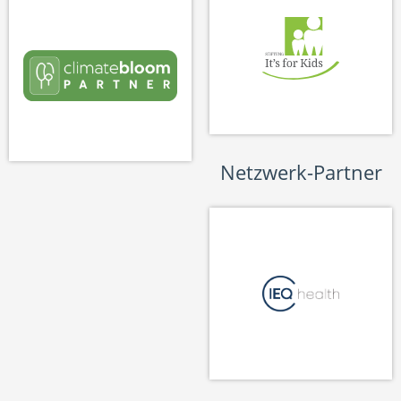
Netzwerk-Partner