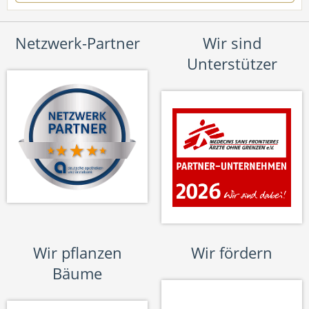
Netzwerk-Partner
Wir sind
Unterstützer
Wir pflanzen
Wir fördern
Bäume