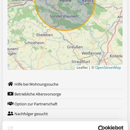
Leaflet | ©
OpenStreetMap
Hilfe bei Wohnungssuche
Betriebliche Altersvorsorge
Option zur Partnerschaft
Nachfolger gesucht
Weitere attraktive Merkmale