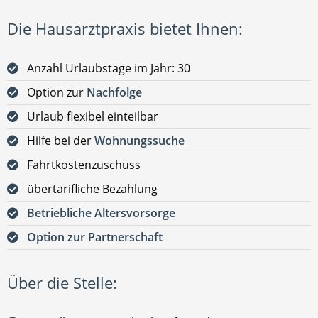
Die Hausarztpraxis bietet Ihnen:
Anzahl Urlaubstage im Jahr: 30
Option zur
Nachfolge
Urlaub flexibel einteilbar
Hilfe bei der
Wohnungssuche
Fahrtkostenzuschuss
übertarifliche Bezahlung
Betriebliche Altersvorsorge
Option zur Partnerschaft
Über die Stelle: