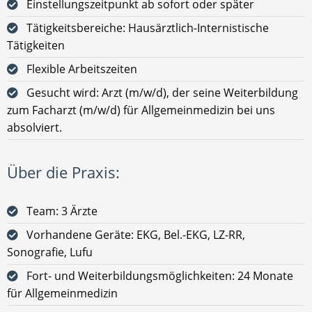
Einstellungszeitpunkt ab sofort oder später
Tätigkeitsbereiche: Hausärztlich-Internistische
Tätigkeiten
Flexible Arbeitszeiten
Gesucht wird: Arzt (m/w/d), der seine Weiterbildung
zum Facharzt (m/w/d) für Allgemeinmedizin bei uns
absolviert.
Über die Praxis:
Team: 3 Ärzte
Vorhandene Geräte: EKG, Bel.-EKG, LZ-RR,
Sonografie, Lufu
Fort- und Weiterbildungsmöglichkeiten: 24 Monate
für Allgemeinmedizin