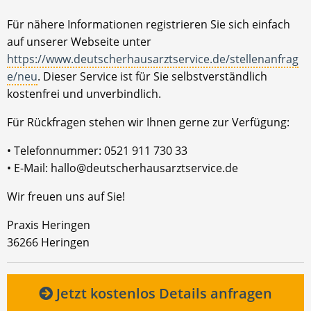
Für nähere Informationen registrieren Sie sich einfach
auf unserer Webseite unter
https://www.deutscherhausarztservice.de/stellenanfrag
e/neu
. Dieser Service ist für Sie selbstverständlich
kostenfrei und unverbindlich.
Für Rückfragen stehen wir Ihnen gerne zur Verfügung:
• Telefonnummer: 0521 911 730 33
• E-Mail: hallo@deutscherhausarztservice.de
Wir freuen uns auf Sie!
Praxis Heringen
36266 Heringen
Jetzt kostenlos Details anfragen