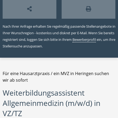
Nach Ihrer Anfrage erhalten Sie regelmäßig passende Stellenangebote in
Ihrer Wunschregion - kostenlos und diskret per E-Mail. Wenn Sie bereits
registriert sind, loggen Sie sich bitte in Ihrem
Bewerberprofil
ein, um Ihre
Stellensuche anzupassen.
Für eine Hausarztpraxis / ein MVZ in Heringen suchen
wir ab sofort
Weiterbildungsassistent
Allgemeinmedizin (m/w/d) in
VZ/TZ