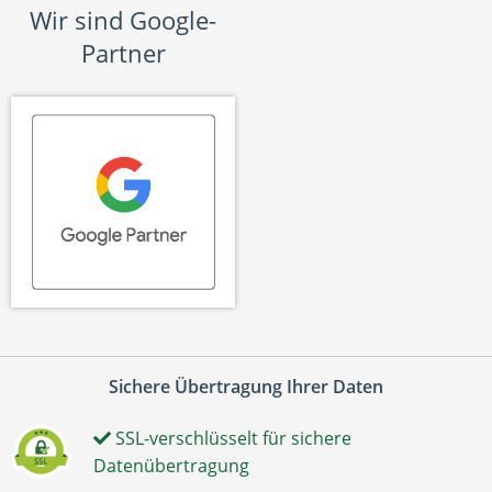
Wir sind Google-
Partner
Sichere Übertragung Ihrer Daten
SSL-verschlüsselt für sichere
Datenübertragung