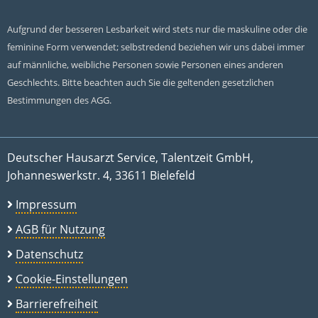
Aufgrund der besseren Lesbarkeit wird stets nur die maskuline oder die
feminine Form verwendet; selbstredend beziehen wir uns dabei immer
auf männliche, weibliche Personen sowie Personen eines anderen
Geschlechts. Bitte beachten auch Sie die geltenden gesetzlichen
Bestimmungen des AGG.
Deutscher Hausarzt Service, Talentzeit GmbH,
Johanneswerkstr. 4, 33611 Bielefeld
Impressum
AGB für Nutzung
Datenschutz
Cookie-Einstellungen
Barrierefreiheit