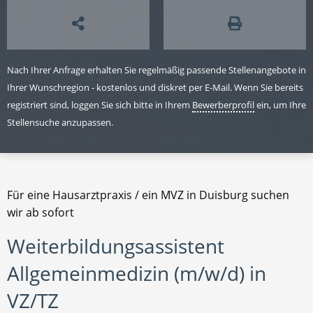
Nach Ihrer Anfrage erhalten Sie regelmäßig passende Stellenangebote in
Ihrer Wunschregion - kostenlos und diskret per E-Mail. Wenn Sie bereits
registriert sind, loggen Sie sich bitte in Ihrem
Bewerberprofil
ein, um Ihre
Stellensuche anzupassen.
Für eine Hausarztpraxis / ein MVZ in Duisburg suchen
wir ab sofort
Weiterbildungsassistent
Allgemeinmedizin (m/w/d) in
VZ/TZ