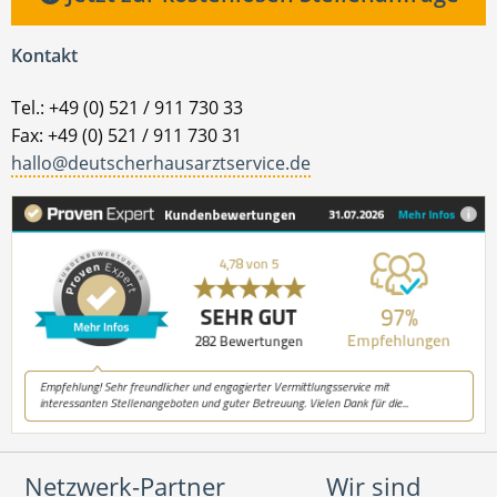
Kontakt
Tel.: +49 (0) 521 / 911 730 33
Fax: +49 (0) 521 / 911 730 31
hallo@deutscherhausarztservice.de
Netzwerk-Partner
Wir sind