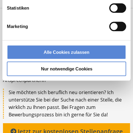
Statistiken
Marketing
Alle Cookies zulassen
Tanja Bellon
Nur notwendige Cookies
Ansprechpartnerin
Sie möchten sich beruflich neu orientieren? Ich
unterstütze Sie bei der Suche nach einer Stelle, die
wirklich zu Ihnen passt. Bei Fragen zum
Bewerbungsprozess bin ich gerne für Sie da!
Jetzt zur kostenlosen Stellenanfrage