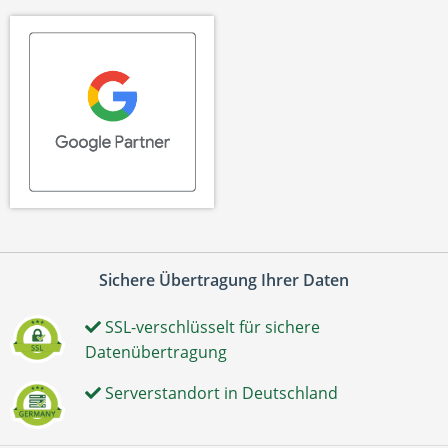
Sichere Übertragung Ihrer Daten
SSL-verschlüsselt für sichere
Datenübertragung
Serverstandort in Deutschland