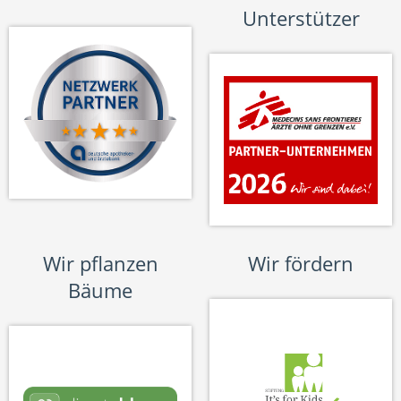
Unterstützer
Wir pflanzen
Wir fördern
Bäume