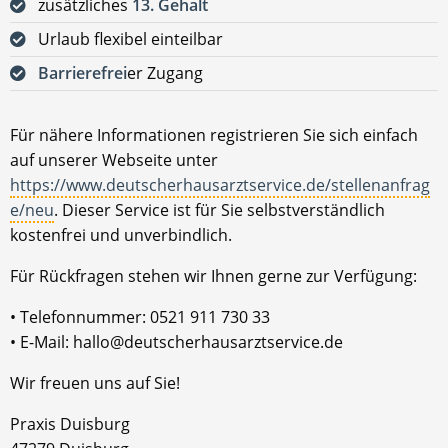
zusätzliches
13. Gehalt
Urlaub flexibel einteilbar
Barrierefrei
er Zugang
Für nähere Informationen registrieren Sie sich einfach
auf unserer Webseite unter
https://www.deutscherhausarztservice.de/stellenanfrag
e/neu
. Dieser Service ist für Sie selbstverständlich
kostenfrei und unverbindlich.
Für Rückfragen stehen wir Ihnen gerne zur Verfügung:
• Telefonnummer: 0521 911 730 33
• E-Mail: hallo@deutscherhausarztservice.de
Wir freuen uns auf Sie!
Praxis Duisburg