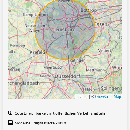
Leaflet | ©
OpenStreetMap
Gute Erreichbarkeit mit öffentlichen Verkehrsmitteln
Moderne / digitalisierte Praxis