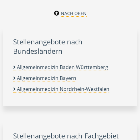
NACH OBEN
Stellenangebote nach
Bundesländern
Allgemeinmedizin Baden Württemberg
Allgemeinmedizin Bayern
Allgemeinmedizin Nordrhein-Westfalen
Stellenangebote nach Fachgebiet