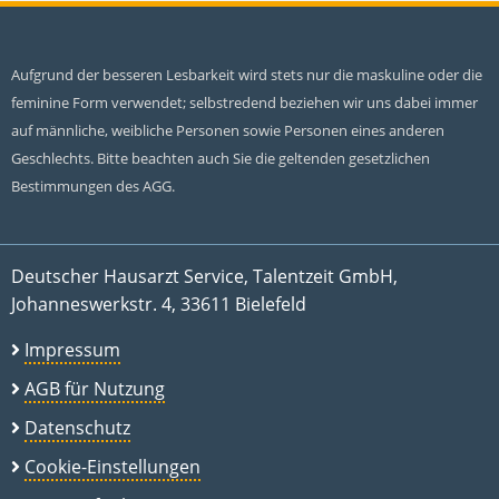
Aufgrund der besseren Lesbarkeit wird stets nur die maskuline oder die
feminine Form verwendet; selbstredend beziehen wir uns dabei immer
auf männliche, weibliche Personen sowie Personen eines anderen
Geschlechts. Bitte beachten auch Sie die geltenden gesetzlichen
Bestimmungen des AGG.
Deutscher Hausarzt Service, Talentzeit GmbH,
Johanneswerkstr. 4, 33611 Bielefeld
Impressum
AGB für Nutzung
Datenschutz
Cookie-Einstellungen