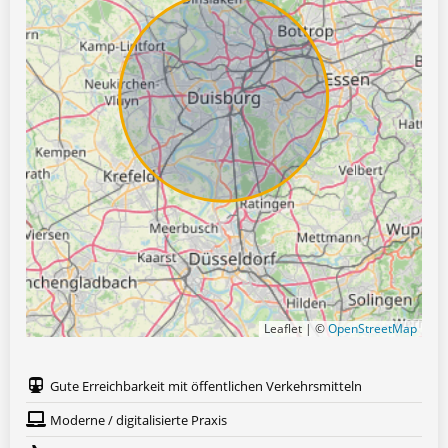
Leaflet | ©
OpenStreetMap
Gute Erreichbarkeit mit öffentlichen Verkehrsmitteln
Moderne / digitalisierte Praxis