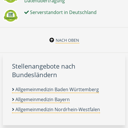
Datenübertragung
Serverstandort in Deutschland
NACH OBEN
Stellenangebote nach
Bundesländern
Allgemeinmedizin Baden Württemberg
Allgemeinmedizin Bayern
Allgemeinmedizin Nordrhein-Westfalen