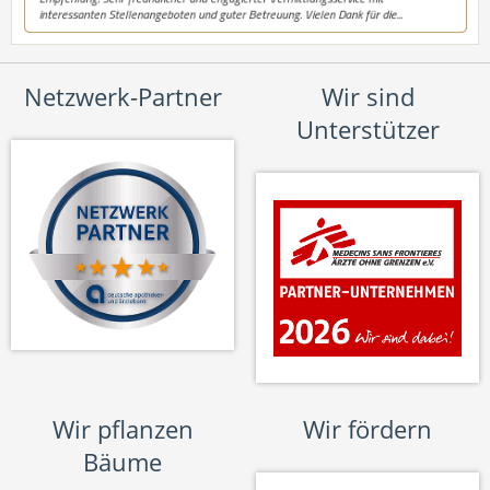
Netzwerk-Partner
Wir sind
Unterstützer
Wir pflanzen
Wir fördern
Bäume