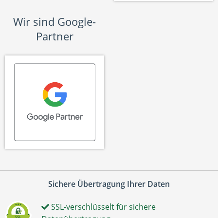
Wir sind Google-
Partner
Sichere Übertragung Ihrer Daten
SSL-verschlüsselt für sichere