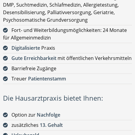
DMP, Suchtmedizin, Schlafmedizin, Allergietestung,
Desensibilisierung, Palliativversorgung, Geriatrie,
Psychosomatische Grundversorgung
Fort- und Weiterbildungsmöglichkeiten: 24 Monate
für Allgemeinmedizin
Digitalisierte
Praxis
Gute Erreichbarkeit
mit öffentlichen Verkehrsmitteln
Barriefreie Zugänge
Treuer
Patientenstamm
Die Hausarztpraxis bietet Ihnen:
Option zur
Nachfolge
zusätzliches
13. Gehalt