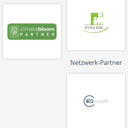
Netzwerk-Partner