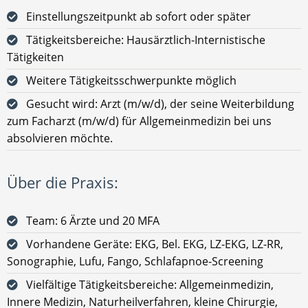
Einstellungszeitpunkt ab sofort oder später
Tätigkeitsbereiche: Hausärztlich-Internistische
Tätigkeiten
Weitere Tätigkeitsschwerpunkte möglich
Gesucht wird: Arzt (m/w/d), der seine Weiterbildung
zum Facharzt (m/w/d) für Allgemeinmedizin bei uns
absolvieren möchte.
Über die Praxis:
Team: 6 Ärzte und 20 MFA
Vorhandene Geräte: EKG, Bel. EKG, LZ-EKG, LZ-RR,
Sonographie, Lufu, Fango, Schlafapnoe-Screening
Vielfältige Tätigkeitsbereiche: Allgemeinmedizin,
Innere Medizin, Naturheilverfahren, kleine Chirurgie,