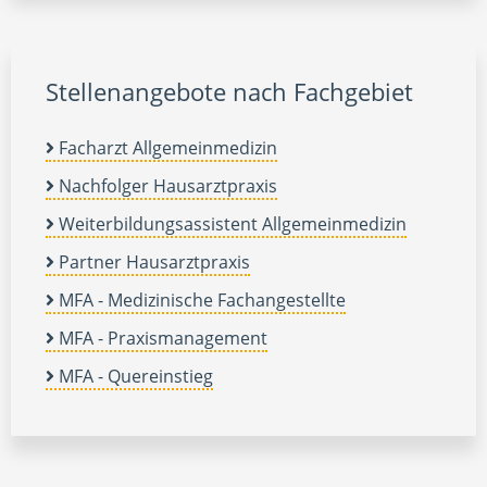
Stellenangebote nach Fachgebiet
Facharzt Allgemeinmedizin
Nachfolger Hausarztpraxis
Weiterbildungsassistent Allgemeinmedizin
Partner Hausarztpraxis
MFA - Medizinische Fachangestellte
MFA - Praxismanagement
MFA - Quereinstieg