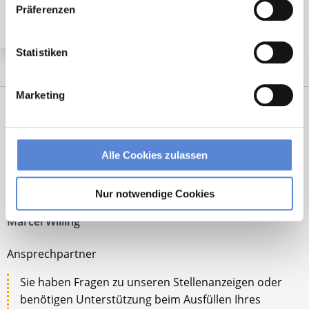
Präferenzen
Statistiken
Marketing
Alle Cookies zulassen
Nur notwendige Cookies
Marcel Willing
Ansprechpartner
Sie haben Fragen zu unseren Stellenanzeigen oder
benötigen Unterstützung beim Ausfüllen Ihres