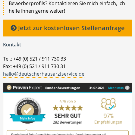
Bewerberprofils? Kontaktieren Sie mich einfach, ich
helfe Ihnen gerne weiter!
Jetzt zur kostenlosen Stellenanfrage
Kontakt
Tel.: +49 (0) 521 / 911 730 33
Fax: +49 (0) 521 / 911 730 31
hallo@deutscherhausarztservice.de