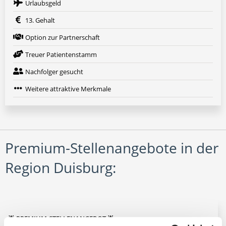
Urlaubsgeld
13. Gehalt
Option zur Partnerschaft
Treuer Patientenstamm
Nachfolger gesucht
Weitere attraktive Merkmale
Premium-Stellenangebote in der
Region Duisburg:
🌟 PREMIUM-STELLENANGEBOT 🌟