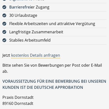
Barrierefrei
er Zugang
30 Urlaubstage
Flexible Arbeitszeiten und attraktive Vergütung
Langfristige Zusammenarbeit
Stabiles Arbeitsumfeld
Jetzt
kostenlos Details anfragen
Bitte sehen Sie von Bewerbungen per Post oder E-Mail
ab.
VORAUSSETZUNG FÜR EINE BEWERBUNG BEI UNSEREN
KUNDEN IST DIE DEUTSCHE APPROBATION
Praxis Dornstadt
89160 Dornstadt