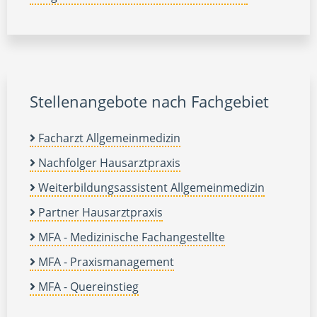
Stellenangebote nach Fachgebiet
Facharzt Allgemeinmedizin
Nachfolger Hausarztpraxis
Weiterbildungsassistent Allgemeinmedizin
Partner Hausarztpraxis
MFA - Medizinische Fachangestellte
MFA - Praxismanagement
MFA - Quereinstieg