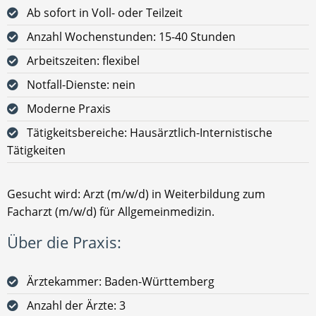
Ab sofort in Voll- oder Teilzeit
Anzahl Wochenstunden: 15-40 Stunden
Arbeitszeiten: flexibel
Notfall-Dienste: nein
Moderne Praxis
Tätigkeitsbereiche: Hausärztlich-Internistische
Tätigkeiten
Gesucht wird: Arzt (m/w/d) in Weiterbildung zum
Facharzt (m/w/d) für Allgemeinmedizin.
Über die Praxis:
Ärztekammer: Baden-Württemberg
Anzahl der Ärzte: 3