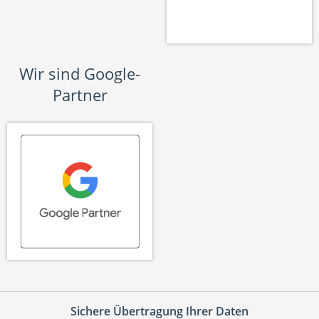
Wir sind Google-
Partner
Sichere Übertragung Ihrer Daten