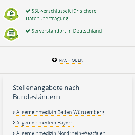
SSL-verschlüsselt für sichere
Datenübertragung
Serverstandort in Deutschland
NACH OBEN
Stellenangebote nach
Bundesländern
Allgemeinmedizin Baden Württemberg
Allgemeinmedizin Bayern
Allgemeinmedizin Nordrhein-Westfalen