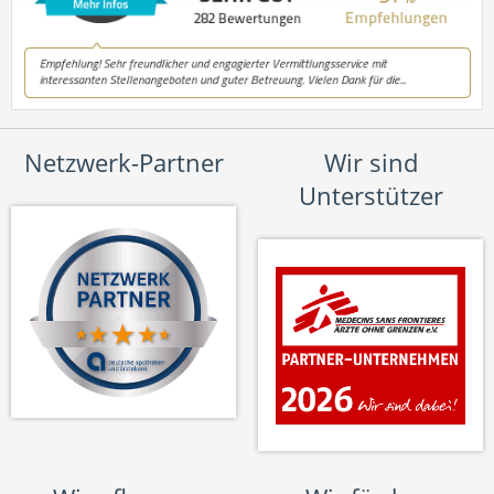
Netzwerk-Partner
Wir sind
Unterstützer