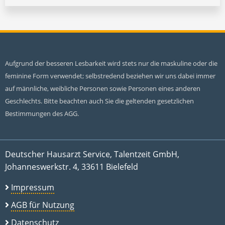
Aufgrund der besseren Lesbarkeit wird stets nur die maskuline oder die
feminine Form verwendet; selbstredend beziehen wir uns dabei immer
auf männliche, weibliche Personen sowie Personen eines anderen
Geschlechts. Bitte beachten auch Sie die geltenden gesetzlichen
Bestimmungen des AGG.
Deutscher Hausarzt Service, Talentzeit GmbH,
Johanneswerkstr. 4, 33611 Bielefeld
Impressum
AGB für Nutzung
Datenschutz