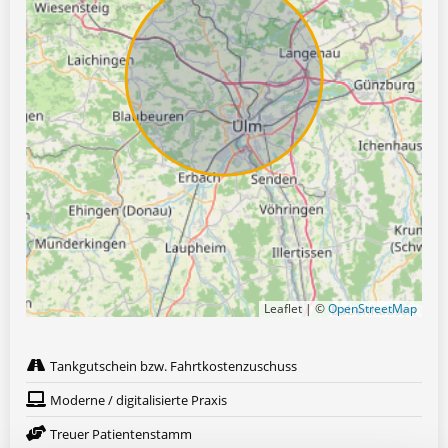
Leaflet | ©
OpenStreetMap
Tankgutschein bzw. Fahrtkostenzuschuss
Moderne / digitalisierte Praxis
Treuer Patientenstamm