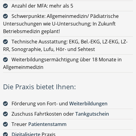
Anzahl der MFA: mehr als 5
Schwerpunkte: Allgemeinmedizin/ Pädiatrische
Untersuchungen wie U-Untersuchung; In Zukunft
Betriebsmedizin geplant!
Technische Ausstattung: EKG, Bel.-EKG, LZ-EKG, LZ-
RR, Sonographie, Lufu, Hör- und Sehtest
Weiterbildungsermächtigung über 18 Monate in
Allgemeinmedizin
Die Praxis bietet Ihnen:
Förderung von Fort- und
Weiterbildungen
Zuschuss Fahrtkosten oder
Tankgutschein
Treuer
Patientenstamm
Digitalisierte
Praxis