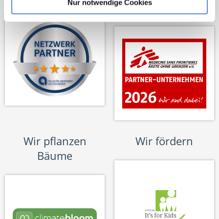
Nur notwendige Cookies
Unterstützer
Wir pflanzen
Wir fördern
Bäume