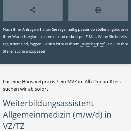
Nach Ihrer Anfrage erhalten Sie regelmäßig passende Stellenangebote in
Ihrer Wunschregion - kostenlos und diskret per E-Mail. Wenn Sie bereits
registriert sind, loggen Sie sich bitte in Ihrem
Bewerberprofil
ein, um Ihre
Stellensuche anzupassen.
Für eine Hausarztpraxis / ein MVZ im Alb-Donau-Kreis
suchen wir ab sofort
Weiterbildungsassistent
Allgemeinmedizin (m/w/d) in
VZ/TZ