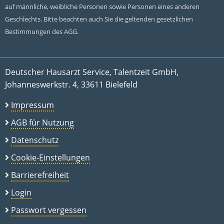
auf männliche, weibliche Personen sowie Personen eines anderen
Geschlechts. Bitte beachten auch Sie die geltenden gesetzlichen
Bestimmungen des AGG.
Deutscher Hausarzt Service, Talentzeit GmbH,
Johanneswerkstr. 4, 33611 Bielefeld
Impressum
AGB für Nutzung
Datenschutz
Cookie-Einstellungen
Barrierefreiheit
Login
Passwort vergessen