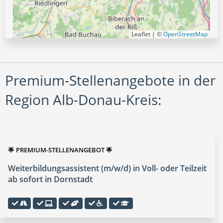
Leaflet | ©
OpenStreetMap
Premium-Stellenangebote in der
Region Alb-Donau-Kreis:
🌟 PREMIUM-STELLENANGEBOT 🌟
Weiterbildungsassistent (m/w/d) in Voll- oder Teilzeit
ab sofort in Dornstadt