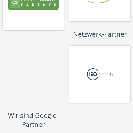
Netzwerk-Partner
Wir sind Google-
Partner