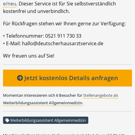
e/neu
. Dieser Service ist für Sie selbstverständlich
kostenfrei und unverbindlich.
Für Rückfragen stehen wir Ihnen gerne zur Verfügung:
• Telefonnummer: 0521 911 730 33
• E-Mail: hallo@deutscherhausarztservice.de
Wir freuen uns auf Sie!
Jetzt kostenlos Details anfragen
Momentan interessieren sich
6 Besucher
für
Stellenangebote als
Weiterbildungsassistent Allgemeinmedizin
.
Weiterbildungsassistent Allgemeinmedizin