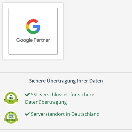
Sichere Übertragung Ihrer Daten
SSL-verschlüsselt für sichere
Datenübertragung
Serverstandort in Deutschland