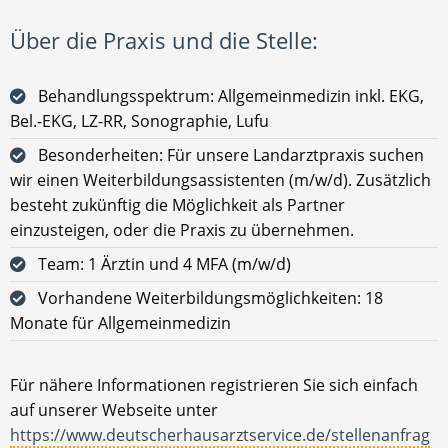
Über die Praxis und die Stelle:
Behandlungsspektrum: Allgemeinmedizin inkl. EKG,
Bel.-EKG, LZ-RR, Sonographie, Lufu
Besonderheiten: Für unsere Landarztpraxis suchen
wir einen Weiterbildungsassistenten (m/w/d). Zusätzlich
besteht zukünftig die Möglichkeit als Partner
einzusteigen, oder die Praxis zu übernehmen.
Team: 1 Ärztin und 4 MFA (m/w/d)
Vorhandene Weiterbildungsmöglichkeiten: 18
Monate für Allgemeinmedizin
Für nähere Informationen registrieren Sie sich einfach
auf unserer Webseite unter
https://www.deutscherhausarztservice.de/stellenanfrag