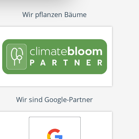
Wir pflanzen Bäume
Wir sind Google-Partner