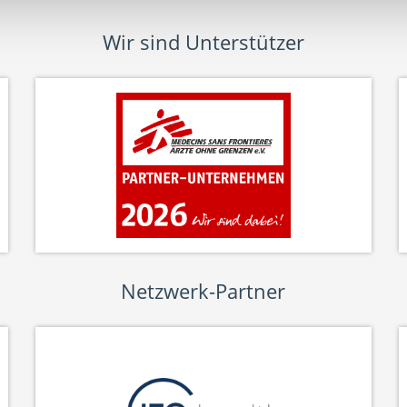
Wir sind Unterstützer
Netzwerk-Partner