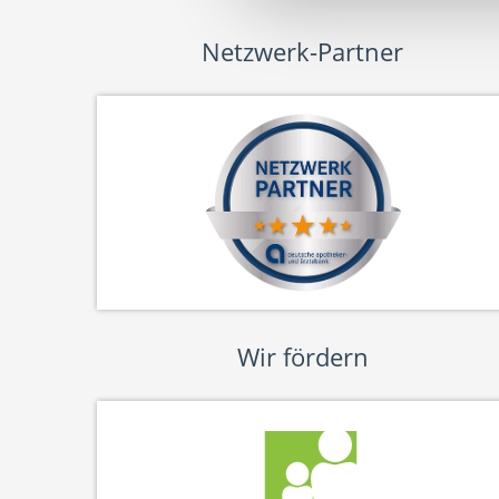
Netzwerk-Partner
Wir fördern