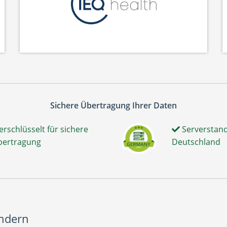
Sichere Übertragung Ihrer Daten
erschlüsselt für sichere
Serverstand
bertragung
Deutschland
ändern