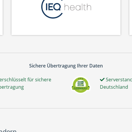
Sichere Übertragung Ihrer Daten
erschlüsselt für sichere
Serverstand
bertragung
Deutschland
ändern