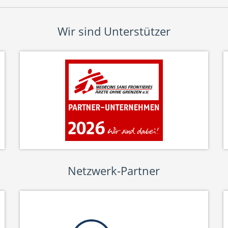
Wir sind Unterstützer
Netzwerk-Partner