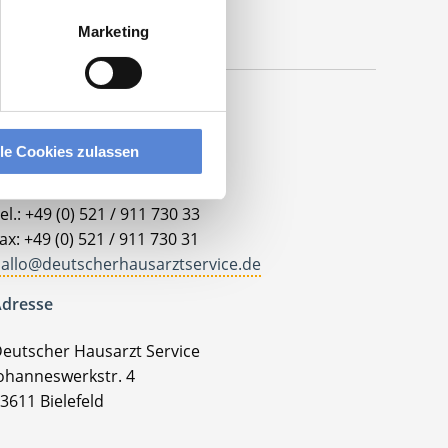
Marketing
lle Cookies zulassen
ontakt
el.: +49 (0) 521 / 911 730 33
ax: +49 (0) 521 / 911 730 31
allo@deutscherhausarztservice.de
dresse
eutscher Hausarzt Service
ohanneswerkstr. 4
3611 Bielefeld