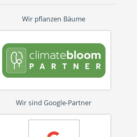
Wir pflanzen Bäume
Wir sind Google-Partner