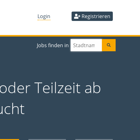
Login
Registrieren
Jobs finden in
oder Teilzeit ab
ucht