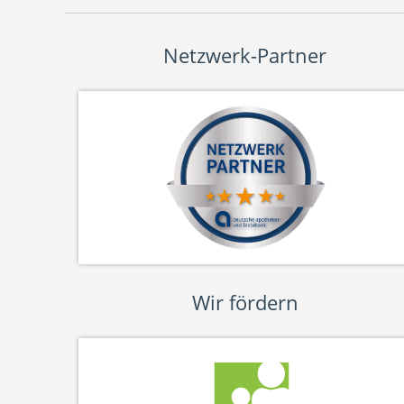
Netzwerk-Partner
Wir fördern