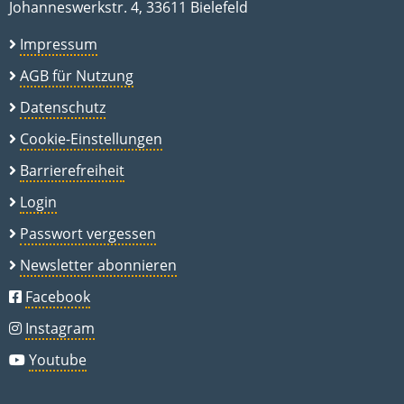
Johanneswerkstr. 4, 33611 Bielefeld
Impressum
AGB für Nutzung
Datenschutz
Cookie-Einstellungen
Barrierefreiheit
Login
Passwort vergessen
Newsletter abonnieren
Facebook
Instagram
Youtube