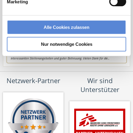
Marketing
Alle Cookies zulassen
Nur notwendige Cookies
Netzwerk-Partner
Wir sind
Unterstützer