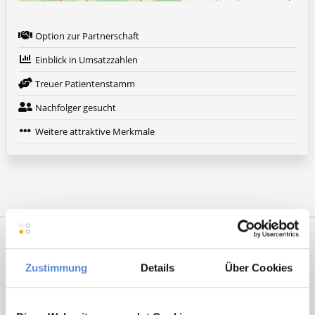
Option zur Partnerschaft
Einblick in Umsatzzahlen
Treuer Patientenstamm
Nachfolger gesucht
Weitere attraktive Merkmale
Zustimmung
Details
Über Cookies