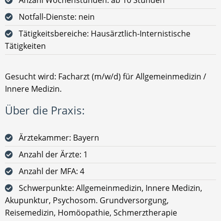
Notfall-Dienste: nein
Tätigkeitsbereiche: Hausärztlich-Internistische
Tätigkeiten
Gesucht wird: Facharzt (m/w/d) für Allgemeinmedizin /
Innere Medizin.
Über die Praxis:
Ärztekammer: Bayern
Anzahl der Ärzte: 1
Anzahl der MFA: 4
Schwerpunkte: Allgemeinmedizin, Innere Medizin,
Akupunktur, Psychosom. Grundversorgung,
Reisemedizin, Homöopathie, Schmerztherapie