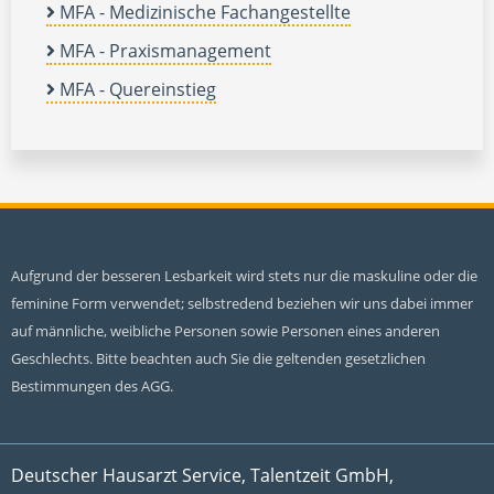
MFA - Medizinische Fachangestellte
MFA - Praxismanagement
MFA - Quereinstieg
Aufgrund der besseren Lesbarkeit wird stets nur die maskuline oder die
feminine Form verwendet; selbstredend beziehen wir uns dabei immer
auf männliche, weibliche Personen sowie Personen eines anderen
Geschlechts. Bitte beachten auch Sie die geltenden gesetzlichen
Bestimmungen des AGG.
Deutscher Hausarzt Service, Talentzeit GmbH,