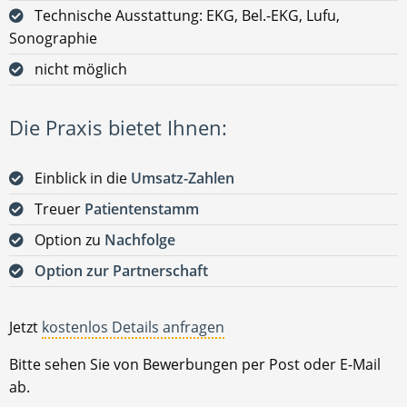
Technische Ausstattung: EKG, Bel.-EKG, Lufu,
Sonographie
nicht möglich
Die Praxis bietet Ihnen:
Einblick in die
Umsatz-Zahlen
Treuer
Patientenstamm
Option zu
Nachfolge
Option zur Partnerschaft
Jetzt
kostenlos Details anfragen
Bitte sehen Sie von Bewerbungen per Post oder E-Mail
ab.