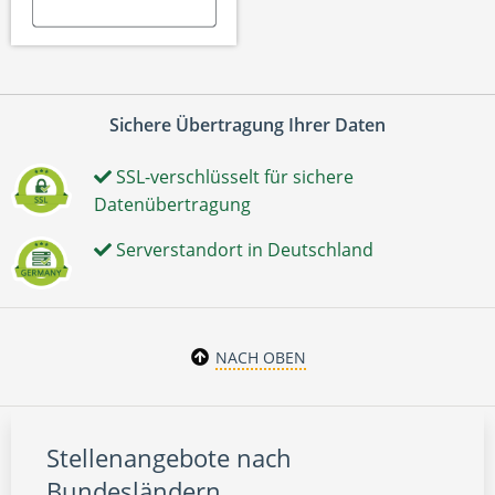
Sichere Übertragung Ihrer Daten
SSL-verschlüsselt für sichere
Datenübertragung
Serverstandort in Deutschland
NACH OBEN
Stellenangebote nach
Bundesländern