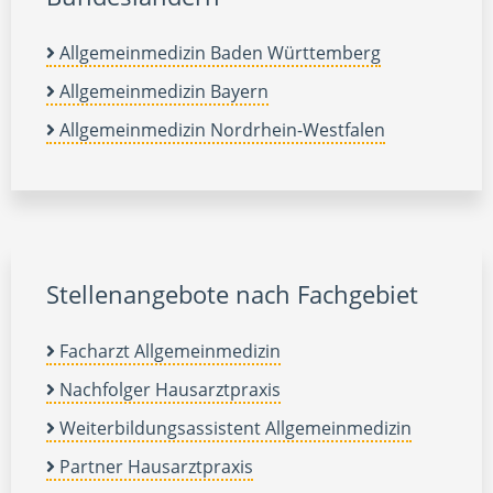
Allgemeinmedizin Baden Württemberg
Allgemeinmedizin Bayern
Allgemeinmedizin Nordrhein-Westfalen
Stellenangebote nach Fachgebiet
Facharzt Allgemeinmedizin
Nachfolger Hausarztpraxis
Weiterbildungsassistent Allgemeinmedizin
Partner Hausarztpraxis