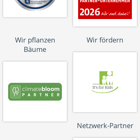
Wir pflanzen
Wir fördern
Bäume
Netzwerk-Partner