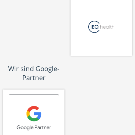
Wir sind Google-
Partner