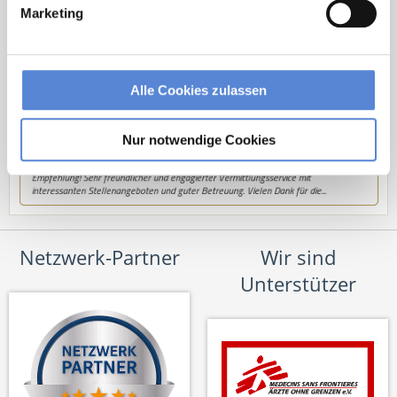
Marketing
Alle Cookies zulassen
Nur notwendige Cookies
Netzwerk-Partner
Wir sind
Unterstützer