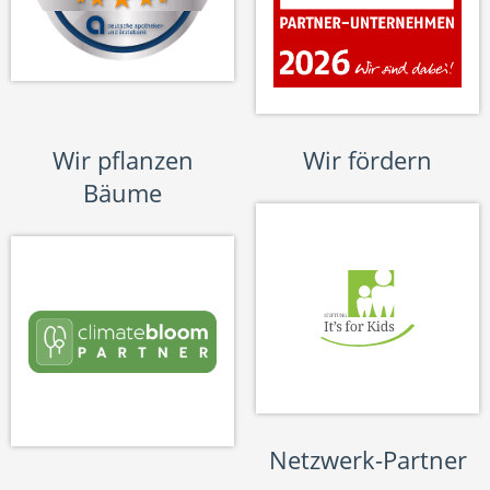
Wir pflanzen
Wir fördern
Bäume
Netzwerk-Partner