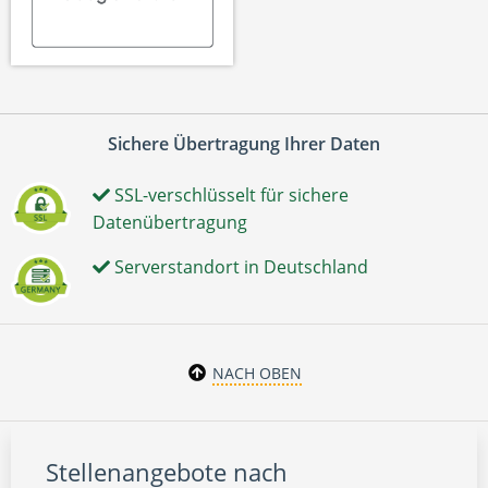
Sichere Übertragung Ihrer Daten
SSL-verschlüsselt für sichere
Datenübertragung
Serverstandort in Deutschland
NACH OBEN
Stellenangebote nach