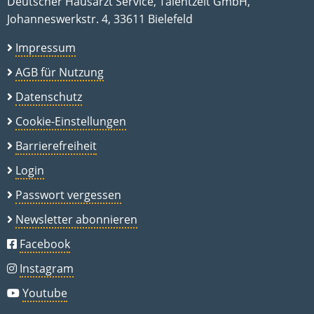
Deutscher Hausarzt Service, Talentzeit GmbH,
Johanneswerkstr. 4, 33611 Bielefeld
Impressum
AGB für Nutzung
Datenschutz
Cookie-Einstellungen
Barrierefreiheit
Login
Passwort vergessen
Newsletter abonnieren
Facebook
Instagram
Youtube