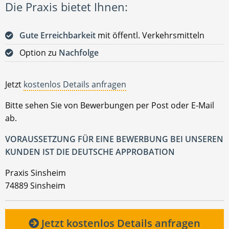
Die Praxis bietet Ihnen:
Gute Erreichbarkeit
mit öffentl. Verkehrsmitteln
Option zu
Nachfolge
Jetzt
kostenlos Details anfragen
Bitte sehen Sie von Bewerbungen per Post oder E-Mail
ab.
VORAUSSETZUNG FÜR EINE BEWERBUNG BEI UNSEREN
KUNDEN IST DIE DEUTSCHE APPROBATION
Praxis Sinsheim
74889 Sinsheim
Jetzt kostenlos Details anfragen