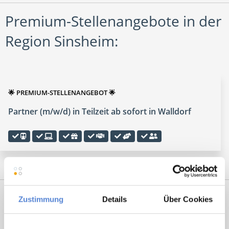
Premium-Stellenangebote in der
Region Sinsheim:
🌟 PREMIUM-STELLENANGEBOT 🌟
Partner (m/w/d) in Teilzeit ab sofort in Walldorf
Zustimmung
Details
Über Cookies