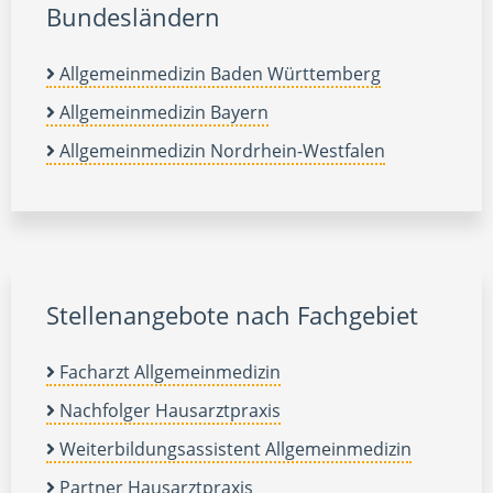
Bundesländern
Allgemeinmedizin Baden Württemberg
Allgemeinmedizin Bayern
Allgemeinmedizin Nordrhein-Westfalen
Stellenangebote nach Fachgebiet
Facharzt Allgemeinmedizin
Nachfolger Hausarztpraxis
Weiterbildungsassistent Allgemeinmedizin
Partner Hausarztpraxis