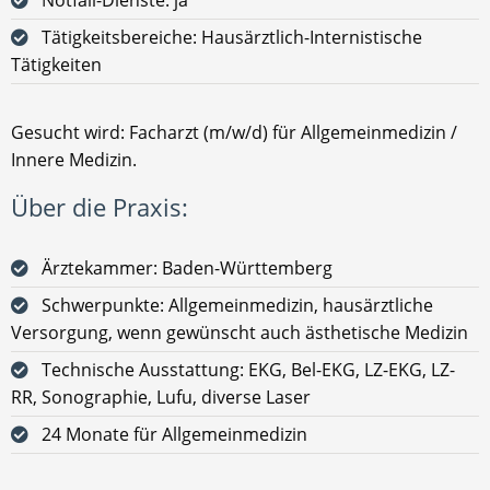
Tätigkeitsbereiche: Hausärztlich-Internistische
Tätigkeiten
Gesucht wird: Facharzt (m/w/d) für Allgemeinmedizin /
Innere Medizin.
Über die Praxis:
Ärztekammer: Baden-Württemberg
Schwerpunkte: Allgemeinmedizin, hausärztliche
Versorgung, wenn gewünscht auch ästhetische Medizin
Technische Ausstattung: EKG, Bel-EKG, LZ-EKG, LZ-
RR, Sonographie, Lufu, diverse Laser
24 Monate für Allgemeinmedizin