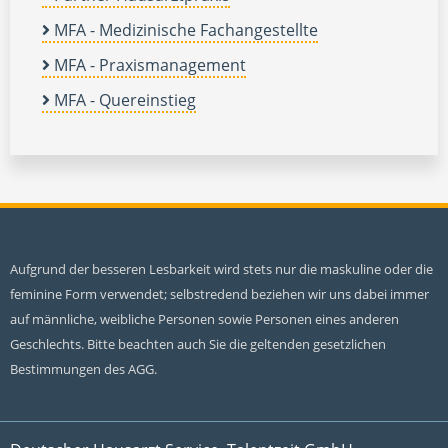
MFA - Medizinische Fachangestellte
MFA - Praxismanagement
MFA - Quereinstieg
Aufgrund der besseren Lesbarkeit wird stets nur die maskuline oder die
feminine Form verwendet; selbstredend beziehen wir uns dabei immer
auf männliche, weibliche Personen sowie Personen eines anderen
Geschlechts. Bitte beachten auch Sie die geltenden gesetzlichen
Bestimmungen des AGG.