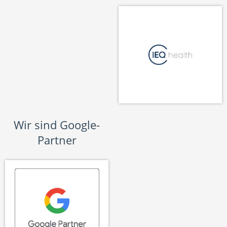
Wir sind Google-
Partner