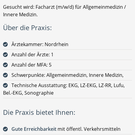
Gesucht wird: Facharzt (m/w/d) für Allgemeinmedizin /
Innere Medizin.
Über die Praxis:
Ärztekammer: Nordrhein
Anzahl der Ärzte: 1
Anzahl der MFA: 5
Schwerpunkte: Allgemeinmedizin, Innere Medizin,
Technische Ausstattung: EKG, LZ-EKG, LZ-RR, Lufu,
Bel.-EKG, Sonographie
Die Praxis bietet Ihnen:
Gute Erreichbarkeit
mit öffentl. Verkehrsmitteln