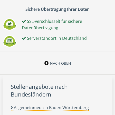
Sichere Übertragung Ihrer Daten
SSL-verschlüsselt für sichere
Datenübertragung
Serverstandort in Deutschland
NACH OBEN
Stellenangebote nach
Bundesländern
Allgemeinmedizin Baden Württemberg