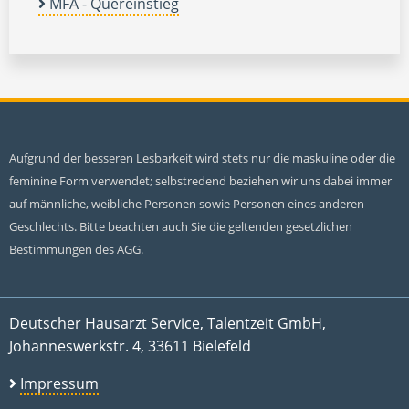
MFA - Quereinstieg
Aufgrund der besseren Lesbarkeit wird stets nur die maskuline oder die
feminine Form verwendet; selbstredend beziehen wir uns dabei immer
auf männliche, weibliche Personen sowie Personen eines anderen
Geschlechts. Bitte beachten auch Sie die geltenden gesetzlichen
Bestimmungen des AGG.
Deutscher Hausarzt Service, Talentzeit GmbH,
Johanneswerkstr. 4, 33611 Bielefeld
Impressum