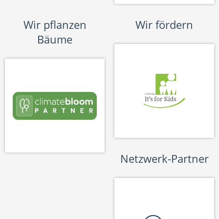
Wir pflanzen
Wir fördern
Bäume
Netzwerk-Partner