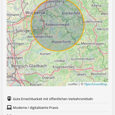
Leaflet | ©
OpenStreetMap
Gute Erreichbarkeit mit öffentlichen Verkehrsmitteln
Moderne / digitalisierte Praxis