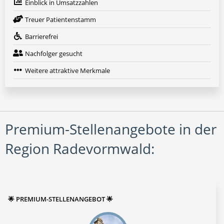
Einblick in Umsatzzahlen
Treuer Patientenstamm
Barrierefrei
Nachfolger gesucht
Weitere attraktive Merkmale
Premium-Stellenangebote in der
Region Radevormwald:
🌟 PREMIUM-STELLENANGEBOT 🌟