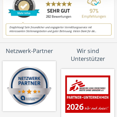
Netzwerk-Partner
Wir sind
Unterstützer