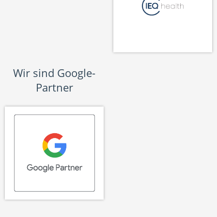
Wir sind Google-
Partner