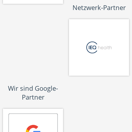
Netzwerk-Partner
Wir sind Google-
Partner