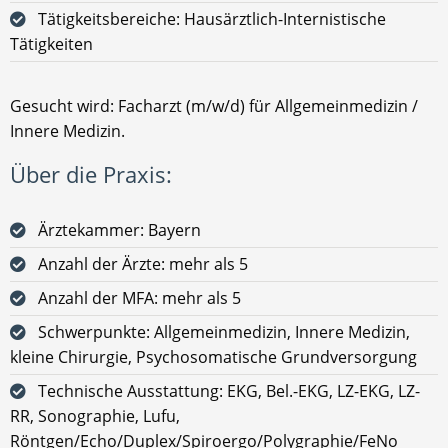
Tätigkeitsbereiche: Hausärztlich-Internistische
Tätigkeiten
Gesucht wird: Facharzt (m/w/d) für Allgemeinmedizin /
Innere Medizin.
Über die Praxis:
Ärztekammer: Bayern
Anzahl der Ärzte: mehr als 5
Anzahl der MFA: mehr als 5
Schwerpunkte: Allgemeinmedizin, Innere Medizin,
kleine Chirurgie, Psychosomatische Grundversorgung
Technische Ausstattung: EKG, Bel.-EKG, LZ-EKG, LZ-
RR, Sonographie, Lufu,
Röntgen/Echo/Duplex/Spiroergo/Polygraphie/FeNo