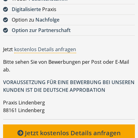
Digitalisierte
Praxis
Option zu
Nachfolge
Option zur Partnerschaft
Jetzt
kostenlos Details anfragen
Bitte sehen Sie von Bewerbungen per Post oder E-Mail
ab.
VORAUSSETZUNG FÜR EINE BEWERBUNG BEI UNSEREN
KUNDEN IST DIE DEUTSCHE APPROBATION
Praxis Lindenberg
88161 Lindenberg
Jetzt kostenlos Details anfragen