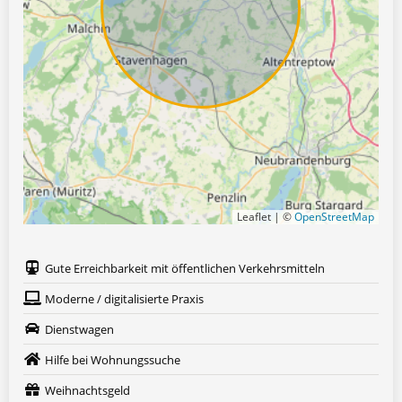
Leaflet | ©
OpenStreetMap
Gute Erreichbarkeit mit öffentlichen Verkehrsmitteln
Moderne / digitalisierte Praxis
Dienstwagen
Hilfe bei Wohnungssuche
Weihnachtsgeld