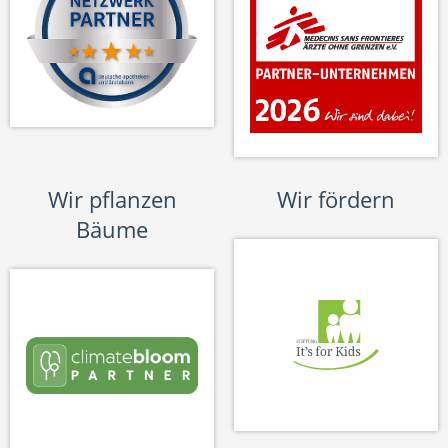
Wir pflanzen
Wir fördern
Bäume