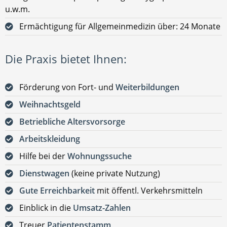
u.w.m.
Ermächtigung für Allgemeinmedizin über: 24 Monate
Die Praxis bietet Ihnen:
Förderung von Fort- und
Weiterbildungen
Weihnachtsgeld
Betriebliche Altersvorsorge
Arbeitskleidung
Hilfe bei der
Wohnungssuche
Dienstwagen
(keine private Nutzung)
Gute Erreichbarkeit
mit öffentl. Verkehrsmitteln
Einblick in die
Umsatz-Zahlen
Treuer
Patientenstamm