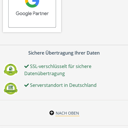
Sichere Übertragung Ihrer Daten
SSL-verschlüsselt für sichere
Datenübertragung
Serverstandort in Deutschland
NACH OBEN