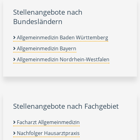
Stellenangebote nach
Bundesländern
Allgemeinmedizin Baden Württemberg
Allgemeinmedizin Bayern
Allgemeinmedizin Nordrhein-Westfalen
Stellenangebote nach Fachgebiet
Facharzt Allgemeinmedizin
Nachfolger Hausarztpraxis