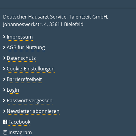
Deutscher Hausarzt Service, Talentzeit GmbH,
Johanneswerkstr. 4, 33611 Bielefeld
Impressum
AGB für Nutzung
Datenschutz
Cookie-Einstellungen
Barrierefreiheit
Login
Passwort vergessen
Newsletter abonnieren
Facebook
Instagram