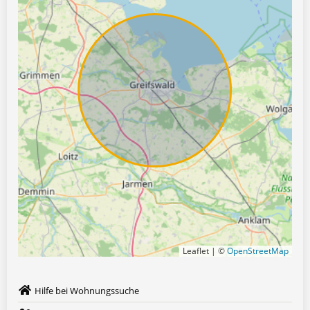
Leaflet | ©
OpenStreetMap
Hilfe bei Wohnungssuche