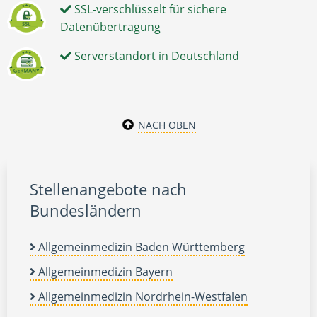
SSL-verschlüsselt für sichere
Datenübertragung
Serverstandort in Deutschland
NACH OBEN
Stellenangebote nach
Bundesländern
Allgemeinmedizin Baden Württemberg
Allgemeinmedizin Bayern
Allgemeinmedizin Nordrhein-Westfalen