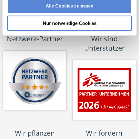
Alle Cookies zulassen
Nur notwendige Cookies
Netzwerk-Partner
Wir sind
Unterstützer
Wir pflanzen
Wir fördern