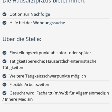
Die Hausarztpraxis bietet Ihnen:
Option zur
Nachfolge
Hilfe bei der
Wohnungssuche
Über die Stelle:
Einstellungszeitpunkt ab sofort oder später
Tätigkeitsbereiche: Hausärztlich-Internistische
Tätigkeiten
Weitere Tätigkeitsschwerpunkte möglich
Flexible Arbeitszeiten
Gesucht wird: Facharzt (m/w/d) für Allgemeinmedizin
/ Innere Medizin