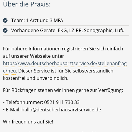
Über die Praxis:
Team: 1 Arzt und 3 MFA
Vorhandene Geräte: EKG, LZ-RR, Sonographie, Lufu
Für nähere Informationen registrieren Sie sich einfach
auf unserer Webseite unter
https://www.deutscherhausarztservice.de/stellenanfrag
e/neu
. Dieser Service ist für Sie selbstverständlich
kostenfrei und unverbindlich.
Für Rückfragen stehen wir Ihnen gerne zur Verfügung:
• Telefonnummer: 0521 911 730 33
• E-Mail: hallo@deutscherhausarztservice.de
Wir freuen uns auf Sie!