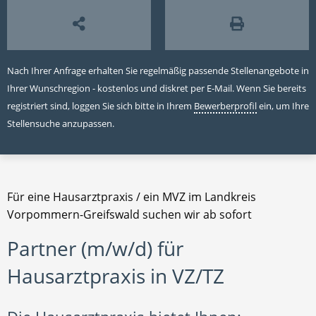
Nach Ihrer Anfrage erhalten Sie regelmäßig passende Stellenangebote in
Ihrer Wunschregion - kostenlos und diskret per E-Mail. Wenn Sie bereits
registriert sind, loggen Sie sich bitte in Ihrem
Bewerberprofil
ein, um Ihre
Stellensuche anzupassen.
Für eine Hausarztpraxis / ein MVZ im Landkreis
Vorpommern-Greifswald suchen wir ab sofort
Partner (m/w/d) für
Hausarztpraxis in VZ/TZ