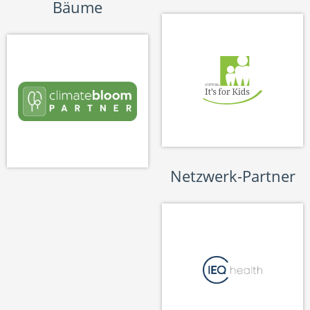
Bäume
Netzwerk-Partner