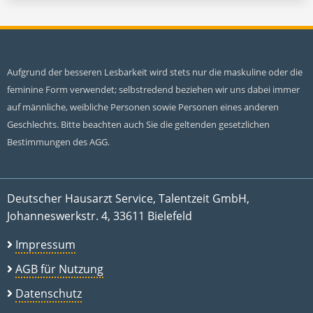
Aufgrund der besseren Lesbarkeit wird stets nur die maskuline oder die
feminine Form verwendet; selbstredend beziehen wir uns dabei immer
auf männliche, weibliche Personen sowie Personen eines anderen
Geschlechts. Bitte beachten auch Sie die geltenden gesetzlichen
Bestimmungen des AGG.
Deutscher Hausarzt Service, Talentzeit GmbH,
Johanneswerkstr. 4, 33611 Bielefeld
Impressum
AGB für Nutzung
Datenschutz