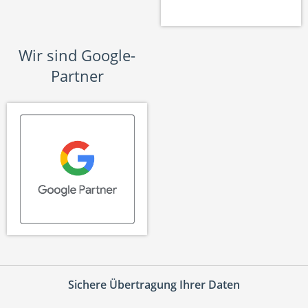
Wir sind Google-
Partner
Sichere Übertragung Ihrer Daten