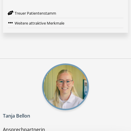
Treuer Patientenstamm
Weitere attraktive Merkmale
Tanja Bellon
Ansprechpartnerin