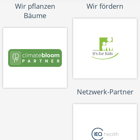
Wir pflanzen
Wir fördern
Bäume
Netzwerk-Partner