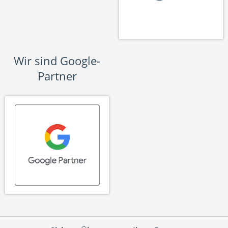
Wir sind Google-
Partner