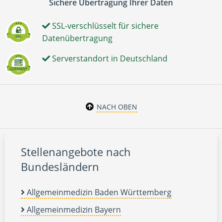
Sichere Übertragung Ihrer Daten
SSL-verschlüsselt für sichere
Datenübertragung
Serverstandort in Deutschland
NACH OBEN
Stellenangebote nach
Bundesländern
Allgemeinmedizin Baden Württemberg
Allgemeinmedizin Bayern