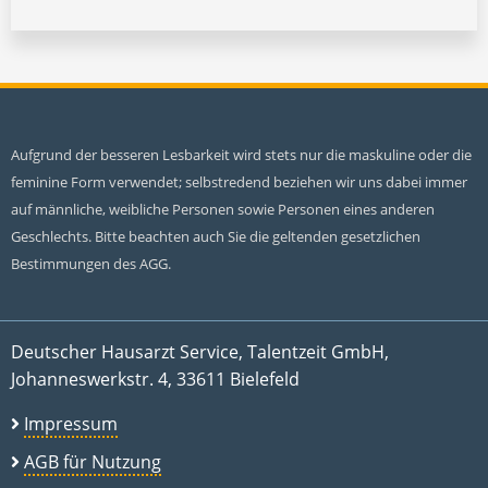
Aufgrund der besseren Lesbarkeit wird stets nur die maskuline oder die
feminine Form verwendet; selbstredend beziehen wir uns dabei immer
auf männliche, weibliche Personen sowie Personen eines anderen
Geschlechts. Bitte beachten auch Sie die geltenden gesetzlichen
Bestimmungen des AGG.
Deutscher Hausarzt Service, Talentzeit GmbH,
Johanneswerkstr. 4, 33611 Bielefeld
Impressum
AGB für Nutzung