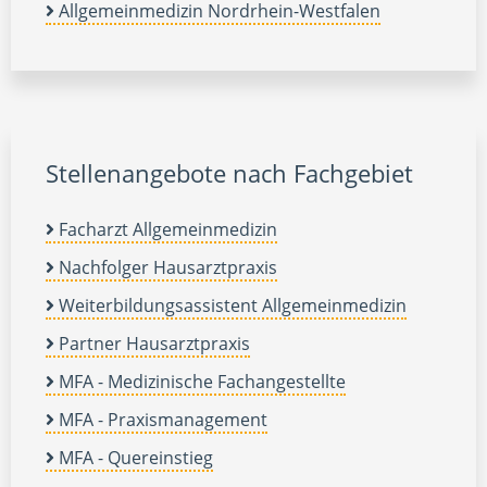
Allgemeinmedizin Nordrhein-Westfalen
Stellenangebote nach Fachgebiet
Facharzt Allgemeinmedizin
Nachfolger Hausarztpraxis
Weiterbildungsassistent Allgemeinmedizin
Partner Hausarztpraxis
MFA - Medizinische Fachangestellte
MFA - Praxismanagement
MFA - Quereinstieg