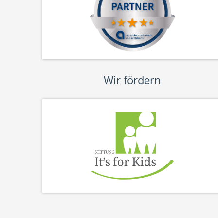
Wir fördern