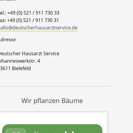
el.: +49 (0) 521 / 911 730 33
ax: +49 (0) 521 / 911 730 31
allo@deutscherhausarztservice.de
dresse
eutscher Hausarzt Service
ohanneswerkstr. 4
3611 Bielefeld
Wir pflanzen Bäume