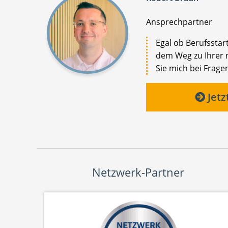
Ansprechpartner
Egal ob Berufsstar
dem Weg zu Ihrer n
Sie mich bei Fragen
Jetz
Netzwerk-Partner