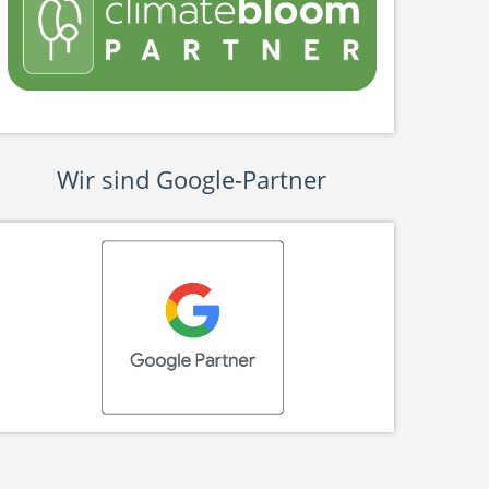
Wir sind Google-Partner