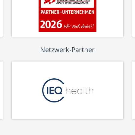
Netzwerk-Partner