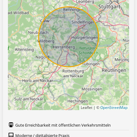
Leaflet | ©
OpenStreetMap
Gute Erreichbarkeit mit öffentlichen Verkehrsmitteln
Moderne / digitalisierte Praxis