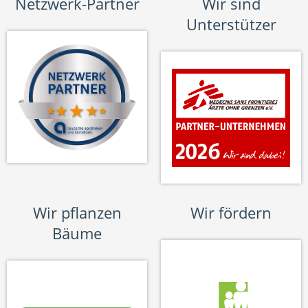
Netzwerk-Partner
Wir sind
Unterstützer
Wir pflanzen
Wir fördern
Bäume