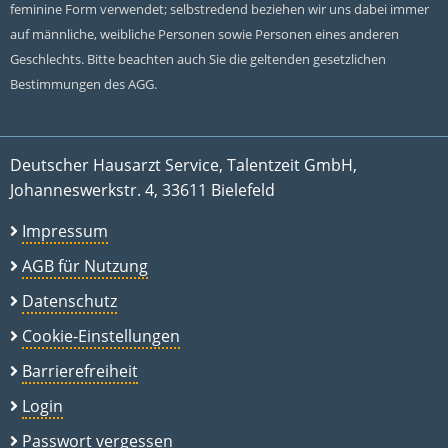
feminine Form verwendet; selbstredend beziehen wir uns dabei immer
auf männliche, weibliche Personen sowie Personen eines anderen
Geschlechts. Bitte beachten auch Sie die geltenden gesetzlichen
Bestimmungen des AGG.
Deutscher Hausarzt Service, Talentzeit GmbH,
Johanneswerkstr. 4, 33611 Bielefeld
Impressum
AGB für Nutzung
Datenschutz
Cookie-Einstellungen
Barrierefreiheit
Login
Passwort vergessen