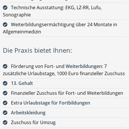
Technische Ausstattung: EKG, LZ-RR, Lufu,
Sonographie
Weiterbildungsermächtigung über 24 Montate in
Allgemeinmedizin
Die Praxis bietet Ihnen:
Förderung von Fort- und
Weiterbildungen
: 7
zusätzliche Urlaubstage, 1000 Euro finanzieller Zuschuss
13. Gehalt
Finanzieller Zuschuss für Fort- und Weiterbildungen
Extra
Urlaubstage für Fortbildungen
Arbeitskleidung
Zuschuss für
Umzug