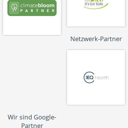
Netzwerk-Partner
Wir sind Google-
Partner