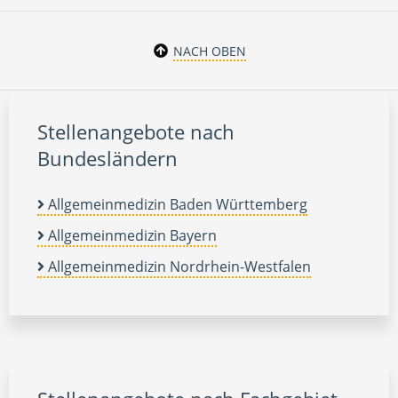
NACH OBEN
Stellenangebote nach
Bundesländern
Allgemeinmedizin Baden Württemberg
Allgemeinmedizin Bayern
Allgemeinmedizin Nordrhein-Westfalen