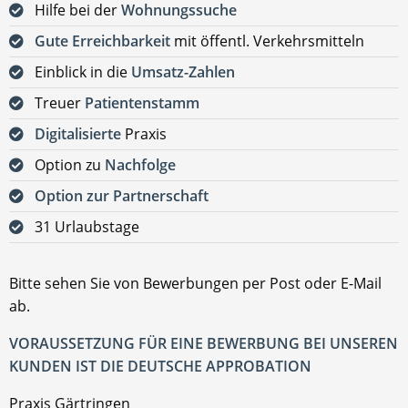
Hilfe bei der
Wohnungssuche
Gute Erreichbarkeit
mit öffentl. Verkehrsmitteln
Einblick in die
Umsatz-Zahlen
Treuer
Patientenstamm
Digitalisierte
Praxis
Option zu
Nachfolge
Option zur Partnerschaft
31 Urlaubstage
Bitte sehen Sie von Bewerbungen per Post oder E-Mail
ab.
VORAUSSETZUNG FÜR EINE BEWERBUNG BEI UNSEREN
KUNDEN IST DIE DEUTSCHE APPROBATION
Praxis Gärtringen