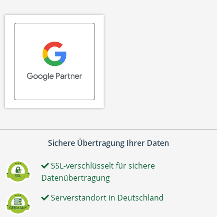
Sichere Übertragung Ihrer Daten
SSL-verschlüsselt für sichere
Datenübertragung
Serverstandort in Deutschland