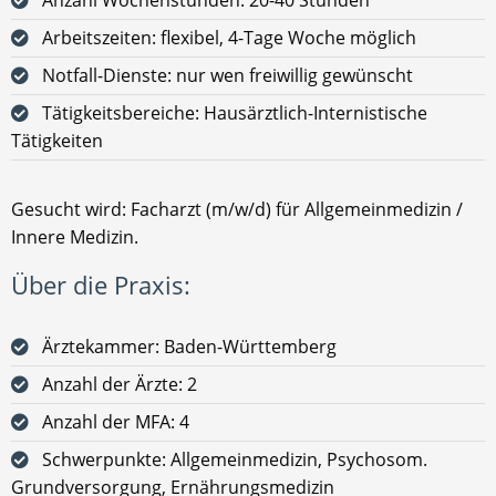
Arbeitszeiten: flexibel, 4-Tage Woche möglich
Notfall-Dienste: nur wen freiwillig gewünscht
Tätigkeitsbereiche: Hausärztlich-Internistische
Tätigkeiten
Gesucht wird: Facharzt (m/w/d) für Allgemeinmedizin /
Innere Medizin.
Über die Praxis:
Ärztekammer: Baden-Württemberg
Anzahl der Ärzte: 2
Anzahl der MFA: 4
Schwerpunkte: Allgemeinmedizin, Psychosom.
Grundversorgung, Ernährungsmedizin