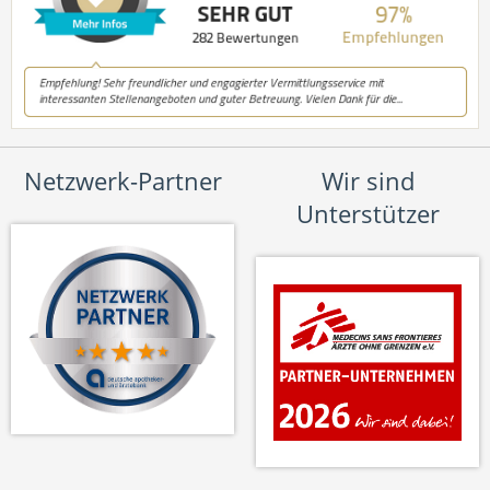
Netzwerk-Partner
Wir sind
Unterstützer