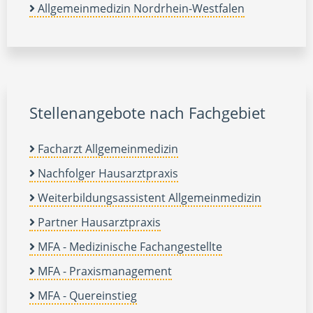
Allgemeinmedizin Nordrhein-Westfalen
Stellenangebote nach Fachgebiet
Facharzt Allgemeinmedizin
Nachfolger Hausarztpraxis
Weiterbildungsassistent Allgemeinmedizin
Partner Hausarztpraxis
MFA - Medizinische Fachangestellte
MFA - Praxismanagement
MFA - Quereinstieg