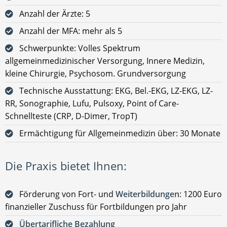
Anzahl der Ärzte: 5
Anzahl der MFA: mehr als 5
Schwerpunkte: Volles Spektrum
allgemeinmedizinischer Versorgung, Innere Medizin,
kleine Chirurgie, Psychosom. Grundversorgung
Technische Ausstattung: EKG, Bel.-EKG, LZ-EKG, LZ-
RR, Sonographie, Lufu, Pulsoxy, Point of Care-
Schnellteste (CRP, D-Dimer, TropT)
Ermächtigung für Allgemeinmedizin über: 30 Monate
Die Praxis bietet Ihnen:
Förderung von Fort- und
Weiterbildungen
: 1200 Euro
finanzieller Zuschuss für Fortbildungen pro Jahr
Übertarifliche Bezahlung