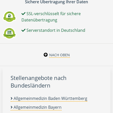
Sichere Übertragung Ihrer Daten
SSL-verschlüsselt für sichere
Datenübertragung
Serverstandort in Deutschland
NACH OBEN
Stellenangebote nach
Bundesländern
Allgemeinmedizin Baden Württemberg
Allgemeinmedizin Bayern