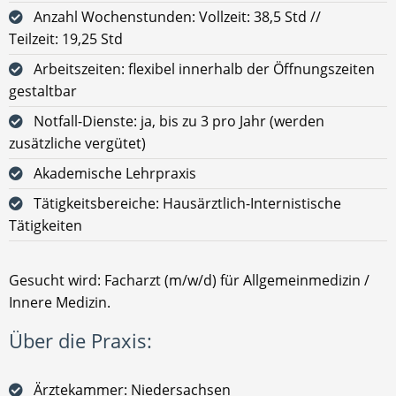
Anzahl Wochenstunden: Vollzeit: 38,5 Std //
Teilzeit: 19,25 Std
Arbeitszeiten: flexibel innerhalb der Öffnungszeiten
gestaltbar
Notfall-Dienste: ja, bis zu 3 pro Jahr (werden
zusätzliche vergütet)
Akademische Lehrpraxis
Tätigkeitsbereiche: Hausärztlich-Internistische
Tätigkeiten
Gesucht wird: Facharzt (m/w/d) für Allgemeinmedizin /
Innere Medizin.
Über die Praxis:
Ärztekammer: Niedersachsen