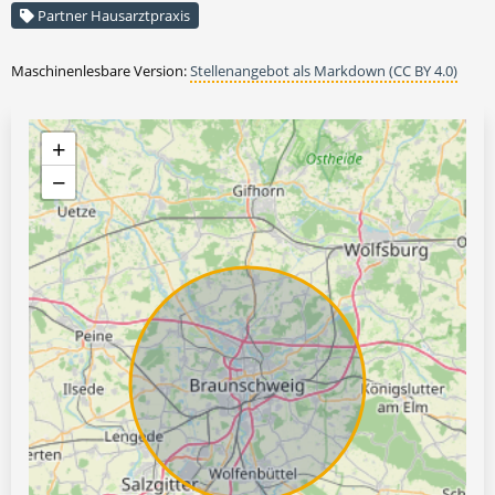
Partner Hausarztpraxis
Maschinenlesbare Version:
Stellenangebot als Markdown (CC BY 4.0)
+
−