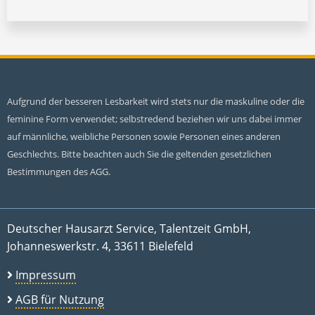
Aufgrund der besseren Lesbarkeit wird stets nur die maskuline oder die
feminine Form verwendet; selbstredend beziehen wir uns dabei immer
auf männliche, weibliche Personen sowie Personen eines anderen
Geschlechts. Bitte beachten auch Sie die geltenden gesetzlichen
Bestimmungen des AGG.
Deutscher Hausarzt Service, Talentzeit GmbH,
Johanneswerkstr. 4, 33611 Bielefeld
Impressum
AGB für Nutzung