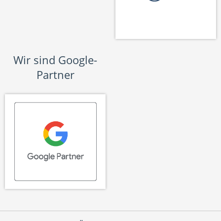
Wir sind Google-
Partner