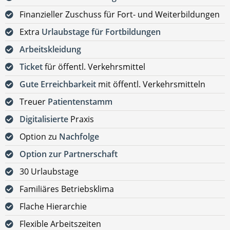
Finanzieller Zuschuss für Fort- und Weiterbildungen
Extra
Urlaubstage für Fortbildungen
Arbeitskleidung
Ticket
für öffentl. Verkehrsmittel
Gute Erreichbarkeit
mit öffentl. Verkehrsmitteln
Treuer
Patientenstamm
Digitalisierte
Praxis
Option zu
Nachfolge
Option zur Partnerschaft
30 Urlaubstage
Familiäres Betriebsklima
Flache Hierarchie
Flexible Arbeitszeiten