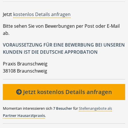
Jetzt
kostenlos Details anfragen
Bitte sehen Sie von Bewerbungen per Post oder E-Mail
ab.
VORAUSSETZUNG FÜR EINE BEWERBUNG BEI UNSEREN
KUNDEN IST DIE DEUTSCHE APPROBATION
Praxis Braunschweig
38108 Braunschweig
Jetzt kostenlos Details anfragen
Momentan interessieren sich
7 Besucher
für
Stellenangebote als
Partner Hausarztpraxis
.