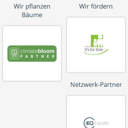
Wir pflanzen
Wir fördern
Bäume
Netzwerk-Partner