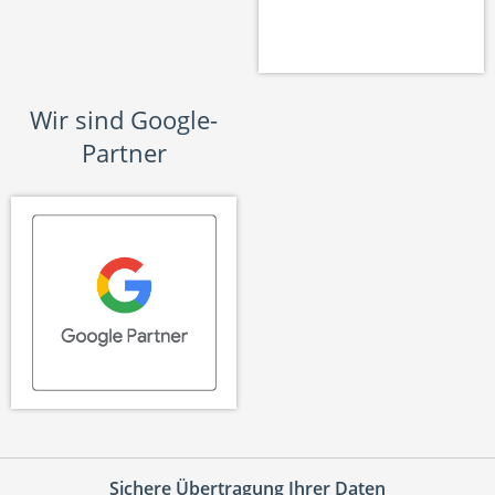
Wir sind Google-
Partner
Sichere Übertragung Ihrer Daten