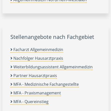
Stellenangebote nach Fachgebiet
Facharzt Allgemeinmedizin
Nachfolger Hausarztpraxis
Weiterbildungsassistent Allgemeinmedizin
Partner Hausarztpraxis
MFA - Medizinische Fachangestellte
MFA - Praxismanagement
MFA - Quereinstieg