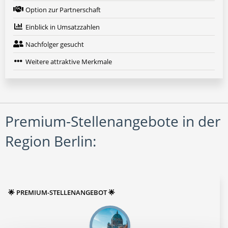
Option zur Partnerschaft
Einblick in Umsatzzahlen
Nachfolger gesucht
Weitere attraktive Merkmale
Premium-Stellenangebote in der
Region Berlin:
🌟 PREMIUM-STELLENANGEBOT 🌟