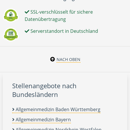
SSL-verschlüsselt für sichere
Datenübertragung
Serverstandort in Deutschland
NACH OBEN
Stellenangebote nach
Bundesländern
Allgemeinmedizin Baden Württemberg
Allgemeinmedizin Bayern
Allgemeinmedizin Nordrhein-Westfalen