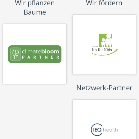
Wir pflanzen
Wir fördern
Bäume
Netzwerk-Partner