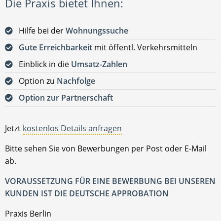
Die Praxis bietet Ihnen:
Hilfe bei der
Wohnungssuche
Gute Erreichbarkeit
mit öffentl. Verkehrsmitteln
Einblick in die
Umsatz-Zahlen
Option zu
Nachfolge
Option zur Partnerschaft
Jetzt
kostenlos Details anfragen
Bitte sehen Sie von Bewerbungen per Post oder E-Mail
ab.
VORAUSSETZUNG FÜR EINE BEWERBUNG BEI UNSEREN
KUNDEN IST DIE DEUTSCHE APPROBATION
Praxis Berlin