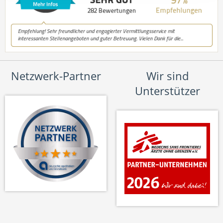
Netzwerk-Partner
Wir sind
Unterstützer