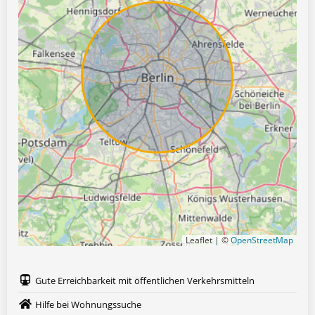
Leaflet | ©
OpenStreetMap
Gute Erreichbarkeit mit öffentlichen Verkehrsmitteln
Hilfe bei Wohnungssuche