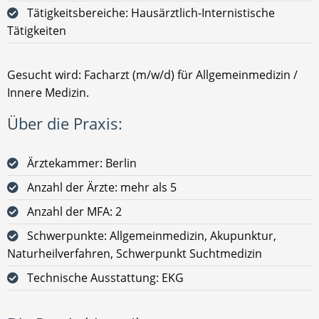
Tätigkeitsbereiche: Hausärztlich-Internistische
Tätigkeiten
Gesucht wird: Facharzt (m/w/d) für Allgemeinmedizin /
Innere Medizin.
Über die Praxis:
Ärztekammer: Berlin
Anzahl der Ärzte: mehr als 5
Anzahl der MFA: 2
Schwerpunkte: Allgemeinmedizin, Akupunktur,
Naturheilverfahren, Schwerpunkt Suchtmedizin
Technische Ausstattung: EKG