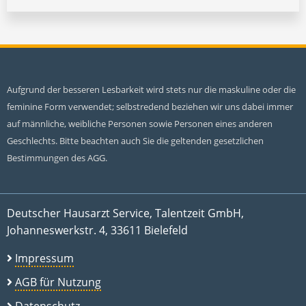
Aufgrund der besseren Lesbarkeit wird stets nur die maskuline oder die
feminine Form verwendet; selbstredend beziehen wir uns dabei immer
auf männliche, weibliche Personen sowie Personen eines anderen
Geschlechts. Bitte beachten auch Sie die geltenden gesetzlichen
Bestimmungen des AGG.
Deutscher Hausarzt Service, Talentzeit GmbH,
Johanneswerkstr. 4, 33611 Bielefeld
Impressum
AGB für Nutzung
Datenschutz