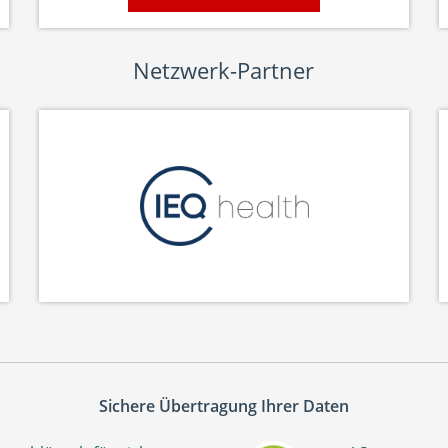
Netzwerk-Partner
Sichere Übertragung Ihrer Daten