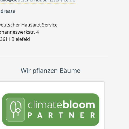
dresse
eutscher Hausarzt Service
ohanneswerkstr. 4
3611 Bielefeld
Wir pflanzen Bäume