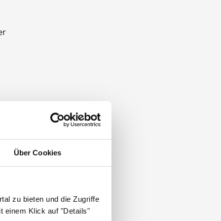
er
Über Cookies
al zu bieten und die Zugriffe
 einem Klick auf "Details"