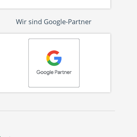
Wir sind Google-Partner