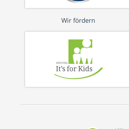
Wir fördern