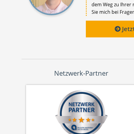
dem Weg zu Ihrer n
Sie mich bei Fragen
Jetz
Netzwerk-Partner