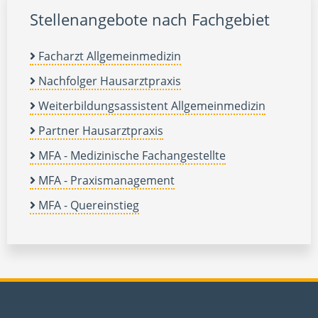
Stellenangebote nach Fachgebiet
Facharzt Allgemeinmedizin
Nachfolger Hausarztpraxis
Weiterbildungsassistent Allgemeinmedizin
Partner Hausarztpraxis
MFA - Medizinische Fachangestellte
MFA - Praxismanagement
MFA - Quereinstieg