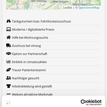
Leaflet | ©
OpenStreetMap
Tankgutschein bzw. Fahrtkostenzuschuss
Moderne / digitalisierte Praxis
Hilfe bei Wohnungssuche
Zuschuss bei Umzug
Option zur Partnerschaft
Einblick in Umsatzzahlen
Treuer Patientenstamm
Nachfolger gesucht
Arbeitskleidung wird gestellt
Weitere attraktive Merkmale