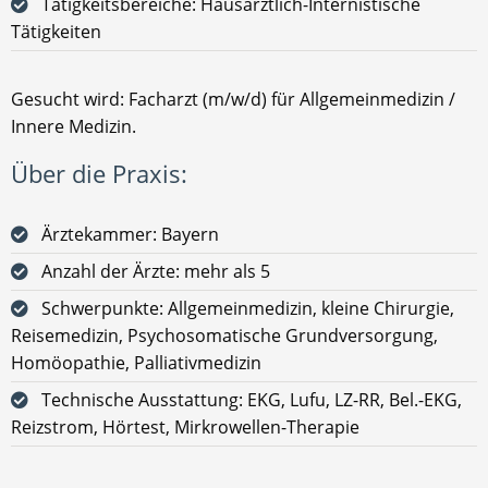
Tätigkeitsbereiche: Hausärztlich-Internistische
Tätigkeiten
Gesucht wird: Facharzt (m/w/d) für Allgemeinmedizin /
Innere Medizin.
Über die Praxis:
Ärztekammer: Bayern
Anzahl der Ärzte: mehr als 5
Schwerpunkte: Allgemeinmedizin, kleine Chirurgie,
Reisemedizin, Psychosomatische Grundversorgung,
Homöopathie, Palliativmedizin
Technische Ausstattung: EKG, Lufu, LZ-RR, Bel.-EKG,
Reizstrom, Hörtest, Mirkrowellen-Therapie