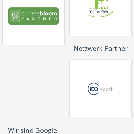
Netzwerk-Partner
Wir sind Google-