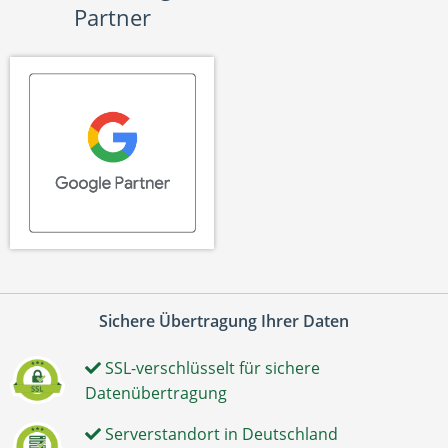
Partner
Sichere Übertragung Ihrer Daten
SSL-verschlüsselt für sichere
Datenübertragung
Serverstandort in Deutschland