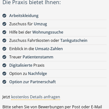
Die Praxis bietet Ihnen:
Arbeitskleidung
Zuschuss für
Umzug
Hilfe bei der
Wohnungssuche
Zuschuss Fahrtkosten oder
Tankgutschein
Einblick in die
Umsatz-Zahlen
Treuer
Patientenstamm
Digitalisierte
Praxis
Option zu
Nachfolge
Option zur Partnerschaft
Jetzt
kostenlos Details anfragen
Bitte sehen Sie von Bewerbungen per Post oder E-Mail