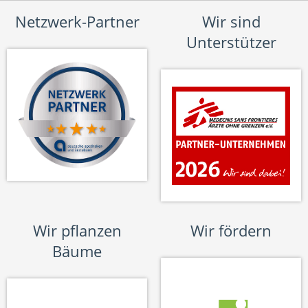
Netzwerk-Partner
Wir sind
Unterstützer
Wir pflanzen
Wir fördern
Bäume