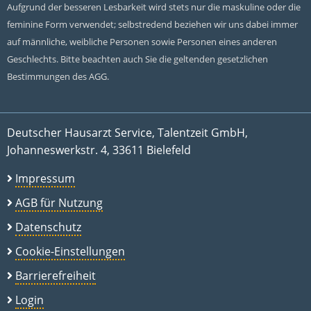
Aufgrund der besseren Lesbarkeit wird stets nur die maskuline oder die
feminine Form verwendet; selbstredend beziehen wir uns dabei immer
auf männliche, weibliche Personen sowie Personen eines anderen
Geschlechts. Bitte beachten auch Sie die geltenden gesetzlichen
Bestimmungen des AGG.
Deutscher Hausarzt Service, Talentzeit GmbH,
Johanneswerkstr. 4, 33611 Bielefeld
Impressum
AGB für Nutzung
Datenschutz
Cookie-Einstellungen
Barrierefreiheit
Login