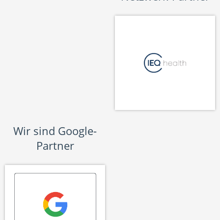
Wir sind Google-
Partner