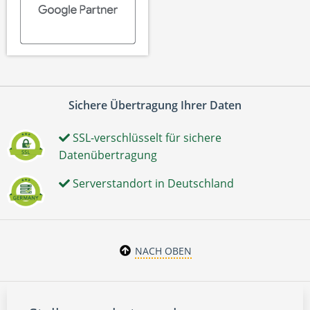
Sichere Übertragung Ihrer Daten
SSL-verschlüsselt für sichere
Datenübertragung
Serverstandort in Deutschland
NACH OBEN