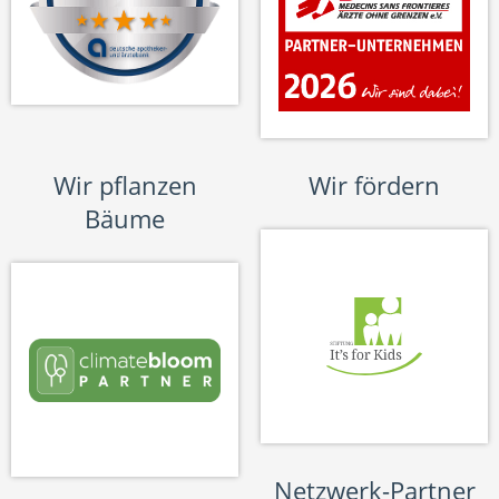
Wir pflanzen
Wir fördern
Bäume
Netzwerk-Partner