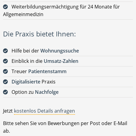
Weiterbildungsermächtigung für 24 Monate für
Allgemeinmedizin
Die Praxis bietet Ihnen:
Hilfe bei der
Wohnungssuche
Einblick in die
Umsatz-Zahlen
Treuer
Patientenstamm
Digitalisierte
Praxis
Option zu
Nachfolge
Jetzt
kostenlos Details anfragen
Bitte sehen Sie von Bewerbungen per Post oder E-Mail
ab.