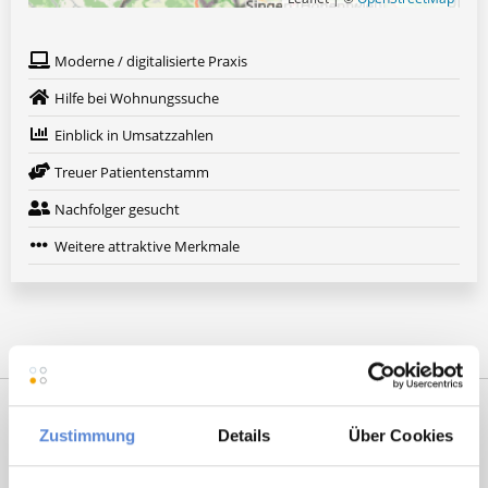
Moderne / digitalisierte Praxis
Hilfe bei Wohnungssuche
Einblick in Umsatzzahlen
Treuer Patientenstamm
Nachfolger gesucht
Weitere attraktive Merkmale
Zustimmung
Details
Über Cookies