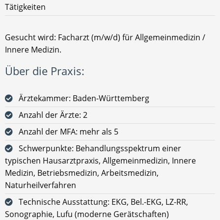
Tätigkeiten
Gesucht wird: Facharzt (m/w/d) für Allgemeinmedizin /
Innere Medizin.
Über die Praxis:
Ärztekammer: Baden-Württemberg
Anzahl der Ärzte: 2
Anzahl der MFA: mehr als 5
Schwerpunkte: Behandlungsspektrum einer
typischen Hausarztpraxis, Allgemeinmedizin, Innere
Medizin, Betriebsmedizin, Arbeitsmedizin,
Naturheilverfahren
Technische Ausstattung: EKG, Bel.-EKG, LZ-RR,
Sonographie, Lufu (moderne Gerätschaften)