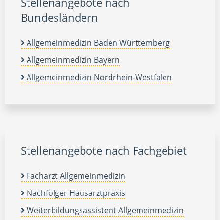
Stellenangebote nach
Bundesländern
Allgemeinmedizin Baden Württemberg
Allgemeinmedizin Bayern
Allgemeinmedizin Nordrhein-Westfalen
Stellenangebote nach Fachgebiet
Facharzt Allgemeinmedizin
Nachfolger Hausarztpraxis
Weiterbildungsassistent Allgemeinmedizin