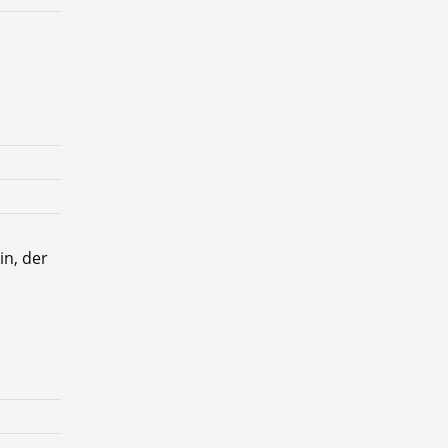
in, der