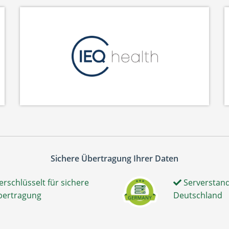
Sichere Übertragung Ihrer Daten
erschlüsselt für sichere
Serverstand
bertragung
Deutschland