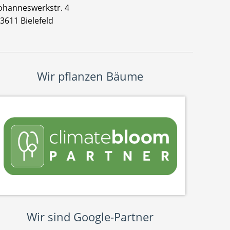
ohanneswerkstr. 4
3611 Bielefeld
Wir pflanzen Bäume
Wir sind Google-Partner