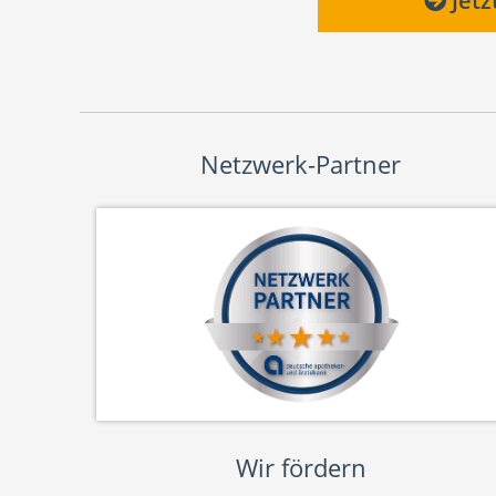
Jetz
Netzwerk-Partner
Wir fördern