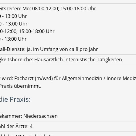
itszeiten: Mo: 08:00-12:00; 15:00-18:00 Uhr
0 - 13:00 Uhr
0 - 13:00 Uhr
0-12:00; 15:00-18:00 Uhr
0 - 13:00 Uhr
all-Dienste: ja, im Umfang von ca 8 pro Jahr
gkeitsbereiche: Hausärztlich-Internistische Tätigkeiten
 wird: Facharzt (m/w/d) für Allgemeinmedizin / Innere Mediz
Praxis übernimmt.
ie Praxis:
tekammer: Niedersachsen
hl der Ärzte: 4