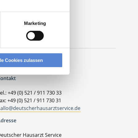
Marketing
lle Cookies zulassen
ontakt
el.: +49 (0) 521 / 911 730 33
ax: +49 (0) 521 / 911 730 31
allo@deutscherhausarztservice.de
dresse
eutscher Hausarzt Service