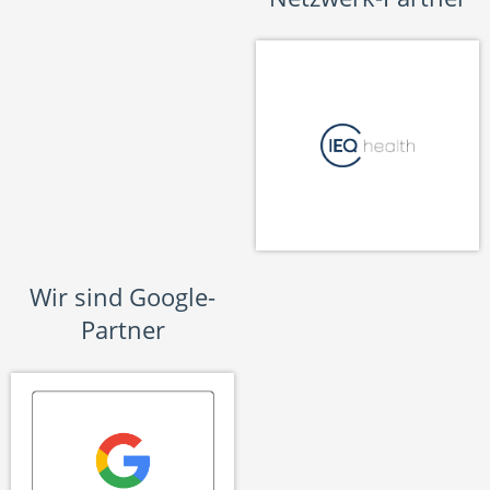
Wir sind Google-
Partner