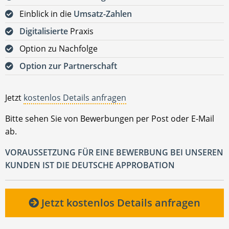
Einblick in die
Umsatz-Zahlen
Digitalisierte
Praxis
Option zu Nachfolge
Option zur Partnerschaft
Jetzt
kostenlos Details anfragen
Bitte sehen Sie von Bewerbungen per Post oder E-Mail
ab.
VORAUSSETZUNG FÜR EINE BEWERBUNG BEI UNSEREN
KUNDEN IST DIE DEUTSCHE APPROBATION
Jetzt kostenlos Details anfragen