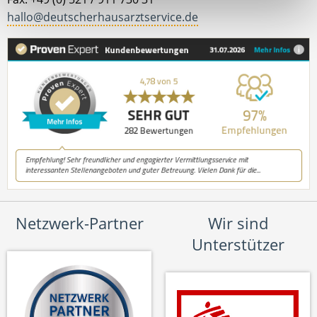
hallo@deutscherhausarztservice.de
Netzwerk-Partner
Wir sind
Unterstützer