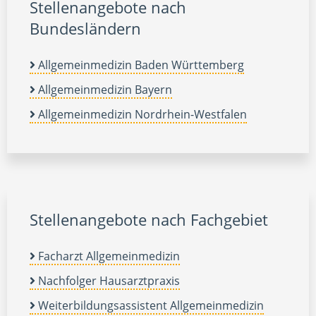
Stellenangebote nach
Bundesländern
Allgemeinmedizin Baden Württemberg
Allgemeinmedizin Bayern
Allgemeinmedizin Nordrhein-Westfalen
Stellenangebote nach Fachgebiet
Facharzt Allgemeinmedizin
Nachfolger Hausarztpraxis
Weiterbildungsassistent Allgemeinmedizin