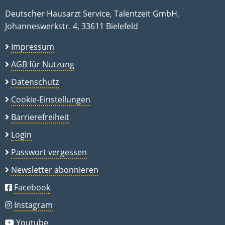
Deutscher Hausarzt Service, Talentzeit GmbH,
Johanneswerkstr. 4, 33611 Bielefeld
Impressum
AGB für Nutzung
Datenschutz
Cookie-Einstellungen
Barrierefreiheit
Login
Passwort vergessen
Newsletter abonnieren
Facebook
Instagram
Youtube