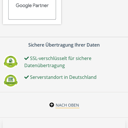
Sichere Übertragung Ihrer Daten
SSL-verschlüsselt für sichere
Datenübertragung
Serverstandort in Deutschland
NACH OBEN