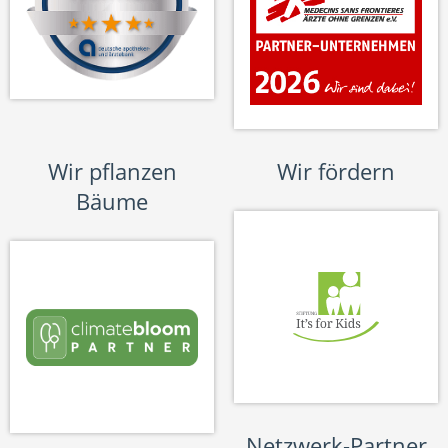
Wir pflanzen
Wir fördern
Bäume
Netzwerk-Partner