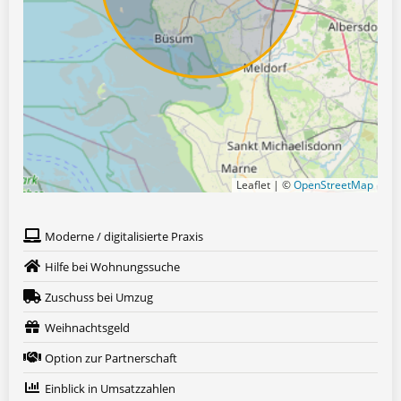
Leaflet | ©
OpenStreetMap
Moderne / digitalisierte Praxis
Hilfe bei Wohnungssuche
Zuschuss bei Umzug
Weihnachtsgeld
Option zur Partnerschaft
Einblick in Umsatzzahlen