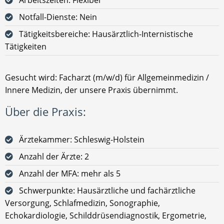
Notfall-Dienste: Nein
Tätigkeitsbereiche: Hausärztlich-Internistische
Tätigkeiten
Gesucht wird: Facharzt (m/w/d) für Allgemeinmedizin /
Innere Medizin, der unsere Praxis übernimmt.
Über die Praxis:
Ärztekammer: Schleswig-Holstein
Anzahl der Ärzte: 2
Anzahl der MFA: mehr als 5
Schwerpunkte: Hausärztliche und fachärztliche
Versorgung, Schlafmedizin, Sonographie,
Echokardiologie, Schilddrüsendiagnostik, Ergometrie,