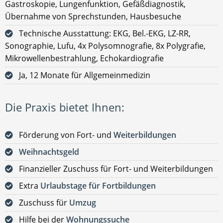
Gastroskopie, Lungenfunktion, Gefäßdiagnostik,
Übernahme von Sprechstunden, Hausbesuche
Technische Ausstattung: EKG, Bel.-EKG, LZ-RR,
Sonographie, Lufu, 4x Polysomnografie, 8x Polygrafie,
Mikrowellenbestrahlung, Echokardiografie
Ja, 12 Monate für Allgemeinmedizin
Die Praxis bietet Ihnen:
Förderung von Fort- und
Weiterbildungen
Weihnachtsgeld
Finanzieller Zuschuss für Fort- und Weiterbildungen
Extra
Urlaubstage für Fortbildungen
Zuschuss für
Umzug
Hilfe bei der
Wohnungssuche