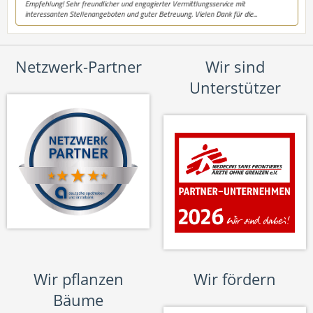
Netzwerk-Partner
Wir sind
Unterstützer
Wir pflanzen
Wir fördern
Bäume