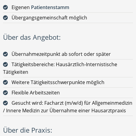
Eigenen
Patientenstamm
Übergangsgemeinschaft möglich
Über das Angebot:
Übernahmezeitpunkt ab sofort oder später
Tätigkeitsbereiche: Hausärztlich-Internistische
Tätigkeiten
Weitere Tätigkeitsschwerpunkte möglich
Flexible Arbeitszeiten
Gesucht wird: Facharzt (m/w/d) für Allgemeinmedizin
/ Innere Medizin zur Übernahme einer Hausarztpraxis
Über die Praxis: