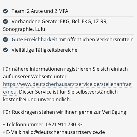
Team: 2 Ärzte und 2 MFA
Vorhandene Geräte: EKG, Bel.-EKG, LZ-RR,
Sonographie, Lufu
Gute Erreichbarkeit
mit öffentlichen Verkehrsmitteln
Vielfältige Tätigkeitsbereiche
Für nähere Informationen registrieren Sie sich einfach
auf unserer Webseite unter
https://www.deutscherhausarztservice.de/stellenanfrag
e/neu
. Dieser Service ist für Sie selbstverständlich
kostenfrei und unverbindlich.
Für Rückfragen stehen wir Ihnen gerne zur Verfügung:
• Telefonnummer: 0521 911 730 33
• E-Mail: hallo@deutscherhausarztservice.de