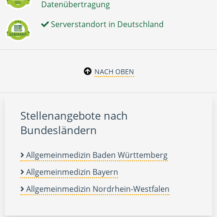
Datenübertragung
Serverstandort in Deutschland
NACH OBEN
Stellenangebote nach
Bundesländern
Allgemeinmedizin Baden Württemberg
Allgemeinmedizin Bayern
Allgemeinmedizin Nordrhein-Westfalen