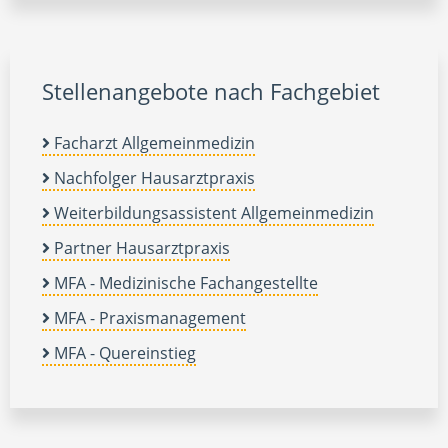
Stellenangebote nach Fachgebiet
Facharzt Allgemeinmedizin
Nachfolger Hausarztpraxis
Weiterbildungsassistent Allgemeinmedizin
Partner Hausarztpraxis
MFA - Medizinische Fachangestellte
MFA - Praxismanagement
MFA - Quereinstieg