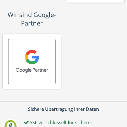
Wir sind Google-
Partner
Sichere Übertragung Ihrer Daten
SSL-verschlüsselt für sichere