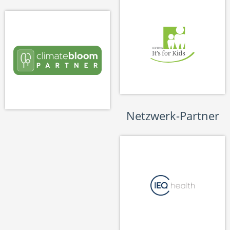
Netzwerk-Partner