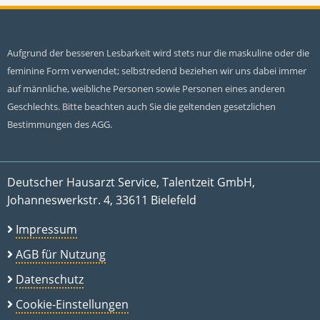
Aufgrund der besseren Lesbarkeit wird stets nur die maskuline oder die
feminine Form verwendet; selbstredend beziehen wir uns dabei immer
auf männliche, weibliche Personen sowie Personen eines anderen
Geschlechts. Bitte beachten auch Sie die geltenden gesetzlichen
Bestimmungen des AGG.
Deutscher Hausarzt Service, Talentzeit GmbH,
Johanneswerkstr. 4, 33611 Bielefeld
Impressum
AGB für Nutzung
Datenschutz
Cookie-Einstellungen