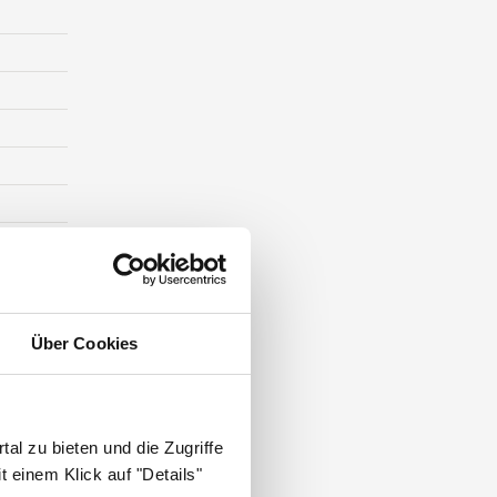
Über Cookies
ST DIE
al zu bieten und die Zugriffe
 einem Klick auf "Details"