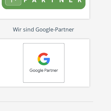
Wir sind Google-Partner