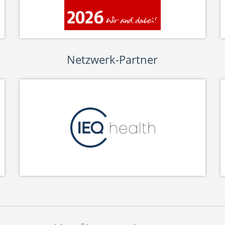
Netzwerk-Partner