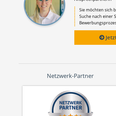
Sie möchten sich be
Suche nach einer St
Bewerbungsprozess 
Jetz
Netzwerk-Partner