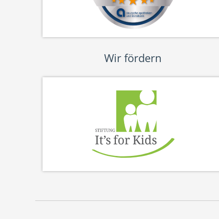
Wir fördern