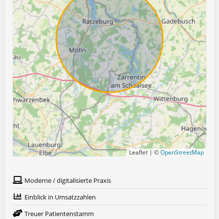
Leaflet | ©
OpenStreetMap
Moderne / digitalisierte Praxis
Einblick in Umsatzzahlen
Treuer Patientenstamm