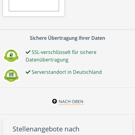
Sichere Übertragung Ihrer Daten
SSL-verschlüsselt für sichere
Datenübertragung
Serverstandort in Deutschland
NACH OBEN
Stellenangebote nach