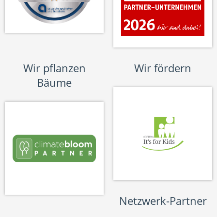
Wir pflanzen
Wir fördern
Bäume
Netzwerk-Partner