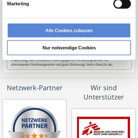
Marketing
Alle Cookies zulassen
Nur notwendige Cookies
Netzwerk-Partner
Wir sind
Unterstützer