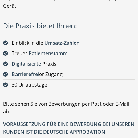
Gerät
Die Praxis bietet Ihnen:
Einblick in die
Umsatz-Zahlen
Treuer
Patientenstamm
Digitalisierte
Praxis
Barrierefrei
er Zugang
30 Urlaubstage
Bitte sehen Sie von Bewerbungen per Post oder E-Mail
ab.
VORAUSSETZUNG FÜR EINE BEWERBUNG BEI UNSEREN
KUNDEN IST DIE DEUTSCHE APPROBATION