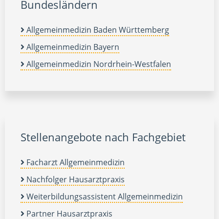
Bundesländern
Allgemeinmedizin Baden Württemberg
Allgemeinmedizin Bayern
Allgemeinmedizin Nordrhein-Westfalen
Stellenangebote nach Fachgebiet
Facharzt Allgemeinmedizin
Nachfolger Hausarztpraxis
Weiterbildungsassistent Allgemeinmedizin
Partner Hausarztpraxis