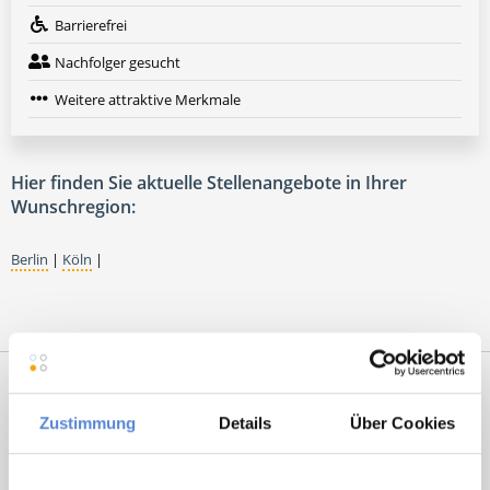
Barrierefrei
Nachfolger gesucht
Weitere attraktive Merkmale
Hier finden Sie aktuelle Stellenangebote in Ihrer
Wunschregion:
Berlin
|
Köln
|
Zustimmung
Details
Über Cookies