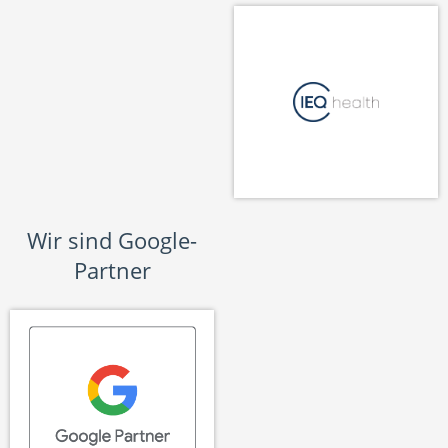
Wir sind Google-
Partner