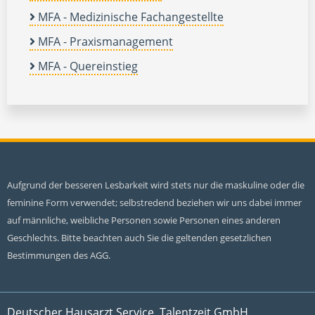
MFA - Medizinische Fachangestellte
MFA - Praxismanagement
MFA - Quereinstieg
Aufgrund der besseren Lesbarkeit wird stets nur die maskuline oder die
feminine Form verwendet; selbstredend beziehen wir uns dabei immer
auf männliche, weibliche Personen sowie Personen eines anderen
Geschlechts. Bitte beachten auch Sie die geltenden gesetzlichen
Bestimmungen des AGG.
Deutscher Hausarzt Service, Talentzeit GmbH,