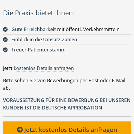
Die Praxis bietet Ihnen:
Gute Erreichbarkeit
mit öffentl. Verkehrsmitteln
Einblick in die
Umsatz-Zahlen
Treuer
Patientenstamm
Jetzt
kostenlos Details anfragen
Bitte sehen Sie von Bewerbungen per Post oder E-Mail
ab.
VORAUSSETZUNG FÜR EINE BEWERBUNG BEI UNSEREN
KUNDEN IST DIE DEUTSCHE APPROBATION
Jetzt kostenlos Details anfragen