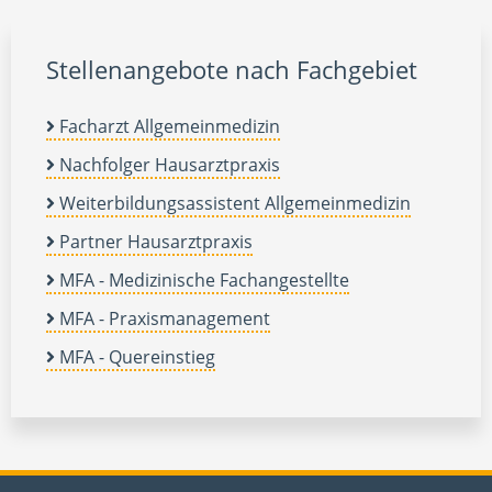
Stellenangebote nach Fachgebiet
Facharzt Allgemeinmedizin
Nachfolger Hausarztpraxis
Weiterbildungsassistent Allgemeinmedizin
Partner Hausarztpraxis
MFA - Medizinische Fachangestellte
MFA - Praxismanagement
MFA - Quereinstieg