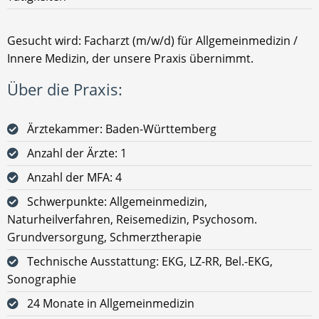
Gesucht wird: Facharzt (m/w/d) für Allgemeinmedizin /
Innere Medizin, der unsere Praxis übernimmt.
Über die Praxis:
Ärztekammer: Baden-Württemberg
Anzahl der Ärzte: 1
Anzahl der MFA: 4
Schwerpunkte: Allgemeinmedizin,
Naturheilverfahren, Reisemedizin, Psychosom.
Grundversorgung, Schmerztherapie
Technische Ausstattung: EKG, LZ-RR, Bel.-EKG,
Sonographie
24 Monate in Allgemeinmedizin