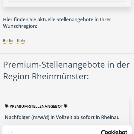
Hier finden Sie aktuelle Stellenangebote in Ihrer
Wunschregion:
Berlin
|
Köln
|
Premium-Stellenangebote in der
Region Rheinmünster:
🌟 PREMIUM-STELLENANGEBOT 🌟
Nachfolger (m/w/d) in Vollzeit ab sofort in Rheinau