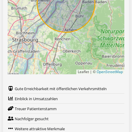
Leaflet | ©
OpenStreetMap
Gute Erreichbarkeit mit öffentlichen Verkehrsmitteln
Einblick in Umsatzzahlen
Treuer Patientenstamm
Nachfolger gesucht
Weitere attraktive Merkmale