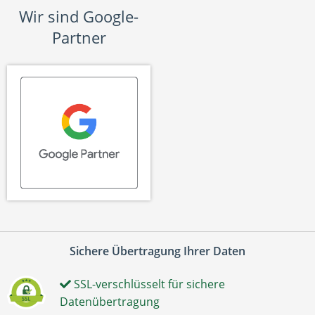
Wir sind Google-
Partner
Sichere Übertragung Ihrer Daten
SSL-verschlüsselt für sichere
Datenübertragung