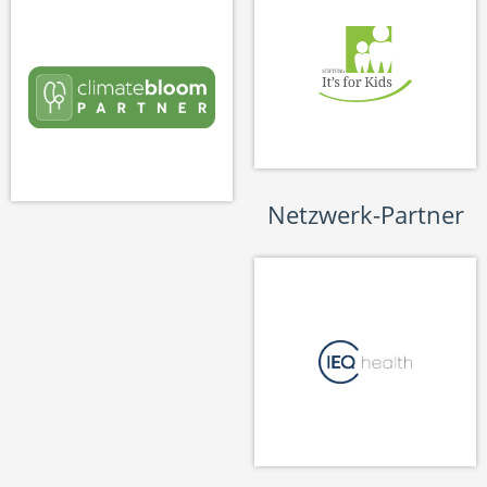
Netzwerk-Partner