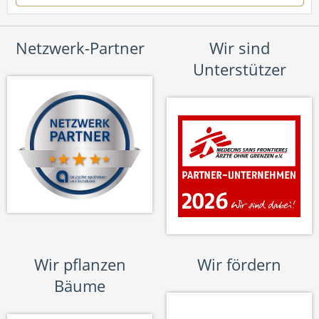
Netzwerk-Partner
Wir sind
Unterstützer
Wir pflanzen
Wir fördern
Bäume