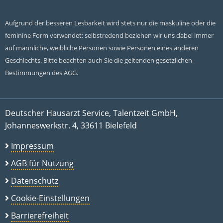
Aufgrund der besseren Lesbarkeit wird stets nur die maskuline oder die
feminine Form verwendet; selbstredend beziehen wir uns dabei immer
auf männliche, weibliche Personen sowie Personen eines anderen
Geschlechts. Bitte beachten auch Sie die geltenden gesetzlichen
Bestimmungen des AGG.
Deutscher Hausarzt Service, Talentzeit GmbH,
Johanneswerkstr. 4, 33611 Bielefeld
Impressum
AGB für Nutzung
Datenschutz
Cookie-Einstellungen
Barrierefreiheit