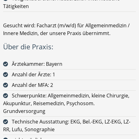
Tätigkeiten
Gesucht wird: Facharzt (m/w/d) für Allgemeinmedizin /
Innere Medizin, der unsere Praxis übernimmt.
Über die Praxis:
Ärztekammer: Bayern
Anzahl der Ärzte: 1
Anzahl der MFA: 2
Schwerpunkte: Allgemeinmedizin, kleine Chirurgie,
Akupunktur, Reisemedizin, Psychosom.
Grundversorgung
Technische Ausstattung: EKG, Bel.-EKG, LZ-EKG, LZ-
RR, Lufu, Sonographie