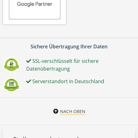
Sichere Übertragung Ihrer Daten
SSL-verschlüsselt für sichere
Datenübertragung
Serverstandort in Deutschland
NACH OBEN