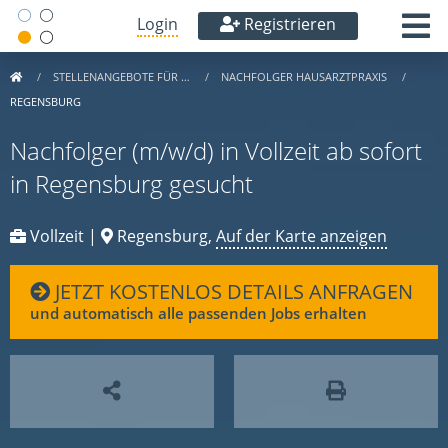
Login
Registrieren
STELLENANGEBOTE FÜR …
NACHFOLGER HAUSARZTPRAXIS
REGENSBURG
Nachfolger (m/w/d) in Vollzeit ab sofort
in Regensburg gesucht
Vollzeit |
Regensburg,
Auf der Karte anzeigen
JETZT KOSTENLOS DETAILS ANFRAGEN
und automatisch alle passenden Jobs erhalten