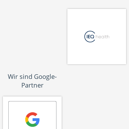
Wir sind Google-
Partner