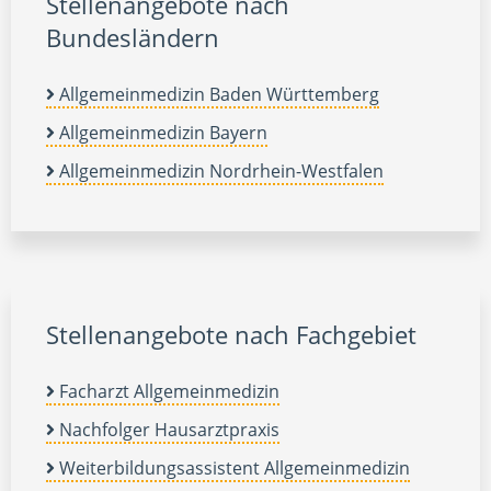
Stellenangebote nach
Bundesländern
Allgemeinmedizin Baden Württemberg
Allgemeinmedizin Bayern
Allgemeinmedizin Nordrhein-Westfalen
Stellenangebote nach Fachgebiet
Facharzt Allgemeinmedizin
Nachfolger Hausarztpraxis
Weiterbildungsassistent Allgemeinmedizin