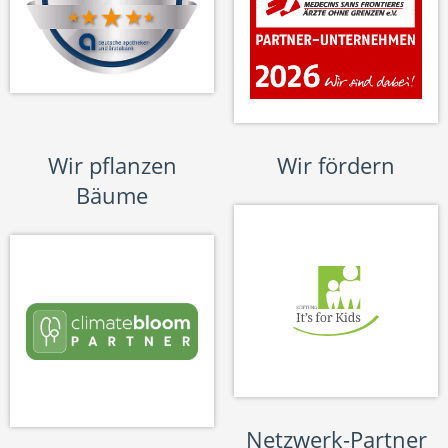
Wir pflanzen
Wir fördern
Bäume
Netzwerk-Partner