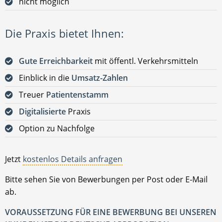
nicht möglich
Die Praxis bietet Ihnen:
Gute Erreichbarkeit
mit öffentl. Verkehrsmitteln
Einblick in die
Umsatz-Zahlen
Treuer
Patientenstamm
Digitalisierte
Praxis
Option zu Nachfolge
Jetzt
kostenlos Details anfragen
Bitte sehen Sie von Bewerbungen per Post oder E-Mail
ab.
VORAUSSETZUNG FÜR EINE BEWERBUNG BEI UNSEREN