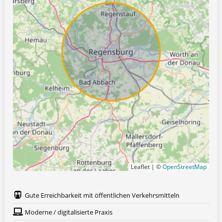
Leaflet | ©
OpenStreetMap
Gute Erreichbarkeit mit öffentlichen Verkehrsmitteln
Moderne / digitalisierte Praxis