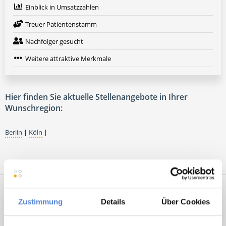
Einblick in Umsatzzahlen
Treuer Patientenstamm
Nachfolger gesucht
Weitere attraktive Merkmale
Hier finden Sie aktuelle Stellenangebote in Ihrer
Wunschregion:
Berlin
|
Köln
|
Zustimmung
Details
Über Cookies