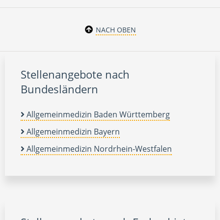
NACH OBEN
Stellenangebote nach
Bundesländern
Allgemeinmedizin Baden Württemberg
Allgemeinmedizin Bayern
Allgemeinmedizin Nordrhein-Westfalen