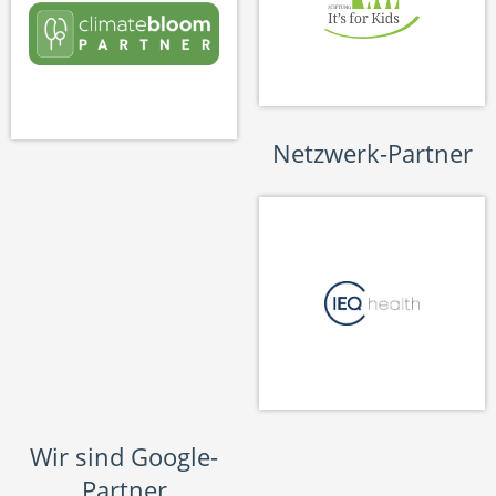
Netzwerk-Partner
Wir sind Google-
Partner