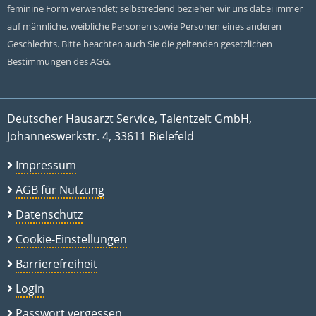
feminine Form verwendet; selbstredend beziehen wir uns dabei immer
auf männliche, weibliche Personen sowie Personen eines anderen
Geschlechts. Bitte beachten auch Sie die geltenden gesetzlichen
Bestimmungen des AGG.
Deutscher Hausarzt Service, Talentzeit GmbH,
Johanneswerkstr. 4, 33611 Bielefeld
Impressum
AGB für Nutzung
Datenschutz
Cookie-Einstellungen
Barrierefreiheit
Login
Passwort vergessen