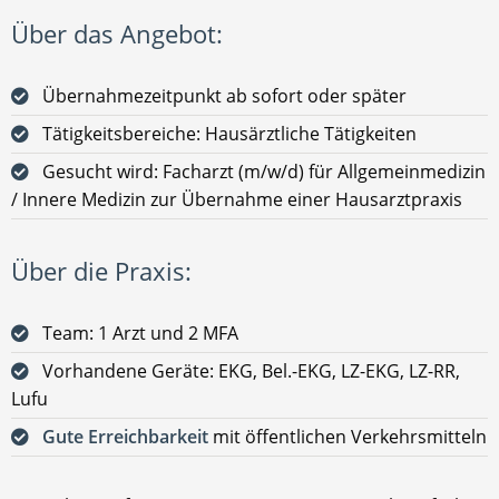
Über das Angebot:
Übernahmezeitpunkt ab sofort oder später
Tätigkeitsbereiche: Hausärztliche Tätigkeiten
Gesucht wird: Facharzt (m/w/d) für Allgemeinmedizin
/ Innere Medizin zur Übernahme einer Hausarztpraxis
Über die Praxis:
Team: 1 Arzt und 2 MFA
Vorhandene Geräte: EKG, Bel.-EKG, LZ-EKG, LZ-RR,
Lufu
Gute Erreichbarkeit
mit öffentlichen Verkehrsmitteln