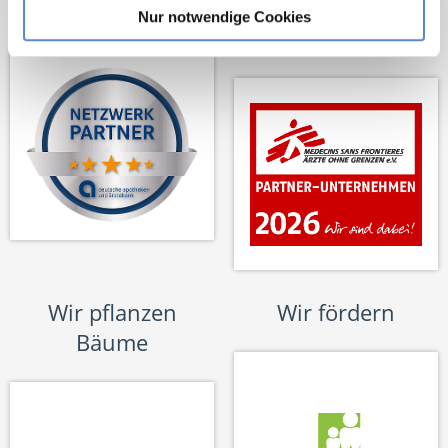
Netzwerk-Partner
Wir sind
Nur notwendige Cookies
Unterstützer
Wir pflanzen
Wir fördern
Bäume