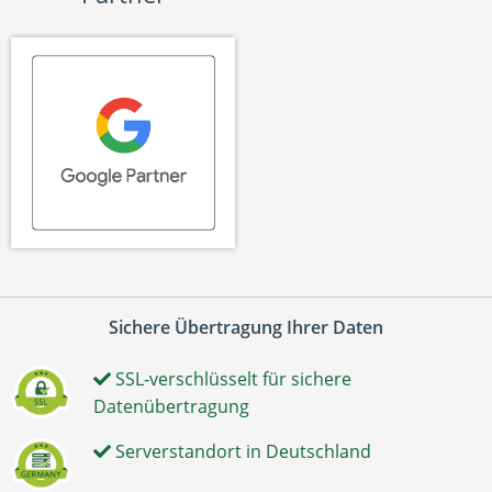
Sichere Übertragung Ihrer Daten
SSL-verschlüsselt für sichere
Datenübertragung
Serverstandort in Deutschland