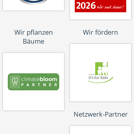
Wir pflanzen
Wir fördern
Bäume
Netzwerk-Partner