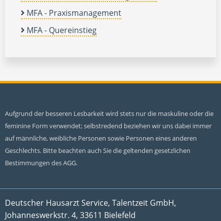
MFA - Praxismanagement
MFA - Quereinstieg
Aufgrund der besseren Lesbarkeit wird stets nur die maskuline oder die
feminine Form verwendet; selbstredend beziehen wir uns dabei immer
auf männliche, weibliche Personen sowie Personen eines anderen
Geschlechts. Bitte beachten auch Sie die geltenden gesetzlichen
Bestimmungen des AGG.
Deutscher Hausarzt Service, Talentzeit GmbH,
Johanneswerkstr. 4, 33611 Bielefeld