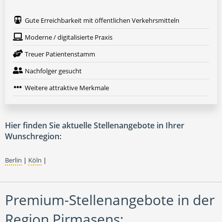
Gute Erreichbarkeit mit öffentlichen Verkehrsmitteln
Moderne / digitalisierte Praxis
Treuer Patientenstamm
Nachfolger gesucht
Weitere attraktive Merkmale
Hier finden Sie aktuelle Stellenangebote in Ihrer
Wunschregion:
Berlin
|
Köln
|
Premium-Stellenangebote in der
Region Pirmasens: