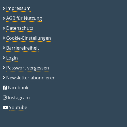
Impressum
AGB für Nutzung
Datenschutz
Cookie-Einstellungen
Barrierefreiheit
Login
Passwort vergessen
Newsletter abonnieren
Facebook
Instagram
Youtube