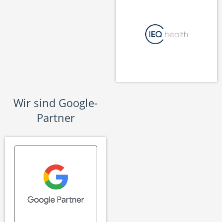
Wir sind Google-
Partner