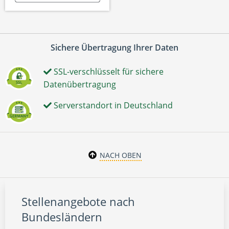
Sichere Übertragung Ihrer Daten
SSL-verschlüsselt für sichere
Datenübertragung
Serverstandort in Deutschland
NACH OBEN
Stellenangebote nach
Bundesländern