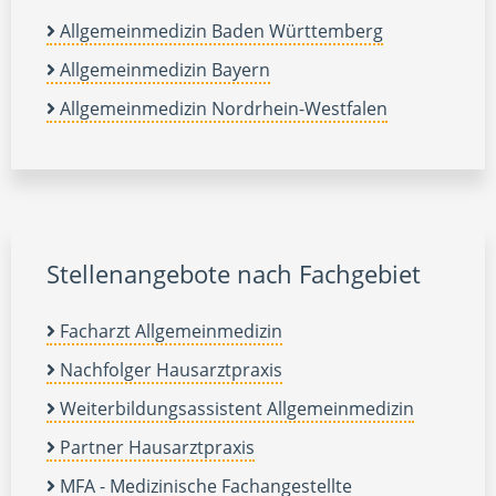
Allgemeinmedizin Baden Württemberg
Allgemeinmedizin Bayern
Allgemeinmedizin Nordrhein-Westfalen
Stellenangebote nach Fachgebiet
Facharzt Allgemeinmedizin
Nachfolger Hausarztpraxis
Weiterbildungsassistent Allgemeinmedizin
Partner Hausarztpraxis
MFA - Medizinische Fachangestellte