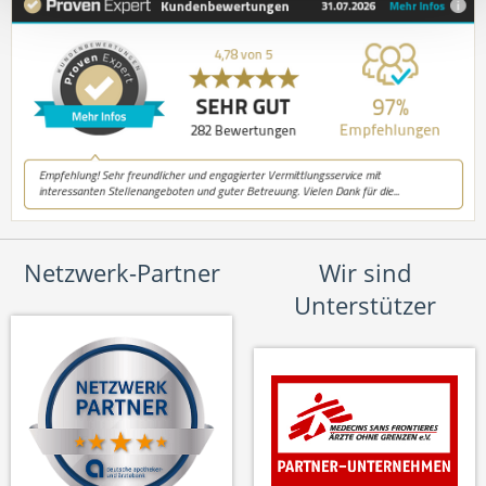
Netzwerk-Partner
Wir sind
Unterstützer