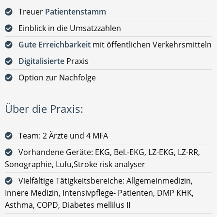
Treuer
Patientenstamm
Einblick in die Umsatzzahlen
Gute Erreichbarkeit
mit öffentlichen Verkehrsmitteln
Digitalisierte
Praxis
Option zur Nachfolge
Über die Praxis:
Team: 2 Ärzte und 4 MFA
Vorhandene Geräte: EKG, Bel.-EKG, LZ-EKG, LZ-RR,
Sonographie, Lufu,Stroke risk analyser
Vielfältige Tätigkeitsbereiche: Allgemeinmedizin,
Innere Medizin, Intensivpflege- Patienten, DMP KHK,
Asthma, COPD, Diabetes mellilus II