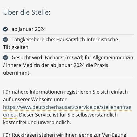
Über die Stelle:
ab Januar 2024
Tätigkeitsbereiche: Hausärztlich-Internistische
Tätigkeiten
Gesucht wird: Facharzt (m/w/d) für Allgemeinmedizin
/ Innere Medizin der ab Januar 2024 die Praxis
übernimmt.
Für nähere Informationen registrieren Sie sich einfach
auf unserer Webseite unter
https://www.deutscherhausarztservice.de/stellenanfrag
e/neu
. Dieser Service ist für Sie selbstverständlich
kostenfrei und unverbindlich.
Für Rückfragen stehen wir Ihnen gerne zur Verfügung: