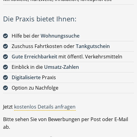
Die Praxis bietet Ihnen:
Hilfe bei der
Wohnungssuche
Zuschuss Fahrtkosten oder
Tankgutschein
Gute Erreichbarkeit
mit öffentl. Verkehrsmitteln
Einblick in die
Umsatz-Zahlen
Digitalisierte
Praxis
Option zu Nachfolge
Jetzt
kostenlos Details anfragen
Bitte sehen Sie von Bewerbungen per Post oder E-Mail
ab.