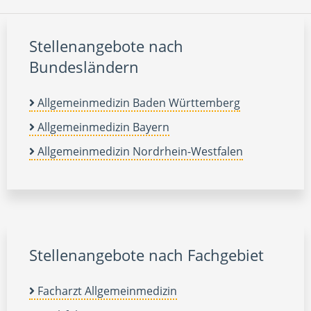
Stellenangebote nach
Bundesländern
Allgemeinmedizin Baden Württemberg
Allgemeinmedizin Bayern
Allgemeinmedizin Nordrhein-Westfalen
Stellenangebote nach Fachgebiet
Facharzt Allgemeinmedizin