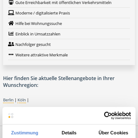
Gute Erreichbarkeit mit öffentlichen Verkehrsmitteln
Moderne / digitalisierte Praxis
Hilfe bei Wohnungssuche
Einblick in Umsatzzahlen
Nachfolger gesucht
Weitere attraktive Merkmale
Hier finden Sie aktuelle Stellenangebote in Ihrer
Wunschregion:
Berlin
|
Köln
|
Zustimmung
Details
Über Cookies