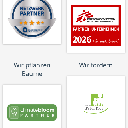
Wir pflanzen
Wir fördern
Bäume