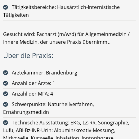
Tätigkeitsbereiche: Hausärztlich-Internistische
Tätigkeiten
Gesucht wird: Facharzt (m/w/d) für Allgemeinmedizin /
Innere Medizin, der unsere Praxis übernimmt.
Über die Praxis:
Ärztekammer: Brandenburg
Anzahl der Ärzte: 1
Anzahl der MFA: 4
Schwerpunkte: Naturheilverfahren,
Ernährungsmedizin
Technische Ausstattung: EKG, LZ-RR, Sonographie,
Lufu, ABI-Bz-INR-Urin: Albumin/kreativ-Messung,
Mirkowelle, Kurzwelle, Inhalation, Iontophorese