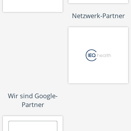
Netzwerk-Partner
Wir sind Google-
Partner