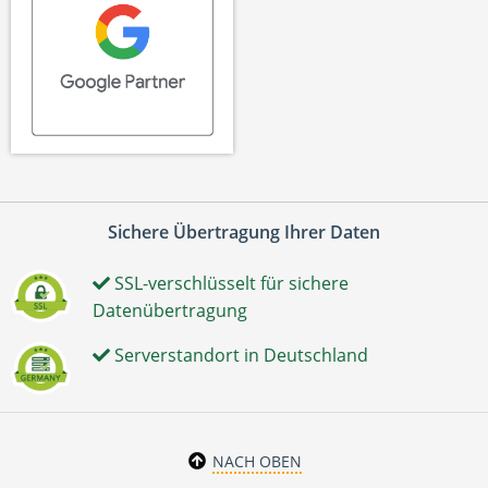
Sichere Übertragung Ihrer Daten
SSL-verschlüsselt für sichere
Datenübertragung
Serverstandort in Deutschland
NACH OBEN