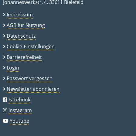
Johanneswerkstr. 4, 33611 Bielefeld
Impressum
AGB für Nutzung
Datenschutz
Cookie-Einstellungen
Barrierefreiheit
Login
Passwort vergessen
Newsletter abonnieren
Facebook
Instagram
Youtube