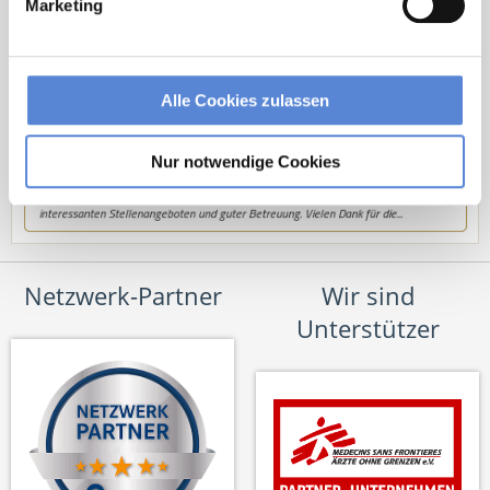
Marketing
Alle Cookies zulassen
Nur notwendige Cookies
Netzwerk-Partner
Wir sind
Unterstützer