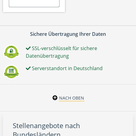
Sichere Übertragung Ihrer Daten
SSL-verschlüsselt für sichere
Datenübertragung
Serverstandort in Deutschland
NACH OBEN
Stellenangebote nach
Bundesländern