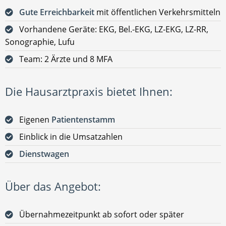
Gute Erreichbarkeit
mit öffentlichen Verkehrsmitteln
Vorhandene Geräte: EKG, Bel.-EKG, LZ-EKG, LZ-RR,
Sonographie, Lufu
Team: 2 Ärzte und 8 MFA
Die Hausarztpraxis bietet Ihnen:
Eigenen
Patientenstamm
Einblick in die Umsatzahlen
Dienstwagen
Über das Angebot:
Übernahmezeitpunkt ab sofort oder später