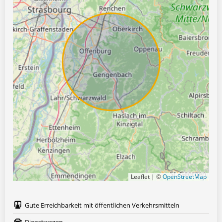
Leaflet | ©
OpenStreetMap
Gute Erreichbarkeit mit öffentlichen Verkehrsmitteln