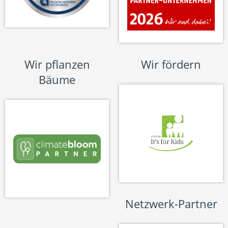
Wir pflanzen
Wir fördern
Bäume
Netzwerk-Partner