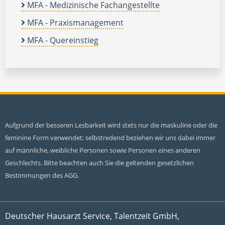
MFA - Medizinische Fachangestellte
MFA - Praxismanagement
MFA - Quereinstieg
Aufgrund der besseren Lesbarkeit wird stets nur die maskuline oder die
feminine Form verwendet; selbstredend beziehen wir uns dabei immer
auf männliche, weibliche Personen sowie Personen eines anderen
Geschlechts. Bitte beachten auch Sie die geltenden gesetzlichen
Bestimmungen des AGG.
Deutscher Hausarzt Service, Talentzeit GmbH,