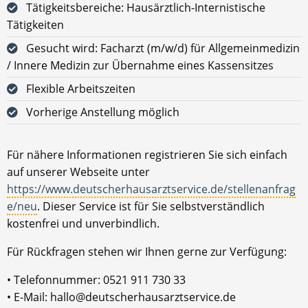
Tätigkeitsbereiche: Hausärztlich-Internistische
Tätigkeiten
Gesucht wird: Facharzt (m/w/d) für Allgemeinmedizin
/ Innere Medizin zur Übernahme eines Kassensitzes
Flexible Arbeitszeiten
Vorherige Anstellung möglich
Für nähere Informationen registrieren Sie sich einfach
auf unserer Webseite unter
https://www.deutscherhausarztservice.de/stellenanfrag
e/neu
. Dieser Service ist für Sie selbstverständlich
kostenfrei und unverbindlich.
Für Rückfragen stehen wir Ihnen gerne zur Verfügung:
• Telefonnummer: 0521 911 730 33
• E-Mail: hallo@deutscherhausarztservice.de