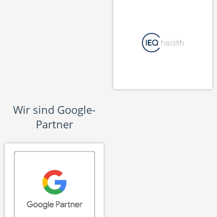
Wir sind Google-
Partner