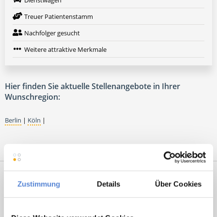
Dienstwagen
Treuer Patientenstamm
Nachfolger gesucht
Weitere attraktive Merkmale
Hier finden Sie aktuelle Stellenangebote in Ihrer
Wunschregion:
Berlin
|
Köln
|
Zustimmung
Details
Über Cookies