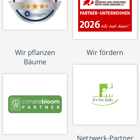
Wir pflanzen
Wir fördern
Bäume
Netzwerk-Partner