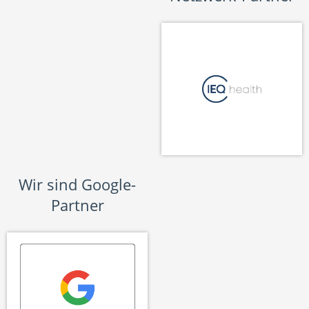
Wir sind Google-
Partner