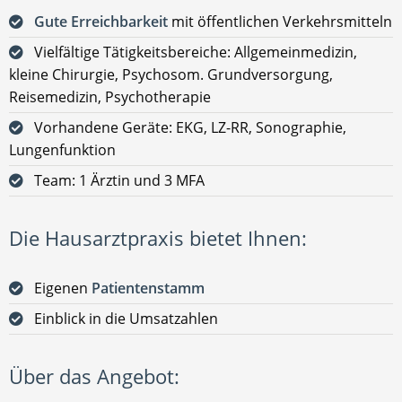
Gute Erreichbarkeit
mit öffentlichen Verkehrsmitteln
Vielfältige Tätigkeitsbereiche: Allgemeinmedizin,
kleine Chirurgie, Psychosom. Grundversorgung,
Reisemedizin, Psychotherapie
Vorhandene Geräte: EKG, LZ-RR, Sonographie,
Lungenfunktion
Team: 1 Ärztin und 3 MFA
Die Hausarztpraxis bietet Ihnen:
Eigenen
Patientenstamm
Einblick in die Umsatzahlen
Über das Angebot: