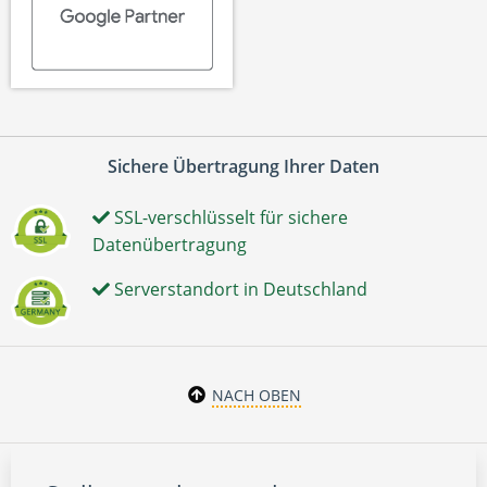
Sichere Übertragung Ihrer Daten
SSL-verschlüsselt für sichere
Datenübertragung
Serverstandort in Deutschland
NACH OBEN