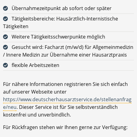
Übernahmezeitpunkt ab sofort oder später
Tätigkeitsbereiche: Hausärztlich-Internistische
Tätigkeiten
Weitere Tätigkeitsschwerpunkte möglich
Gesucht wird: Facharzt (m/w/d) für Allgemeinmedizin
/ Innere Medizin zur Übernahme einer Hausarztpraxis
flexible Arbeitszeiten
Für nähere Informationen registrieren Sie sich einfach
auf unserer Webseite unter
https://www.deutscherhausarztservice.de/stellenanfrag
e/neu
. Dieser Service ist für Sie selbstverständlich
kostenfrei und unverbindlich.
Für Rückfragen stehen wir Ihnen gerne zur Verfügung: