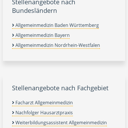
Stellenangebote nach
Bundesländern
Allgemeinmedizin Baden Württemberg
Allgemeinmedizin Bayern
Allgemeinmedizin Nordrhein-Westfalen
Stellenangebote nach Fachgebiet
Facharzt Allgemeinmedizin
Nachfolger Hausarztpraxis
Weiterbildungsassistent Allgemeinmedizin