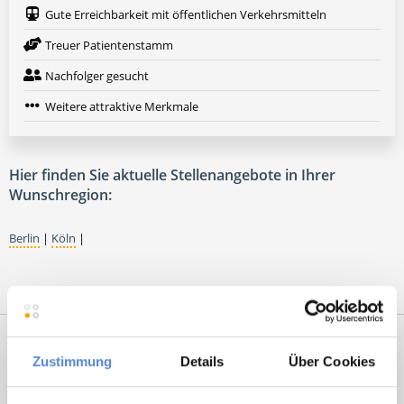
Gute Erreichbarkeit mit öffentlichen Verkehrsmitteln
Treuer Patientenstamm
Nachfolger gesucht
Weitere attraktive Merkmale
Hier finden Sie aktuelle Stellenangebote in Ihrer
Wunschregion:
Berlin
|
Köln
|
Zustimmung
Details
Über Cookies