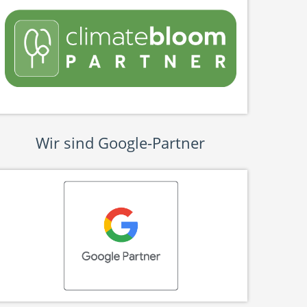
Wir sind Google-Partner