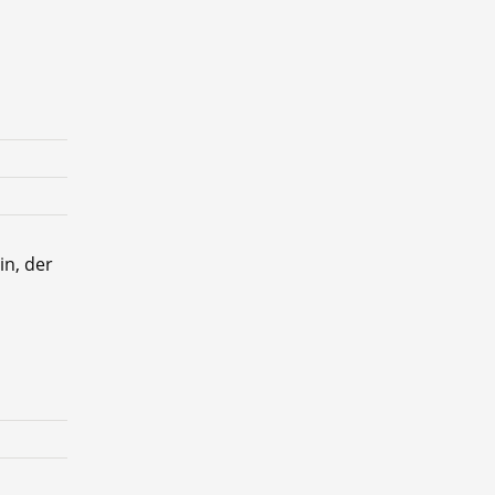
in, der