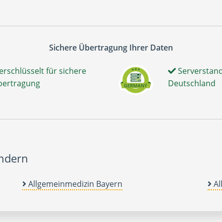
Sichere Übertragung Ihrer Daten
erschlüsselt für sichere
Serverstand
bertragung
Deutschland
ändern
Allgemeinmedizin Bayern
Al