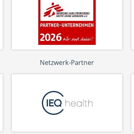
Netzwerk-Partner