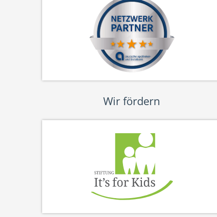
Wir fördern