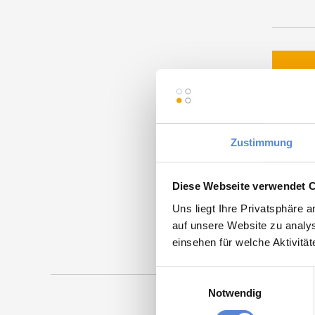
Momentan
Zustimmung
Nachf
Diese Webseite verwendet 
Uns liegt Ihre Privatsphäre 
Maschinen
auf unsere Website zu analys
einsehen für welche Aktivitä
Einwilligungsauswahl
Notwendig