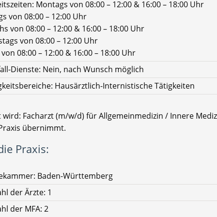
itszeiten: Montags von 08:00 – 12:00 & 16:00 – 18:00 Uhr
gs von 08:00 – 12:00 Uhr
hs von 08:00 – 12:00 & 16:00 – 18:00 Uhr
tags von 08:00 – 12:00 Uhr
 von 08:00 – 12:00 & 16:00 – 18:00 Uhr
all-Dienste: Nein, nach Wunsch möglich
gkeitsbereiche: Hausärztlich-Internistische Tätigkeiten
 wird: Facharzt (m/w/d) für Allgemeinmedizin / Innere Mediz
Praxis übernimmt.
ie Praxis:
tekammer: Baden-Württemberg
hl der Ärzte: 1
hl der MFA: 2