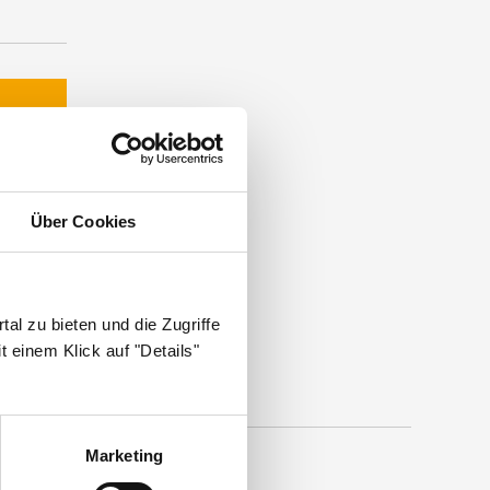
ztpraxis
.
Über Cookies
al zu bieten und die Zugriffe
 einem Klick auf "Details"
Marketing