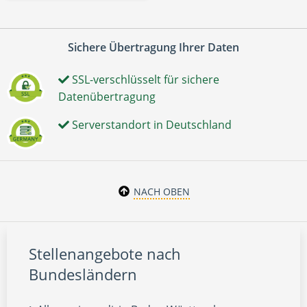
Sichere Übertragung Ihrer Daten
SSL-verschlüsselt für sichere
Datenübertragung
Serverstandort in Deutschland
NACH OBEN
Stellenangebote nach
Bundesländern