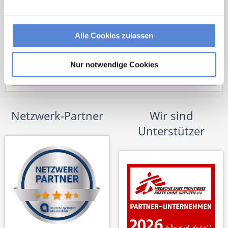
Alle Cookies zulassen
Nur notwendige Cookies
Netzwerk-Partner
Wir sind
Unterstützer