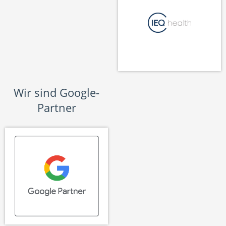
Wir sind Google-
Partner