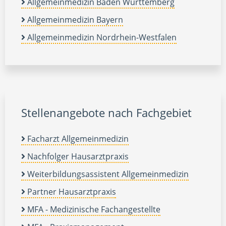
Allgemeinmedizin Baden Württemberg
Allgemeinmedizin Bayern
Allgemeinmedizin Nordrhein-Westfalen
Stellenangebote nach Fachgebiet
Facharzt Allgemeinmedizin
Nachfolger Hausarztpraxis
Weiterbildungsassistent Allgemeinmedizin
Partner Hausarztpraxis
MFA - Medizinische Fachangestellte