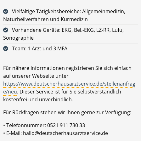
Vielfältige Tätigkeitsbereiche: Allgemeinmedizin,
Naturheilverfahren und Kurmedizin
Vorhandene Geräte: EKG, Bel.-EKG, LZ-RR, Lufu,
Sonographie
Team: 1 Arzt und 3 MFA
Für nähere Informationen registrieren Sie sich einfach
auf unserer Webseite unter
https://www.deutscherhausarztservice.de/stellenanfrag
e/neu
. Dieser Service ist für Sie selbstverständlich
kostenfrei und unverbindlich.
Für Rückfragen stehen wir Ihnen gerne zur Verfügung:
• Telefonnummer: 0521 911 730 33
• E-Mail: hallo@deutscherhausarztservice.de