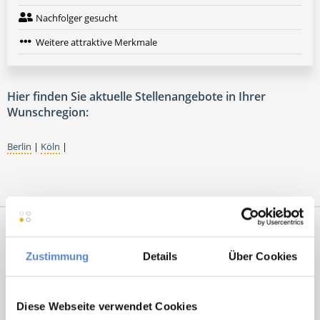
Nachfolger gesucht
Weitere attraktive Merkmale
Hier finden Sie aktuelle Stellenangebote in Ihrer
Wunschregion:
Berlin
|
Köln
|
Zustimmung
Details
Über Cookies
Diese Webseite verwendet Cookies