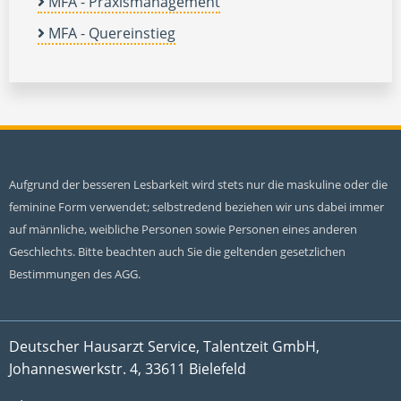
MFA - Praxismanagement
MFA - Quereinstieg
Aufgrund der besseren Lesbarkeit wird stets nur die maskuline oder die
feminine Form verwendet; selbstredend beziehen wir uns dabei immer
auf männliche, weibliche Personen sowie Personen eines anderen
Geschlechts. Bitte beachten auch Sie die geltenden gesetzlichen
Bestimmungen des AGG.
Deutscher Hausarzt Service, Talentzeit GmbH,
Johanneswerkstr. 4, 33611 Bielefeld