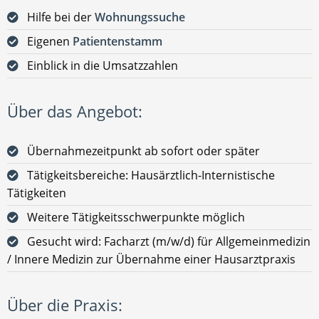
Hilfe bei der
Wohnungssuche
Eigenen
Patientenstamm
Einblick in die Umsatzzahlen
Über das Angebot:
Übernahmezeitpunkt ab sofort oder später
Tätigkeitsbereiche: Hausärztlich-Internistische
Tätigkeiten
Weitere Tätigkeitsschwerpunkte möglich
Gesucht wird: Facharzt (m/w/d) für Allgemeinmedizin
/ Innere Medizin zur Übernahme einer Hausarztpraxis
Über die Praxis: