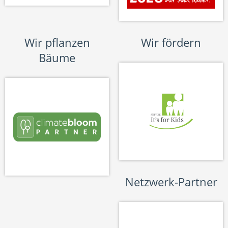
Wir pflanzen
Wir fördern
Bäume
Netzwerk-Partner