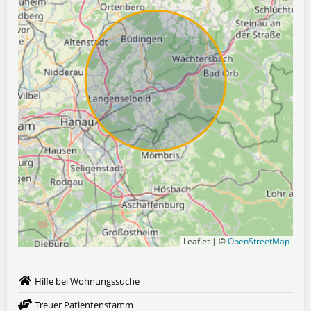
Leaflet | ©
OpenStreetMap
Hilfe bei Wohnungssuche
Treuer Patientenstamm