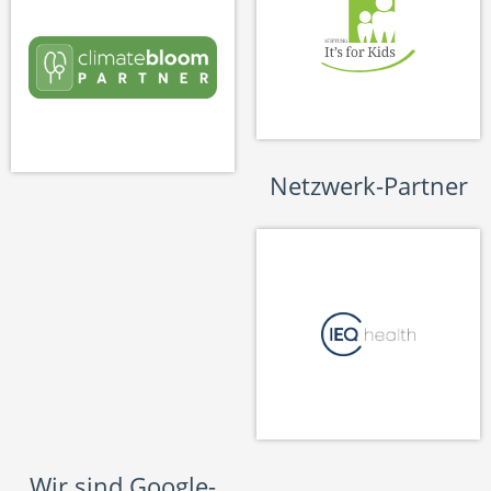
Netzwerk-Partner
Wir sind Google-