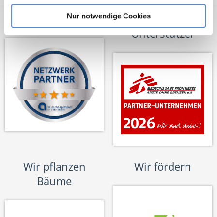
Nur notwendige Cookies
Netzwerk-Partner
Wir sind
Unterstützer
Wir pflanzen
Wir fördern
Bäume