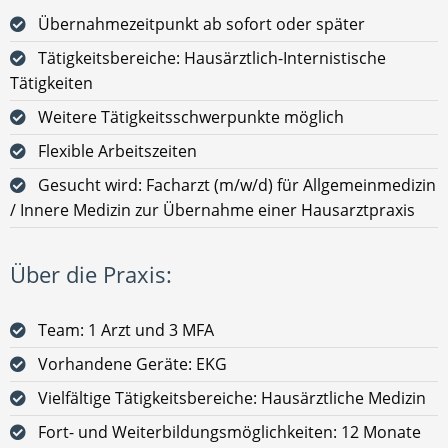
Übernahmezeitpunkt ab sofort oder später
Tätigkeitsbereiche: Hausärztlich-Internistische
Tätigkeiten
Weitere Tätigkeitsschwerpunkte möglich
Flexible Arbeitszeiten
Gesucht wird: Facharzt (m/w/d) für Allgemeinmedizin
/ Innere Medizin zur Übernahme einer Hausarztpraxis
Über die Praxis:
Team: 1 Arzt und 3 MFA
Vorhandene Geräte: EKG
Vielfältige Tätigkeitsbereiche: Hausärztliche Medizin
Fort- und Weiterbildungsmöglichkeiten: 12 Monate