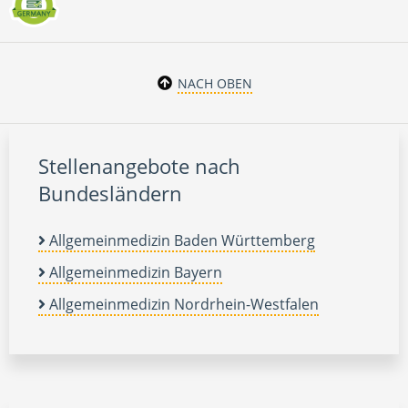
NACH OBEN
Stellenangebote nach
Bundesländern
Allgemeinmedizin Baden Württemberg
Allgemeinmedizin Bayern
Allgemeinmedizin Nordrhein-Westfalen