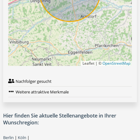
Leaflet | ©
OpenStreetMap
Nachfolger gesucht
Weitere attraktive Merkmale
Hier finden Sie aktuelle Stellenangebote in Ihrer
Wunschregion:
Berlin
|
Köln
|