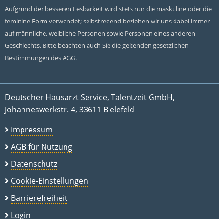
Aufgrund der besseren Lesbarkeit wird stets nur die maskuline oder die
feminine Form verwendet; selbstredend beziehen wir uns dabei immer
auf männliche, weibliche Personen sowie Personen eines anderen
Geschlechts. Bitte beachten auch Sie die geltenden gesetzlichen
Bestimmungen des AGG.
Deutscher Hausarzt Service, Talentzeit GmbH,
Johanneswerkstr. 4, 33611 Bielefeld
Impressum
AGB für Nutzung
Datenschutz
Cookie-Einstellungen
Barrierefreiheit
Login