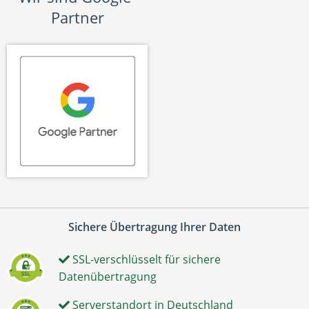
Partner
Sichere Übertragung Ihrer Daten
SSL-verschlüsselt für sichere
Datenübertragung
Serverstandort in Deutschland