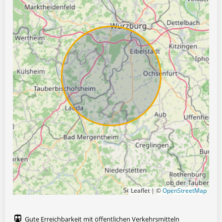
Leaflet | ©
OpenStreetMap
Gute Erreichbarkeit mit öffentlichen Verkehrsmitteln