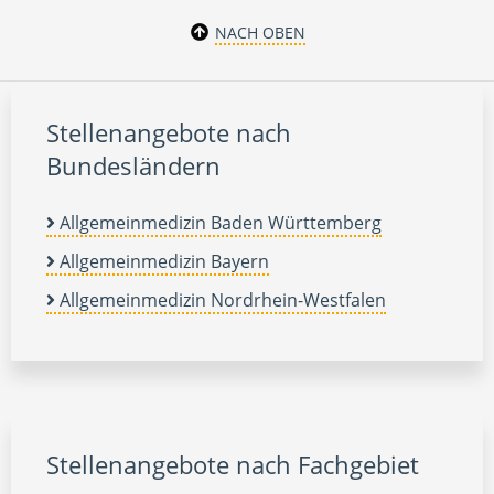
NACH OBEN
Stellenangebote nach
Bundesländern
Allgemeinmedizin Baden Württemberg
Allgemeinmedizin Bayern
Allgemeinmedizin Nordrhein-Westfalen
Stellenangebote nach Fachgebiet