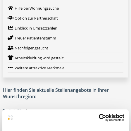
Hilfe bei Wohnungssuche
Option zur Partnerschaft
Einblick in Umsatzzahlen
Treuer Patientenstamm
Nachfolger gesucht
Arbeitskleidung wird gestellt
Weitere attraktive Merkmale
Hier finden Sie aktuelle Stellenangebote in Ihrer
Wunschregion:
Berlin
|
Köln
|