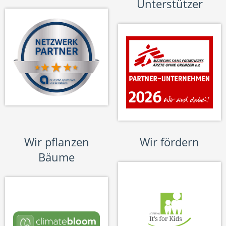
Unterstützer
Wir pflanzen
Wir fördern
Bäume