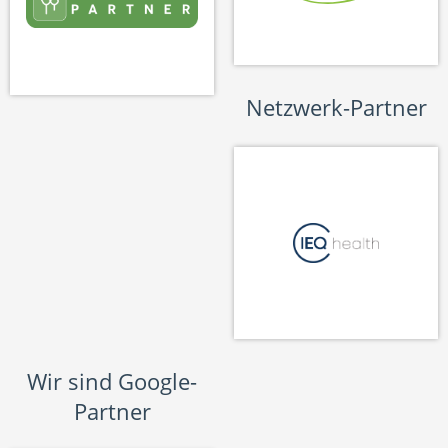
Netzwerk-Partner
Wir sind Google-
Partner