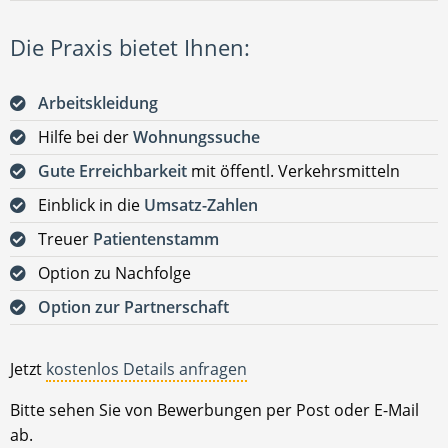
Die Praxis bietet Ihnen:
Arbeitskleidung
Hilfe bei der
Wohnungssuche
Gute Erreichbarkeit
mit öffentl. Verkehrsmitteln
Einblick in die
Umsatz-Zahlen
Treuer
Patientenstamm
Option zu Nachfolge
Option zur Partnerschaft
Jetzt
kostenlos Details anfragen
Bitte sehen Sie von Bewerbungen per Post oder E-Mail
ab.