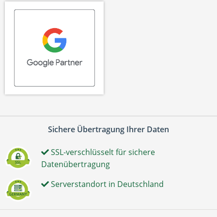
Sichere Übertragung Ihrer Daten
SSL-verschlüsselt für sichere
Datenübertragung
Serverstandort in Deutschland