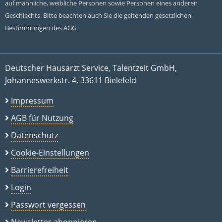
auf männliche, weibliche Personen sowie Personen eines anderen
Geschlechts. Bitte beachten auch Sie die geltenden gesetzlichen
Bestimmungen des AGG.
Deutscher Hausarzt Service, Talentzeit GmbH,
Johanneswerkstr. 4, 33611 Bielefeld
Impressum
AGB für Nutzung
Datenschutz
Cookie-Einstellungen
Barrierefreiheit
Login
Passwort vergessen