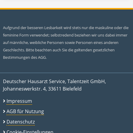
Aufgrund der besseren Lesbarkeit wird stets nur die maskuline oder die
feminine Form verwendet; selbstredend beziehen wir uns dabei immer
auf männliche, weibliche Personen sowie Personen eines anderen
Geschlechts. Bitte beachten auch Sie die geltenden gesetzlichen
Bestimmungen des AGG.
Deutscher Hausarzt Service, Talentzeit GmbH,
Johanneswerkstr. 4, 33611 Bielefeld
Impressum
AGB für Nutzung
Datenschutz
Cookie-Einstellungen