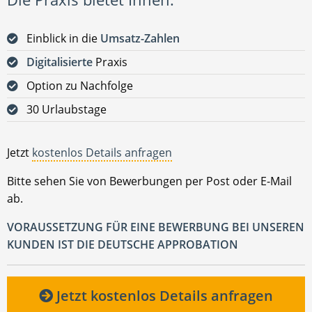
Einblick in die
Umsatz-Zahlen
Digitalisierte
Praxis
Option zu Nachfolge
30 Urlaubstage
Jetzt
kostenlos Details anfragen
Bitte sehen Sie von Bewerbungen per Post oder E-Mail
ab.
VORAUSSETZUNG FÜR EINE BEWERBUNG BEI UNSEREN
KUNDEN IST DIE DEUTSCHE APPROBATION
Jetzt kostenlos Details anfragen