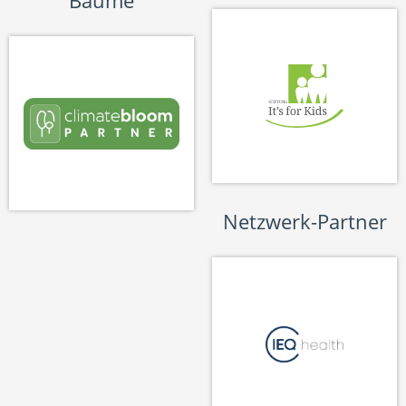
Bäume
Netzwerk-Partner