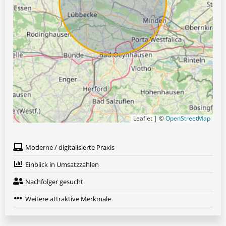
Leaflet | ©
OpenStreetMap
Moderne / digitalisierte Praxis
Einblick in Umsatzzahlen
Nachfolger gesucht
Weitere attraktive Merkmale