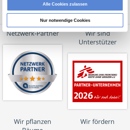
Alle Cookies zulassen
Nur notwendige Cookies
Netzwerk-Partner
Wir sind
Unterstützer
Wir pflanzen
Wir fördern