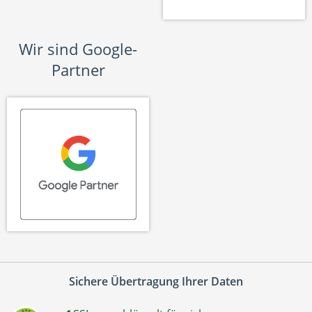
Wir sind Google-
Partner
Sichere Übertragung Ihrer Daten