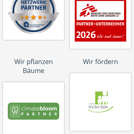
Wir pflanzen
Wir fördern
Bäume