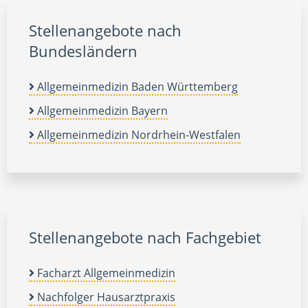
Stellenangebote nach
Bundesländern
Allgemeinmedizin Baden Württemberg
Allgemeinmedizin Bayern
Allgemeinmedizin Nordrhein-Westfalen
Stellenangebote nach Fachgebiet
Facharzt Allgemeinmedizin
Nachfolger Hausarztpraxis