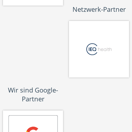
Netzwerk-Partner
Wir sind Google-
Partner