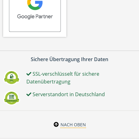
Sichere Übertragung Ihrer Daten
SSL-verschlüsselt für sichere
Datenübertragung
Serverstandort in Deutschland
NACH OBEN