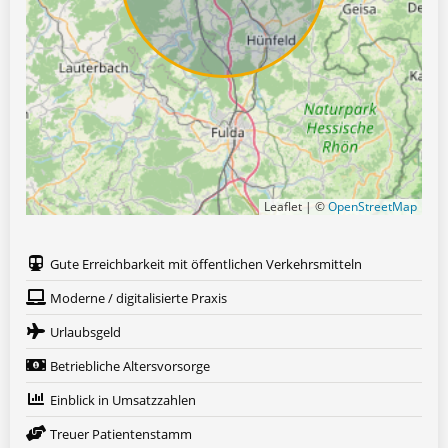
Leaflet | ©
OpenStreetMap
Gute Erreichbarkeit mit öffentlichen Verkehrsmitteln
Moderne / digitalisierte Praxis
Urlaubsgeld
Betriebliche Altersvorsorge
Einblick in Umsatzzahlen
Treuer Patientenstamm