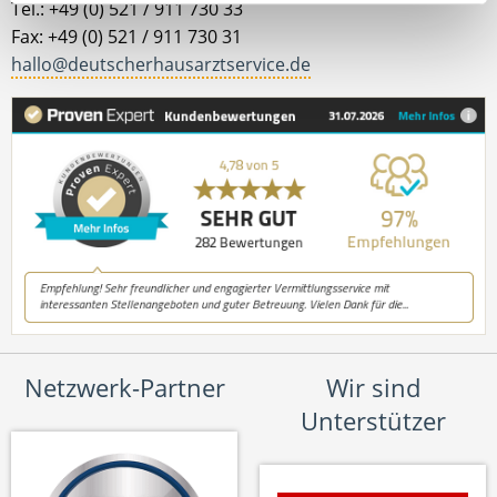
Tel.: +49 (0) 521 / 911 730 33
Fax: +49 (0) 521 / 911 730 31
hallo@deutscherhausarztservice.de
Netzwerk-Partner
Wir sind
Unterstützer