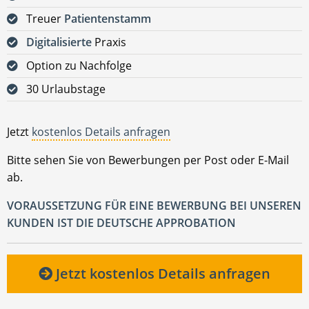
Treuer
Patientenstamm
Digitalisierte
Praxis
Option zu Nachfolge
30 Urlaubstage
Jetzt
kostenlos Details anfragen
Bitte sehen Sie von Bewerbungen per Post oder E-Mail
ab.
VORAUSSETZUNG FÜR EINE BEWERBUNG BEI UNSEREN
KUNDEN IST DIE DEUTSCHE APPROBATION
Jetzt kostenlos Details anfragen