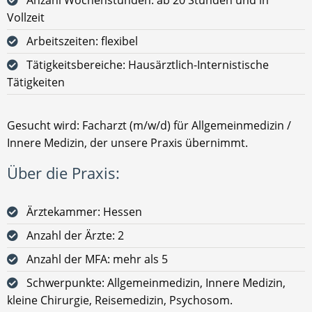
Vollzeit
Arbeitszeiten: flexibel
Tätigkeitsbereiche: Hausärztlich-Internistische
Tätigkeiten
Gesucht wird: Facharzt (m/w/d) für Allgemeinmedizin /
Innere Medizin, der unsere Praxis übernimmt.
Über die Praxis:
Ärztekammer: Hessen
Anzahl der Ärzte: 2
Anzahl der MFA: mehr als 5
Schwerpunkte: Allgemeinmedizin, Innere Medizin,
kleine Chirurgie, Reisemedizin, Psychosom.