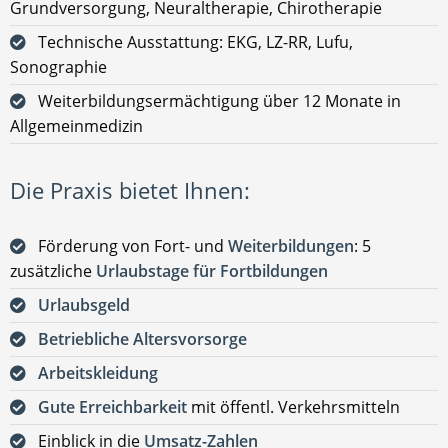
Grundversorgung, Neuraltherapie, Chirotherapie
Technische Ausstattung: EKG, LZ-RR, Lufu,
Sonographie
Weiterbildungsermächtigung über 12 Monate in
Allgemeinmedizin
Die Praxis bietet Ihnen:
Förderung von Fort- und
Weiterbildungen
: 5
zusätzliche
Urlaubstage für Fortbildungen
Urlaubsgeld
Betriebliche Altersvorsorge
Arbeitskleidung
Gute Erreichbarkeit
mit öffentl. Verkehrsmitteln
Einblick in die
Umsatz-Zahlen