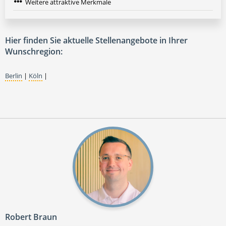
Weitere attraktive Merkmale
Hier finden Sie aktuelle Stellenangebote in Ihrer
Wunschregion:
Berlin
|
Köln
|
Robert Braun