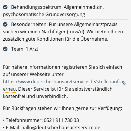
Behandlungsspektrum: Allgemeinmedizin,
psychosomatische Grundversorgung
Besonderheiten: Für unsere Allgemeinarztpraxis
suchen wir einen Nachfolger (m/w/d). Wir bieten Ihnen
zusätzlich gute Konditionen für die Übernahme.
Team: 1 Arzt
Für nähere Informationen registrieren Sie sich einfach
auf unserer Webseite unter
https://www.deutscherhausarztservice.de/stellenanfrag
e/neu
. Dieser Service ist für Sie selbstverständlich
kostenfrei und unverbindlich.
Für Rückfragen stehen wir Ihnen gerne zur Verfügung:
• Telefonnummer: 0521 911 730 33
• E-Mail: hallo@deutscherhausarztservice.de