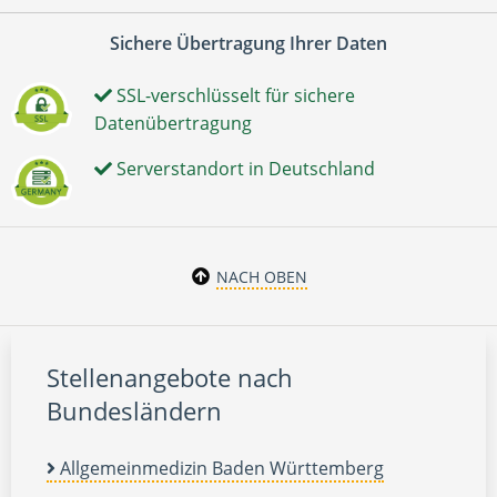
Sichere Übertragung Ihrer Daten
SSL-verschlüsselt für sichere
Datenübertragung
Serverstandort in Deutschland
NACH OBEN
Stellenangebote nach
Bundesländern
Allgemeinmedizin Baden Württemberg