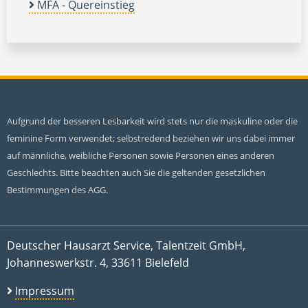
MFA - Quereinstieg
Aufgrund der besseren Lesbarkeit wird stets nur die maskuline oder die
feminine Form verwendet; selbstredend beziehen wir uns dabei immer
auf männliche, weibliche Personen sowie Personen eines anderen
Geschlechts. Bitte beachten auch Sie die geltenden gesetzlichen
Bestimmungen des AGG.
Deutscher Hausarzt Service, Talentzeit GmbH,
Johanneswerkstr. 4, 33611 Bielefeld
Impressum