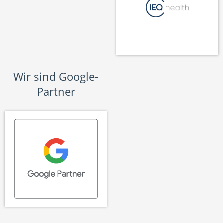
Wir sind Google-
Partner