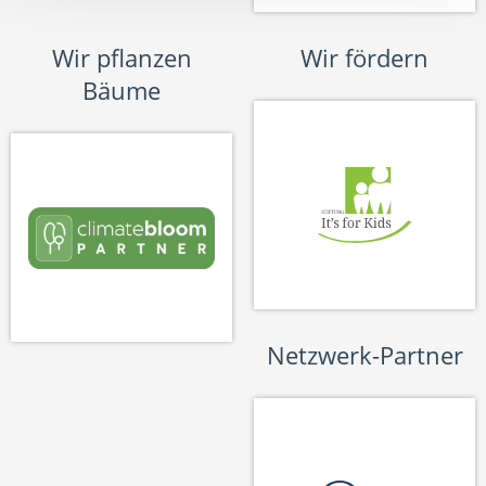
Wir pflanzen
Wir fördern
Bäume
Netzwerk-Partner