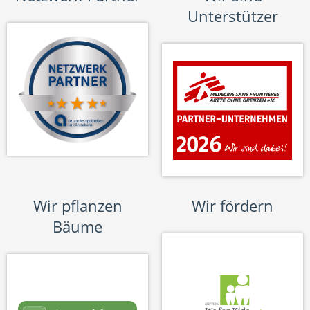
Unterstützer
Wir pflanzen
Wir fördern
Bäume