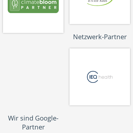
Netzwerk-Partner
Wir sind Google-
Partner