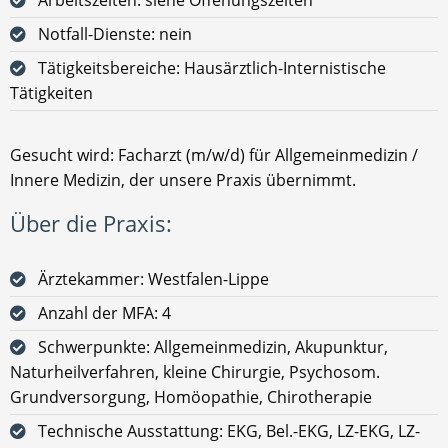
Notfall-Dienste: nein
Tätigkeitsbereiche: Hausärztlich-Internistische
Tätigkeiten
Gesucht wird: Facharzt (m/w/d) für Allgemeinmedizin /
Innere Medizin, der unsere Praxis übernimmt.
Über die Praxis:
Ärztekammer: Westfalen-Lippe
Anzahl der MFA: 4
Schwerpunkte: Allgemeinmedizin, Akupunktur,
Naturheilverfahren, kleine Chirurgie, Psychosom.
Grundversorgung, Homöopathie, Chirotherapie
Technische Ausstattung: EKG, Bel.-EKG, LZ-EKG, LZ-