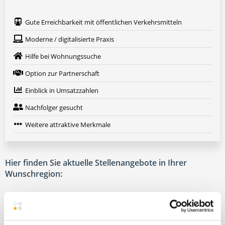
Gute Erreichbarkeit mit öffentlichen Verkehrsmitteln
Moderne / digitalisierte Praxis
Hilfe bei Wohnungssuche
Option zur Partnerschaft
Einblick in Umsatzzahlen
Nachfolger gesucht
Weitere attraktive Merkmale
Hier finden Sie aktuelle Stellenangebote in Ihrer
Wunschregion:
Berlin
|
Köln
|