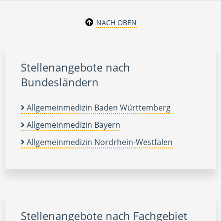
NACH OBEN
Stellenangebote nach
Bundesländern
Allgemeinmedizin Baden Württemberg
Allgemeinmedizin Bayern
Allgemeinmedizin Nordrhein-Westfalen
Stellenangebote nach Fachgebiet