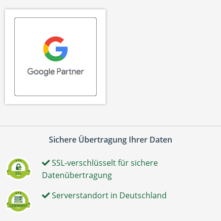
Sichere Übertragung Ihrer Daten
SSL-verschlüsselt für sichere
Datenübertragung
Serverstandort in Deutschland