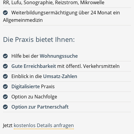
RR, Lufu, Sonographie, Reizstrom, Mikrowelle
Weiterbildungsermächtigung über 24 Monat ein
Allgemeinmedizin
Die Praxis bietet Ihnen:
Hilfe bei der
Wohnungssuche
Gute Erreichbarkeit
mit öffentl. Verkehrsmitteln
Einblick in die
Umsatz-Zahlen
Digitalisierte
Praxis
Option zu Nachfolge
Option zur Partnerschaft
Jetzt
kostenlos Details anfragen