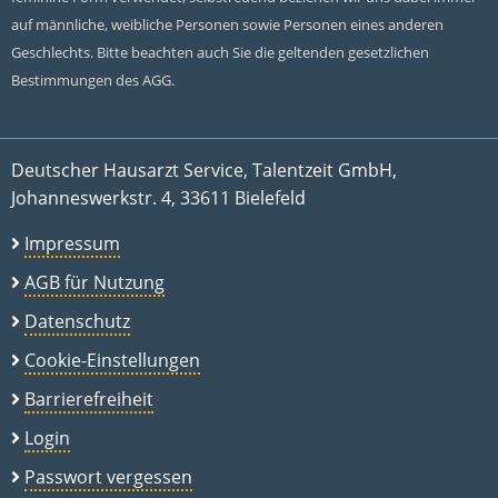
auf männliche, weibliche Personen sowie Personen eines anderen
Geschlechts. Bitte beachten auch Sie die geltenden gesetzlichen
Bestimmungen des AGG.
Deutscher Hausarzt Service, Talentzeit GmbH,
Johanneswerkstr. 4, 33611 Bielefeld
Impressum
AGB für Nutzung
Datenschutz
Cookie-Einstellungen
Barrierefreiheit
Login
Passwort vergessen