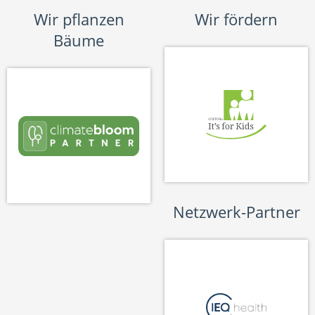
Wir pflanzen
Wir fördern
Bäume
Netzwerk-Partner