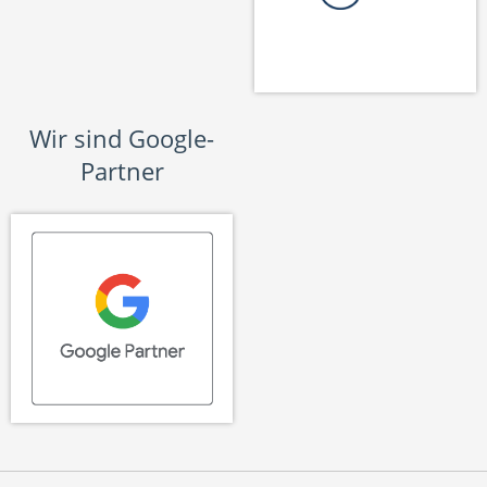
Wir sind Google-
Partner