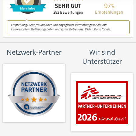
Netzwerk-Partner
Wir sind
Unterstützer