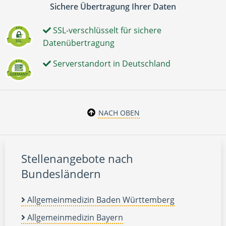
Sichere Übertragung Ihrer Daten
SSL-verschlüsselt für sichere
Datenübertragung
Serverstandort in Deutschland
NACH OBEN
Stellenangebote nach
Bundesländern
Allgemeinmedizin Baden Württemberg
Allgemeinmedizin Bayern