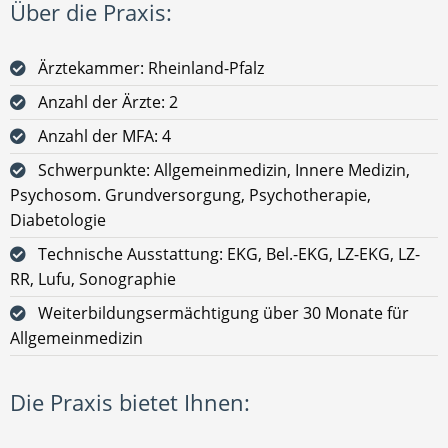
Über die Praxis:
Ärztekammer: Rheinland-Pfalz
Anzahl der Ärzte: 2
Anzahl der MFA: 4
Schwerpunkte: Allgemeinmedizin, Innere Medizin,
Psychosom. Grundversorgung, Psychotherapie,
Diabetologie
Technische Ausstattung: EKG, Bel.-EKG, LZ-EKG, LZ-
RR, Lufu, Sonographie
Weiterbildungsermächtigung über 30 Monate für
Allgemeinmedizin
Die Praxis bietet Ihnen: