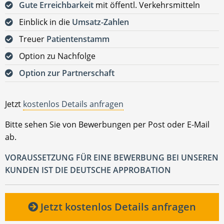
Gute Erreichbarkeit
mit öffentl. Verkehrsmitteln
Einblick in die
Umsatz-Zahlen
Treuer
Patientenstamm
Option zu Nachfolge
Option zur Partnerschaft
Jetzt
kostenlos Details anfragen
Bitte sehen Sie von Bewerbungen per Post oder E-Mail
ab.
VORAUSSETZUNG FÜR EINE BEWERBUNG BEI UNSEREN
KUNDEN IST DIE DEUTSCHE APPROBATION
Jetzt kostenlos Details anfragen