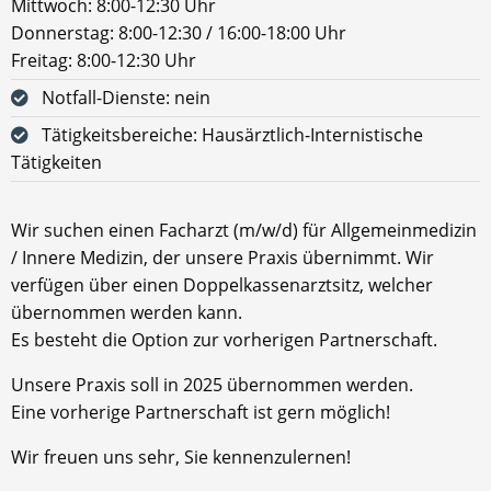
Mittwoch: 8:00-12:30 Uhr
Donnerstag: 8:00-12:30 / 16:00-18:00 Uhr
Freitag: 8:00-12:30 Uhr
Notfall-Dienste: nein
Tätigkeitsbereiche: Hausärztlich-Internistische
Tätigkeiten
Wir suchen einen Facharzt (m/w/d) für Allgemeinmedizin
/ Innere Medizin, der unsere Praxis übernimmt. Wir
verfügen über einen Doppelkassenarztsitz, welcher
übernommen werden kann.
Es besteht die Option zur vorherigen Partnerschaft.
Unsere Praxis soll in 2025 übernommen werden.
Eine vorherige Partnerschaft ist gern möglich!
Wir freuen uns sehr, Sie kennenzulernen!