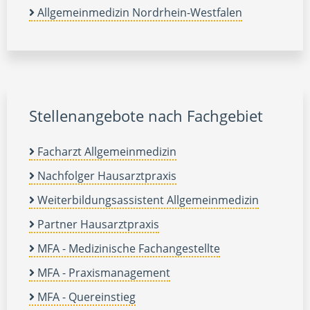
Allgemeinmedizin Nordrhein-Westfalen
Stellenangebote nach Fachgebiet
Facharzt Allgemeinmedizin
Nachfolger Hausarztpraxis
Weiterbildungsassistent Allgemeinmedizin
Partner Hausarztpraxis
MFA - Medizinische Fachangestellte
MFA - Praxismanagement
MFA - Quereinstieg