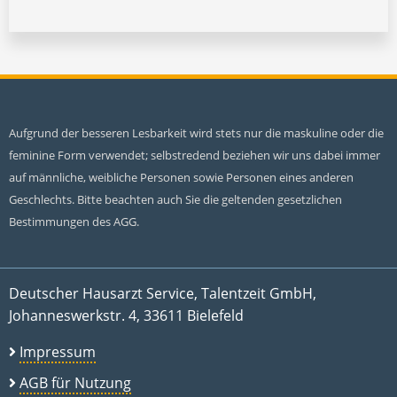
Aufgrund der besseren Lesbarkeit wird stets nur die maskuline oder die
feminine Form verwendet; selbstredend beziehen wir uns dabei immer
auf männliche, weibliche Personen sowie Personen eines anderen
Geschlechts. Bitte beachten auch Sie die geltenden gesetzlichen
Bestimmungen des AGG.
Deutscher Hausarzt Service, Talentzeit GmbH,
Johanneswerkstr. 4, 33611 Bielefeld
Impressum
AGB für Nutzung