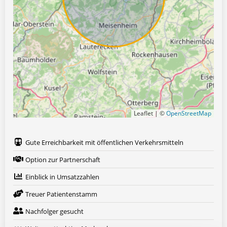
Leaflet | ©
OpenStreetMap
Gute Erreichbarkeit mit öffentlichen Verkehrsmitteln
Option zur Partnerschaft
Einblick in Umsatzzahlen
Treuer Patientenstamm
Nachfolger gesucht