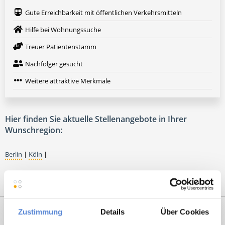
Gute Erreichbarkeit mit öffentlichen Verkehrsmitteln
Hilfe bei Wohnungssuche
Treuer Patientenstamm
Nachfolger gesucht
Weitere attraktive Merkmale
Hier finden Sie aktuelle Stellenangebote in Ihrer
Wunschregion:
Berlin
|
Köln
|
Zustimmung
Details
Über Cookies