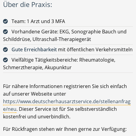
Über die Praxis:
Team: 1 Arzt und 3 MFA
Vorhandene Geräte: EKG, Sonographie Bauch und
Schilddrüse, Ultraschall-Therapiegerät
Gute Erreichbarkeit
mit öffentlichen Verkehrsmitteln
Vielfältige Tätigkeitsbereiche: Rheumatologie,
Schmerztherapie, Akupunktur
Für nähere Informationen registrieren Sie sich einfach
auf unserer Webseite unter
https://www.deutscherhausarztservice.de/stellenanfrag
e/neu
. Dieser Service ist für Sie selbstverständlich
kostenfrei und unverbindlich.
Für Rückfragen stehen wir Ihnen gerne zur Verfügung: