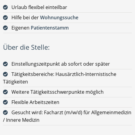
Urlaub flexibel einteilbar
Hilfe bei der
Wohnungssuche
Eigenen
Patientenstamm
Über die Stelle:
Einstellungszeitpunkt ab sofort oder später
Tätigkeitsbereiche: Hausärztlich-Internistische
Tätigkeiten
Weitere Tätigkeitsschwerpunkte möglich
Flexible Arbeitszeiten
Gesucht wird: Facharzt (m/w/d) für Allgemeinmedizin
/ Innere Medizin