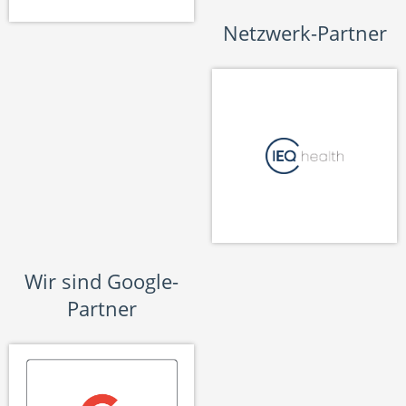
Netzwerk-Partner
Wir sind Google-
Partner