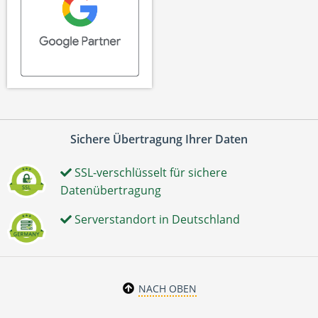
Sichere Übertragung Ihrer Daten
SSL-verschlüsselt für sichere
Datenübertragung
Serverstandort in Deutschland
NACH OBEN