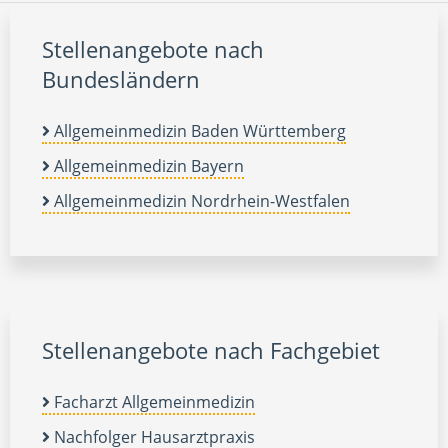
Stellenangebote nach
Bundesländern
Allgemeinmedizin Baden Württemberg
Allgemeinmedizin Bayern
Allgemeinmedizin Nordrhein-Westfalen
Stellenangebote nach Fachgebiet
Facharzt Allgemeinmedizin
Nachfolger Hausarztpraxis