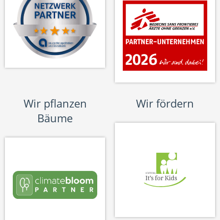
Wir pflanzen
Wir fördern
Bäume