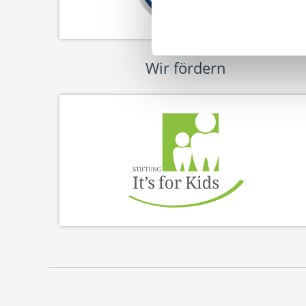
Wir fördern