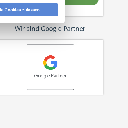
lle Cookies zulassen
Wir sind Google-Partner