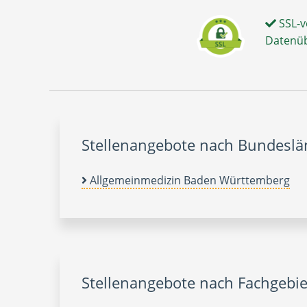
SSL-v
Datenü
Stellenangebote nach Bundesl
Allgemeinmedizin Baden Württemberg
Stellenangebote nach Fachgebie