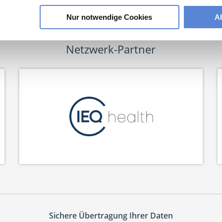
Nur notwendige Cookies
A
Netzwerk-Partner
Sichere Übertragung Ihrer Daten