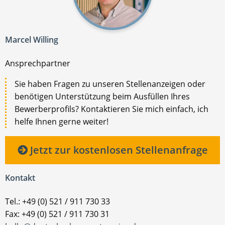
Marcel Willing
Ansprechpartner
Sie haben Fragen zu unseren Stellenanzeigen oder
benötigen Unterstützung beim Ausfüllen Ihres
Bewerberprofils? Kontaktieren Sie mich einfach, ich
helfe Ihnen gerne weiter!
Jetzt zur kostenlosen Stellenanfrage
Kontakt
Tel.: +49 (0) 521 / 911 730 33
Fax: +49 (0) 521 / 911 730 31