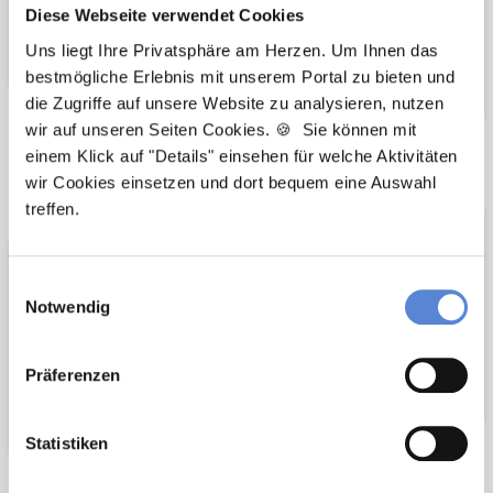
Diese Webseite verwendet Cookies
Uns liegt Ihre Privatsphäre am Herzen. Um Ihnen das
bestmögliche Erlebnis mit unserem Portal zu bieten und
die Zugriffe auf unsere Website zu analysieren, nutzen
wir auf unseren Seiten Cookies. 🍪 Sie können mit
einem Klick auf "Details" einsehen für welche Aktivitäten
Wir pflanzen
Wir fördern
wir Cookies einsetzen und dort bequem eine Auswahl
Bäume
treffen.
Einwilligungsauswahl
Notwendig
Präferenzen
Statistiken
Netzwerk-Partner