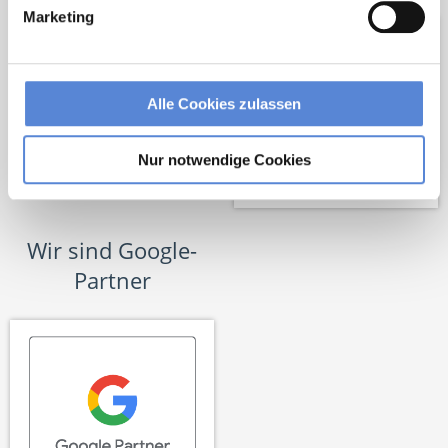
Marketing
Alle Cookies zulassen
Nur notwendige Cookies
Wir sind Google-
Partner