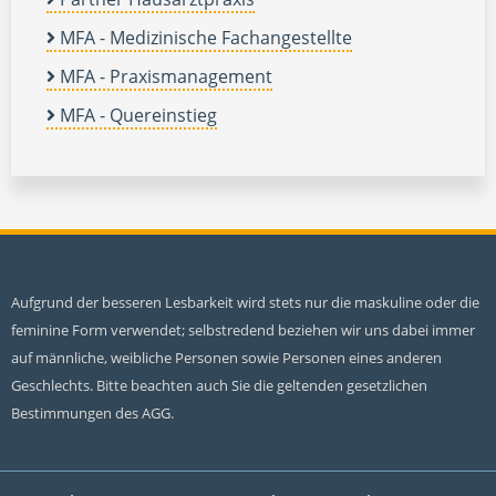
MFA - Medizinische Fachangestellte
MFA - Praxismanagement
MFA - Quereinstieg
Aufgrund der besseren Lesbarkeit wird stets nur die maskuline oder die
feminine Form verwendet; selbstredend beziehen wir uns dabei immer
auf männliche, weibliche Personen sowie Personen eines anderen
Geschlechts. Bitte beachten auch Sie die geltenden gesetzlichen
Bestimmungen des AGG.