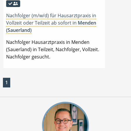
Nachfolger (m/w/d) für Hausarztpraxis in
Vollzeit oder Teilzeit ab sofort in
Menden
(Sauerland)
Nachfolger Hausarztpraxis in Menden
(Sauerland) in Teilzeit, Nachfolger, Vollzeit.
Nachfolger gesucht.
1