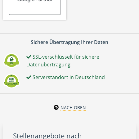
Sichere Übertragung Ihrer Daten
SSL-verschlüsselt für sichere
Datenübertragung
Serverstandort in Deutschland
NACH OBEN
Stellenangebote nach