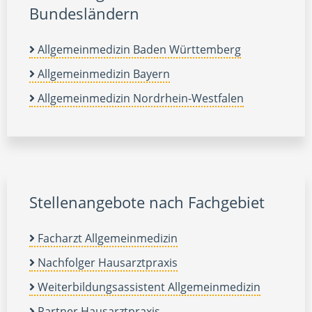
Bundesländern
Allgemeinmedizin Baden Württemberg
Allgemeinmedizin Bayern
Allgemeinmedizin Nordrhein-Westfalen
Stellenangebote nach Fachgebiet
Facharzt Allgemeinmedizin
Nachfolger Hausarztpraxis
Weiterbildungsassistent Allgemeinmedizin
Partner Hausarztpraxis