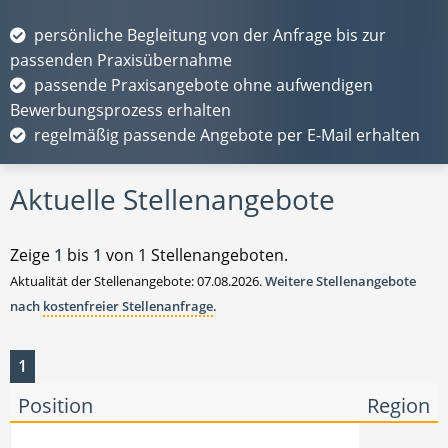
persönliche Begleitung von der Anfrage bis zur
passenden Praxisübernahme
passende Praxisangebote ohne aufwendigen
Bewerbungsprozess erhalten
regelmäßig passende Angebote per E-Mail erhalten
Aktuelle Stellenangebote
Zeige
1
bis
1
von 1 Stellenangeboten.
Aktualität der Stellenangebote: 07.08.2026.
Weitere Stellenangebote
nach
kostenfreier Stellenanfrage
.
1
Position
Region