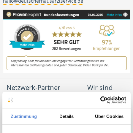
hallo@deutscherhausarztservice.de
Netzwerk-Partner
Wir sind
Unterstützer
Zustimmung
Details
Über Cookies